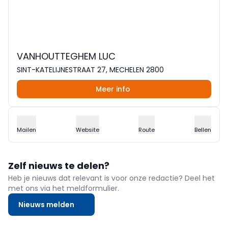
VANHOUTTEGHEM LUC
SINT-KATELIJNESTRAAT 27, MECHELEN 2800
Meer info
Mailen
Website
Route
Bellen
Zelf nieuws te delen?
Heb je nieuws dat relevant is voor onze redactie? Deel het
met ons via het meldformulier.
Nieuws melden