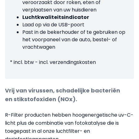
veroorzaakt door roken, eten of
verplaatsen van uw huisdieren
Luchtkwaliteitsindicator
Laad op via de USB-poort
Past in de bekerhouder of te gebruiken op
het voorpaneel van de auto, bestel- of
vrachtwagen
* incl. btw - incl. verzendingskosten
Vrij van virussen, schadelijke bacteriën
en stikstofoxiden (NOx).
R-Filter producten hebben hoogenergetische uv-C-
licht plus de combinatie van fotokatalyse die is
toegepast in al onze luchtfilter- en