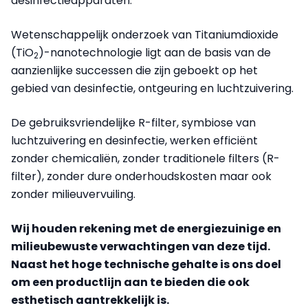
desinfectieapparaten.
Wetenschappelijk onderzoek van Titaniumdioxide
(TiO
)-nanotechnologie ligt aan de basis van de
2
aanzienlijke successen die zijn geboekt op het
gebied van desinfectie, ontgeuring en luchtzuivering.
De gebruiksvriendelijke R-filter, symbiose van
luchtzuivering en desinfectie, werken efficiënt
zonder chemicaliën, zonder traditionele filters (R-
filter), zonder dure onderhoudskosten maar ook
zonder milieuvervuiling.
Wij houden rekening met de energiezuinige en
milieubewuste verwachtingen van deze tijd.
Naast het hoge technische gehalte is ons doel
om een productlijn aan te bieden die ook
esthetisch aantrekkelijk is.