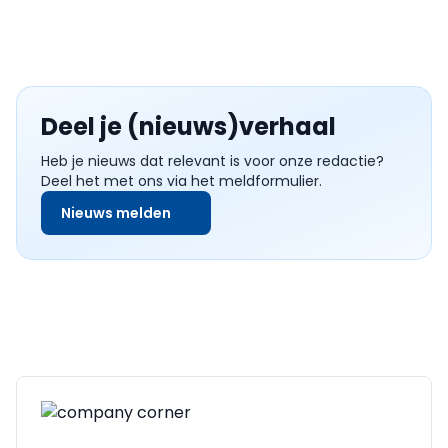
Deel je (nieuws)verhaal
Heb je nieuws dat relevant is voor onze redactie?
Deel het met ons via het meldformulier.
Nieuws melden