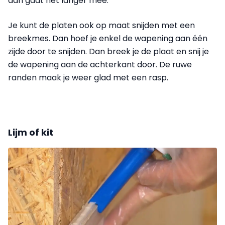
dan gaat het langer mee.
Je kunt de platen ook op maat snijden met een
breekmes. Dan hoef je enkel de wapening aan één
zijde door te snijden. Dan breek je de plaat en snij je
de wapening aan de achterkant door. De ruwe
randen maak je weer glad met een rasp.
Lijm of kit