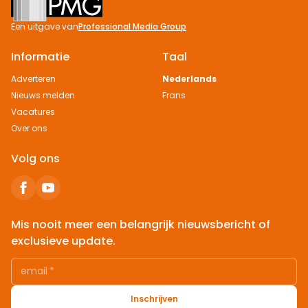
Een uitgave van
Professional Media Group
Informatie
Taal
Adverteren
Nederlands
Nieuws melden
Frans
Vacatures
Over ons
Volg ons
Mis nooit meer een belangrijk nieuwsbericht of
exclusieve update.
email
*
Inschrijven