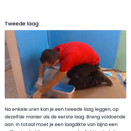
Tweede laag
Na enkele uren kan je een tweede laag leggen, op
dezelfde manier als de eerste laag. Breng voldoende
aan. In totaal moet je een laagdikte van bijna een