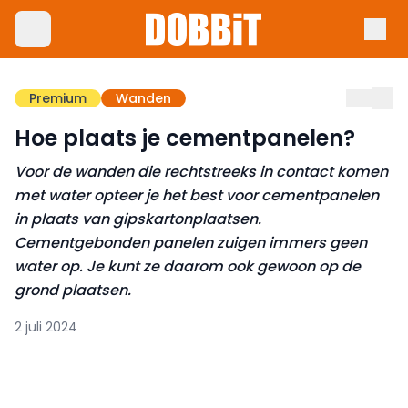
Premium
Wanden
Hoe plaats je cementpanelen?
Voor de wanden die rechtstreeks in contact komen
met water opteer je het best voor cementpanelen
in plaats van gipskartonplaatsen.
Cementgebonden panelen zuigen immers geen
water op. Je kunt ze daarom ook gewoon op de
grond plaatsen.
2 juli 2024