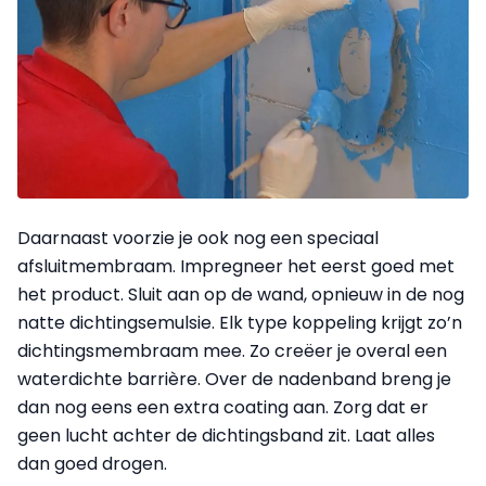
Daarnaast voorzie je ook nog een speciaal
afsluitmembraam. Impregneer het eerst goed met
het product. Sluit aan op de wand, opnieuw in de nog
natte dichtingsemulsie. Elk type koppeling krijgt zo’n
dichtingsmembraam mee. Zo creëer je overal een
waterdichte barrière. Over de nadenband breng je
dan nog eens een extra coating aan. Zorg dat er
geen lucht achter de dichtingsband zit. Laat alles
dan goed drogen.