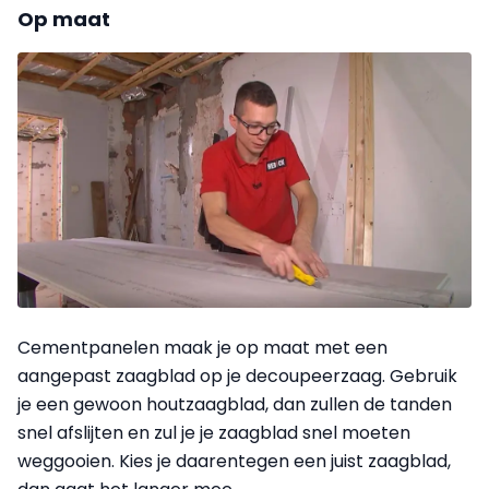
Op maat
Cementpanelen maak je op maat met een
aangepast zaagblad op je decoupeerzaag. Gebruik
je een gewoon houtzaagblad, dan zullen de tanden
snel afslijten en zul je je zaagblad snel moeten
weggooien. Kies je daarentegen een juist zaagblad,