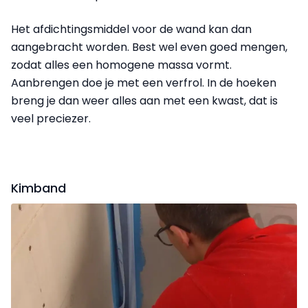
Het afdichtingsmiddel voor de wand kan dan
aangebracht worden. Best wel even goed mengen,
zodat alles een homogene massa vormt.
Aanbrengen doe je met een verfrol. In de hoeken
breng je dan weer alles aan met een kwast, dat is
veel preciezer.
Kimband