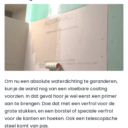
Om nu een absolute waterdichting te garanderen,
kun je de wand nog van een vloeibare coating
voorzien. In dat geval hoor je wel eerst een primer
aan te brengen. Doe dat met een verfrol voor de
grote stukken, en een borstel of speciale verfrol
voor de kanten en hoeken. Ook een telescopische
steel komt van pas.