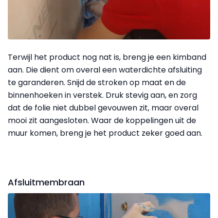
Terwijl het product nog nat is, breng je een kimband
aan. Die dient om overal een waterdichte afsluiting
te garanderen. Snijd de stroken op maat en de
binnenhoeken in verstek. Druk stevig aan, en zorg
dat de folie niet dubbel gevouwen zit, maar overal
mooi zit aangesloten. Waar de koppelingen uit de
muur komen, breng je het product zeker goed aan.
Afsluitmembraan