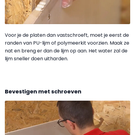
Voor je de platen dan vastschroeft, moet je eerst de
randen van PU-lijm of polymeerkit voorzien. Maak ze
nat en breng er dan de lijm op aan. Het water zal de
lijm sneller doen uitharden.
Bevestigen met schroeven