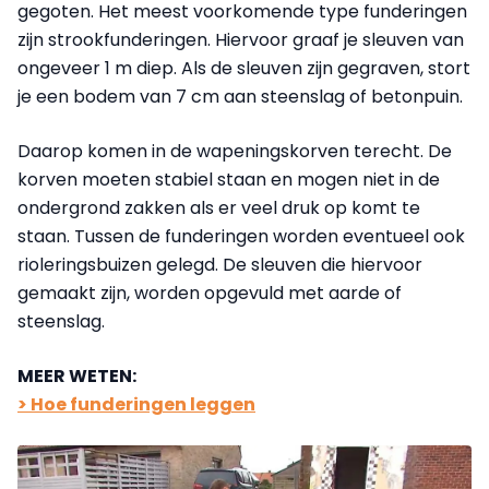
gegoten. Het meest voorkomende type funderingen
zijn strookfunderingen. Hiervoor graaf je sleuven van
ongeveer 1 m diep. Als de sleuven zijn gegraven, stort
je een bodem van 7 cm aan steenslag of betonpuin.
Daarop komen in de wapeningskorven terecht. De
korven moeten stabiel staan en mogen niet in de
ondergrond zakken als er veel druk op komt te
staan. Tussen de funderingen worden eventueel ook
rioleringsbuizen gelegd. De sleuven die hiervoor
gemaakt zijn, worden opgevuld met aarde of
steenslag.
MEER WETEN:
> Hoe funderingen leggen