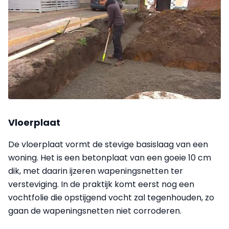
Vloerplaat
De vloerplaat vormt de stevige basislaag van een
woning. Het is een betonplaat van een goeie 10 cm
dik, met daarin ijzeren wapeningsnetten ter
versteviging. In de praktijk komt eerst nog een
vochtfolie die opstijgend vocht zal tegenhouden, zo
gaan de wapeningsnetten niet corroderen.