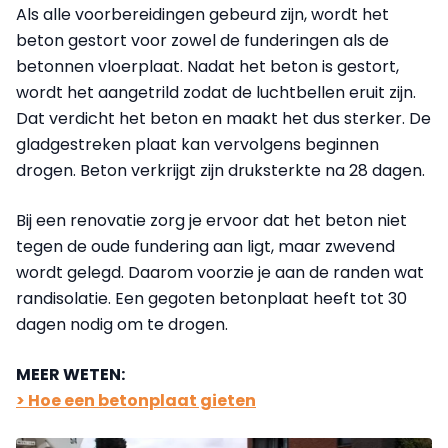
Als alle voorbereidingen gebeurd zijn, wordt het
beton gestort voor zowel de funderingen als de
betonnen vloerplaat. Nadat het beton is gestort,
wordt het aangetrild zodat de luchtbellen eruit zijn.
Dat verdicht het beton en maakt het dus sterker. De
gladgestreken plaat kan vervolgens beginnen
drogen. Beton verkrijgt zijn druksterkte na 28 dagen.
Bij een renovatie zorg je ervoor dat het beton niet
tegen de oude fundering aan ligt, maar zwevend
wordt gelegd. Daarom voorzie je aan de randen wat
randisolatie. Een gegoten betonplaat heeft tot 30
dagen nodig om te drogen.
MEER WETEN:
> Hoe een betonplaat gieten