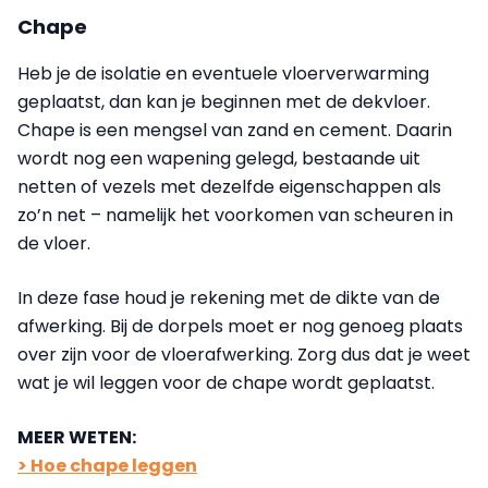
Chape
Heb je de isolatie en eventuele vloerverwarming
geplaatst, dan kan je beginnen met de dekvloer.
Chape is een mengsel van zand en cement. Daarin
wordt nog een wapening gelegd, bestaande uit
netten of vezels met dezelfde eigenschappen als
zo’n net – namelijk het voorkomen van scheuren in
de vloer.
In deze fase houd je rekening met de dikte van de
afwerking. Bij de dorpels moet er nog genoeg plaats
over zijn voor de vloerafwerking. Zorg dus dat je weet
wat je wil leggen voor de chape wordt geplaatst.
MEER WETEN:
> Hoe chape leggen