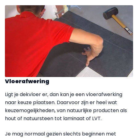
Vloerafwering
Ligt je dekvloer er, dan kan je een vloerafwerking
naar keuze plaatsen. Daarvoor zijn er heel wat
keuzemogelijkheden, van natuurlijke producten als
hout of natuursteen tot laminaat of LVT.
Je mag normaal gezien slechts beginnen met