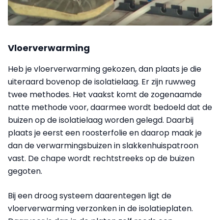
Vloerverwarming
Heb je vloerverwarming gekozen, dan plaats je die
uiteraard bovenop de isolatielaag. Er zijn ruwweg
twee methodes. Het vaakst komt de zogenaamde
natte methode voor, daarmee wordt bedoeld dat de
buizen op de isolatielaag worden gelegd. Daarbij
plaats je eerst een roosterfolie en daarop maak je
dan de verwarmingsbuizen in slakkenhuispatroon
vast. De chape wordt rechtstreeks op de buizen
gegoten.
Bij een droog systeem daarentegen ligt de
vloerverwarming verzonken in de isolatieplaten.