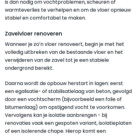
is dan nodig om vochtproblemen, scheuren of
warmteverlies te verhelpen en om de vloer opnieuw
stabiel en comfortabel te maken.
Zavelvloer renoveren
Wanneer je zo’n vloer renoveert, begin je met het
volledig uitbreken van de bestaande vloer en het
verwijderen van de zavel tot je een stabiele
ondergrond bereikt.
Daarna wordt de opbouw herstart in lagen: eerst
een egalisatie- of stabilisatielaag van beton, gevolgd
door een vochtscherm (bijvoorbeeld een folie of
bitumenlaag) om opstijgend vocht te voorkomen.
Vervolgens kan je isolatie aanbrengen - bij
renovaties vaak een gespoten variant, isolatieplaten
of een isolerende chape. Hierop komt een