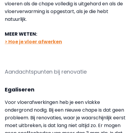
vloeren als de chape volledig is uitgehard en als de
vloerverwarming is opgestart, als je die hebt
natuurlijk.
MEER WETEN:
> Hoe je vloer afwerken
Aandachtspunten bij renovatie
Egaliseren
Voor vloerafwerkingen heb je een vlakke
ondergrond nodig. Bij een nieuwe chape is dat geen
probleem. Bij renovaties, waar je waarschijnlijk eerst
moet uitbreken, is dat lang niet altijd zo. Er mogen