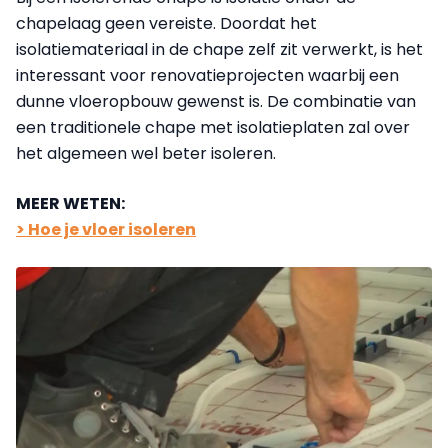
chapelaag geen vereiste. Doordat het
isolatiemateriaal in de chape zelf zit verwerkt, is het
interessant voor renovatieprojecten waarbij een
dunne vloeropbouw gewenst is. De combinatie van
een traditionele chape met isolatieplaten zal over
het algemeen wel beter isoleren.
MEER WETEN:
> Hoe je vloer isoleren