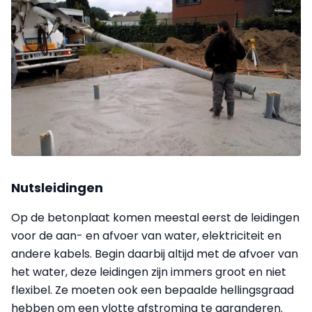
Nutsleidingen
Op de betonplaat komen meestal eerst de leidingen
voor de aan- en afvoer van water, elektriciteit en
andere kabels. Begin daarbij altijd met de afvoer van
het water, deze leidingen zijn immers groot en niet
flexibel. Ze moeten ook een bepaalde hellingsgraad
hebben om een vlotte afstroming te garanderen.