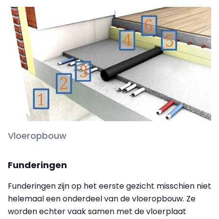
Vloeropbouw
Funderingen
Funderingen zijn op het eerste gezicht misschien niet
helemaal een onderdeel van de vloeropbouw. Ze
worden echter vaak samen met de vloerplaat