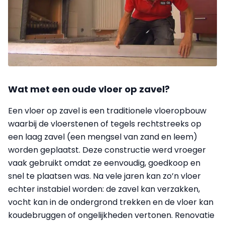
Wat met een oude vloer op zavel?
Een vloer op zavel is een traditionele vloeropbouw
waarbij de vloerstenen of tegels rechtstreeks op
een laag zavel (een mengsel van zand en leem)
worden geplaatst. Deze constructie werd vroeger
vaak gebruikt omdat ze eenvoudig, goedkoop en
snel te plaatsen was. Na vele jaren kan zo’n vloer
echter instabiel worden: de zavel kan verzakken,
vocht kan in de ondergrond trekken en de vloer kan
koudebruggen of ongelijkheden vertonen. Renovatie