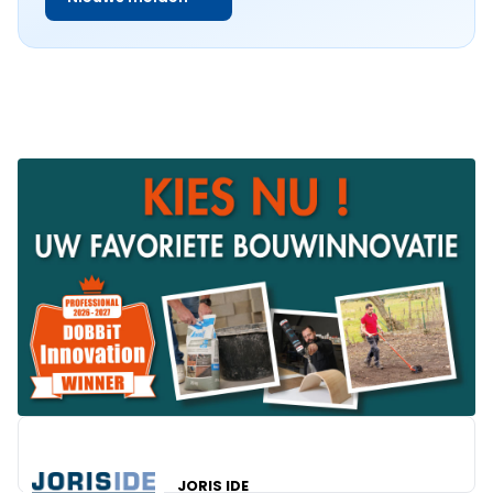
JORIS IDE