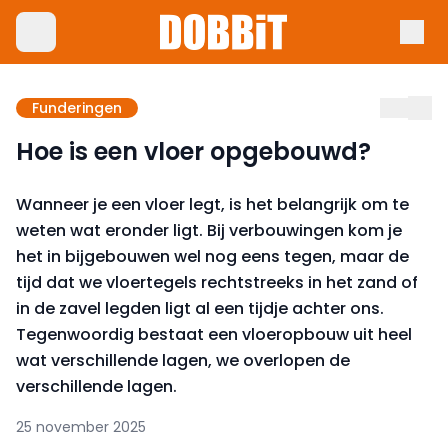
Funderingen
Hoe is een vloer opgebouwd?
Wanneer je een vloer legt, is het belangrijk om te
weten wat eronder ligt. Bij verbouwingen kom je
het in bijgebouwen wel nog eens tegen, maar de
tijd dat we vloertegels rechtstreeks in het zand of
in de zavel legden ligt al een tijdje achter ons.
Tegenwoordig bestaat een vloeropbouw uit heel
wat verschillende lagen, we overlopen de
verschillende lagen.
25 november 2025