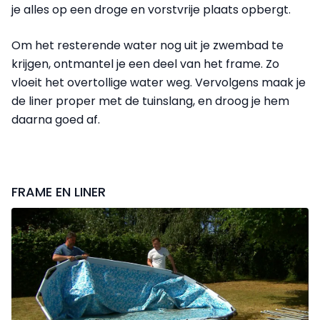
je alles op een droge en vorstvrije plaats opbergt.
Om het resterende water nog uit je zwembad te
krijgen, ontmantel je een deel van het frame. Zo
vloeit het overtollige water weg. Vervolgens maak je
de liner proper met de tuinslang, en droog je hem
daarna goed af.
FRAME EN LINER