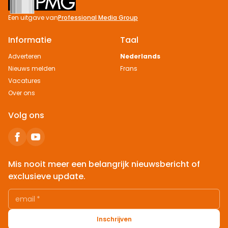
Een uitgave van
Professional Media Group
Informatie
Taal
Adverteren
Nederlands
Nieuws melden
Frans
Vacatures
Over ons
Volg ons
Mis nooit meer een belangrijk nieuwsbericht of
exclusieve update.
email
*
Inschrijven