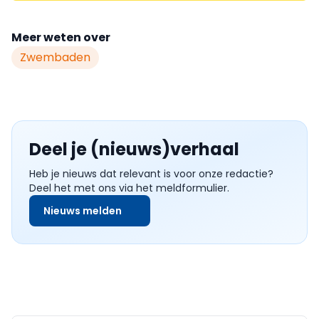
Meer weten over
Zwembaden
Deel je (nieuws)verhaal
Heb je nieuws dat relevant is voor onze redactie?
Deel het met ons via het meldformulier.
Nieuws melden