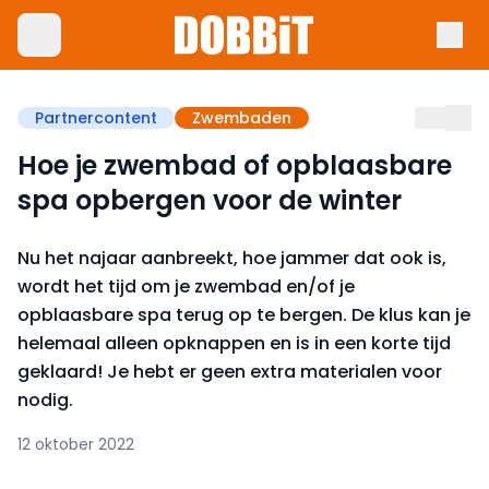
Partnercontent
Zwembaden
Hoe je zwembad of opblaasbare
spa opbergen voor de winter
Nu het najaar aanbreekt, hoe jammer dat ook is,
wordt het tijd om je zwembad en/of je
opblaasbare spa terug op te bergen. De klus kan je
helemaal alleen opknappen en is in een korte tijd
geklaard! Je hebt er geen extra materialen voor
nodig.
12 oktober 2022