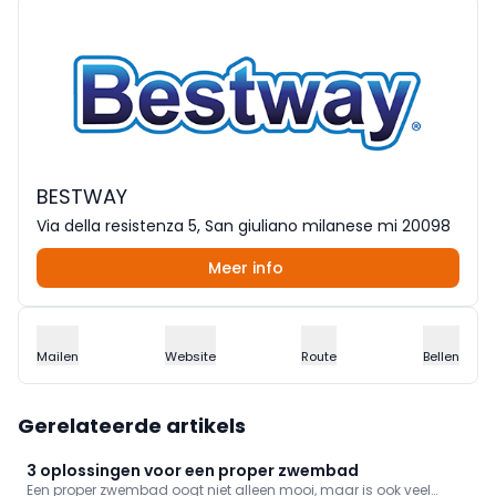
BESTWAY
Via della resistenza 5, San giuliano milanese mi 20098
Meer info
Mailen
Website
Route
Bellen
Gerelateerde artikels
3 oplossingen voor een proper zwembad
Een proper zwembad oogt niet alleen mooi, maar is ook veel