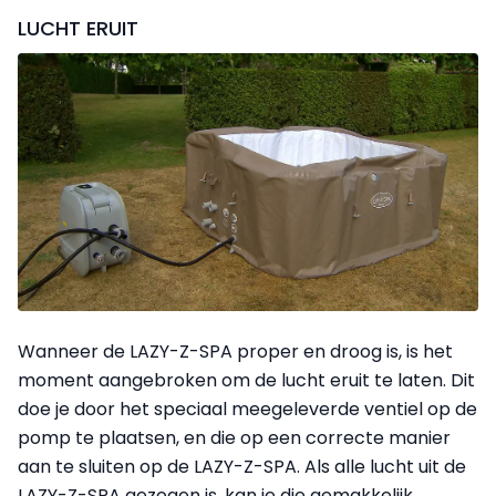
LUCHT ERUIT
Wanneer de LAZY-Z-SPA proper en droog is, is het
moment aangebroken om de lucht eruit te laten. Dit
doe je door het speciaal meegeleverde ventiel op de
pomp te plaatsen, en die op een correcte manier
aan te sluiten op de LAZY-Z-SPA. Als alle lucht uit de
LAZY-Z-SPA gezogen is, kan je die gemakkelijk