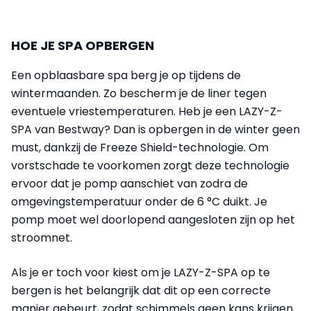
HOE JE SPA OPBERGEN
Een opblaasbare spa berg je op tijdens de
wintermaanden. Zo bescherm je de liner tegen
eventuele vriestemperaturen. Heb je een LAZY-Z-
SPA van Bestway? Dan is opbergen in de winter geen
must, dankzij de Freeze Shield-technologie. Om
vorstschade te voorkomen zorgt deze technologie
ervoor dat je pomp aanschiet van zodra de
omgevingstemperatuur onder de 6 °C duikt. Je
pomp moet wel doorlopend aangesloten zijn op het
stroomnet.
Als je er toch voor kiest om je LAZY-Z-SPA op te
bergen is het belangrijk dat dit op een correcte
manier gebeurt, zodat schimmels geen kans krijgen