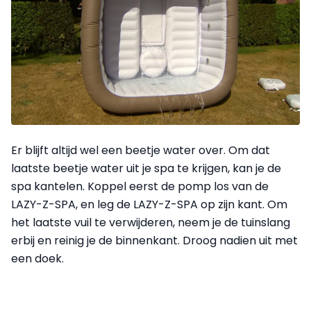
Er blijft altijd wel een beetje water over. Om dat
laatste beetje water uit je spa te krijgen, kan je de
spa kantelen. Koppel eerst de pomp los van de
LAZY-Z-SPA, en leg de LAZY-Z-SPA op zijn kant. Om
het laatste vuil te verwijderen, neem je de tuinslang
erbij en reinig je de binnenkant. Droog nadien uit met
een doek.