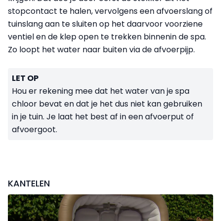
stopcontact te halen, vervolgens een afvoerslang of
tuinslang aan te sluiten op het daarvoor voorziene
ventiel en de klep open te trekken binnenin de spa.
Zo loopt het water naar buiten via de afvoerpijp.
LET OP
Hou er rekening mee dat het water van je spa
chloor bevat en dat je het dus niet kan gebruiken
in je tuin. Je laat het best af in een afvoerput of
afvoergoot.
KANTELEN