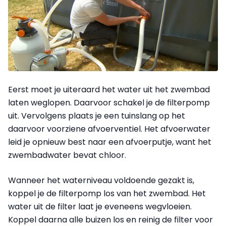
Eerst moet je uiteraard het water uit het zwembad
laten weglopen. Daarvoor schakel je de filterpomp
uit. Vervolgens plaats je een tuinslang op het
daarvoor voorziene afvoerventiel. Het afvoerwater
leid je opnieuw best naar een afvoerputje, want het
zwembadwater bevat chloor.
Wanneer het waterniveau voldoende gezakt is,
koppel je de filterpomp los van het zwembad. Het
water uit de filter laat je eveneens wegvloeien.
Koppel daarna alle buizen los en reinig de filter voor