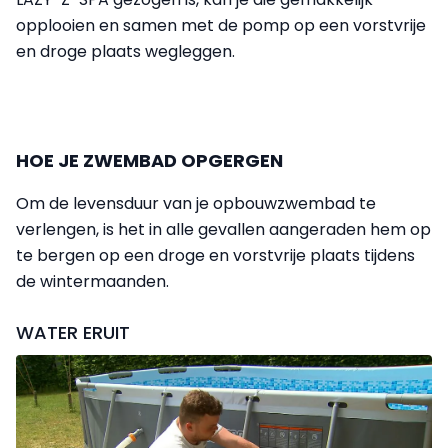
opplooien en samen met de pomp op een vorstvrije
en droge plaats wegleggen.
HOE JE ZWEMBAD OPGERGEN
Om de levensduur van je opbouwzwembad te
verlengen, is het in alle gevallen aangeraden hem op
te bergen op een droge en vorstvrije plaats tijdens
de wintermaanden.
WATER ERUIT