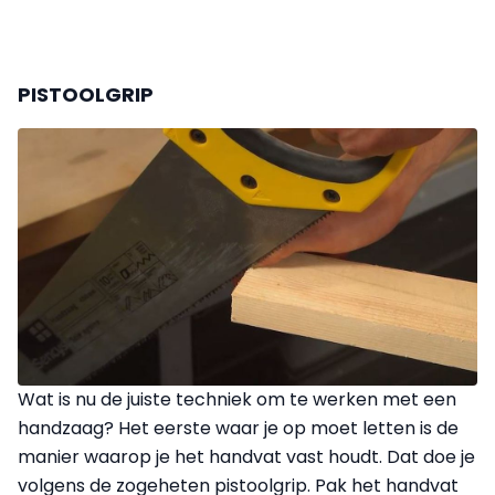
PISTOOLGRIP
Wat is nu de juiste techniek om te werken met een
handzaag? Het eerste waar je op moet letten is de
manier waarop je het handvat vast houdt. Dat doe je
volgens de zogeheten pistoolgrip. Pak het handvat