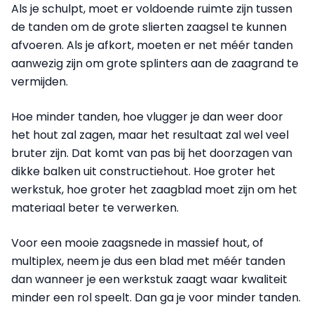
Als je schulpt, moet er voldoende ruimte zijn tussen
de tanden om de grote slierten zaagsel te kunnen
afvoeren. Als je afkort, moeten er net méér tanden
aanwezig zijn om grote splinters aan de zaagrand te
vermijden.
Hoe minder tanden, hoe vlugger je dan weer door
het hout zal zagen, maar het resultaat zal wel veel
bruter zijn. Dat komt van pas bij het doorzagen van
dikke balken uit constructiehout. Hoe groter het
werkstuk, hoe groter het zaagblad moet zijn om het
materiaal beter te verwerken.
Voor een mooie zaagsnede in massief hout, of
multiplex, neem je dus een blad met méér tanden
dan wanneer je een werkstuk zaagt waar kwaliteit
minder een rol speelt. Dan ga je voor minder tanden.