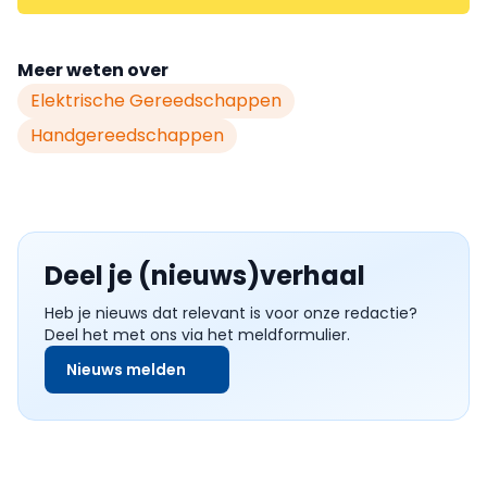
Meer weten over
Elektrische Gereedschappen
Handgereedschappen
Deel je (nieuws)verhaal
Heb je nieuws dat relevant is voor onze redactie?
Deel het met ons via het meldformulier.
Nieuws melden