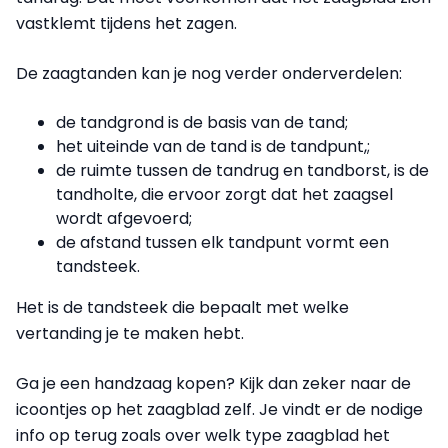
vastklemt tijdens het zagen.
De zaagtanden kan je nog verder onderverdelen:
de tandgrond is de basis van de tand;
het uiteinde van de tand is de tandpunt,;
de ruimte tussen de tandrug en tandborst, is de
tandholte, die ervoor zorgt dat het zaagsel
wordt afgevoerd;
de afstand tussen elk tandpunt vormt een
tandsteek.
Het is de tandsteek die bepaalt met welke
vertanding je te maken hebt.
Ga je een handzaag kopen? Kijk dan zeker naar de
icoontjes op het zaagblad zelf. Je vindt er de nodige
info op terug zoals over welk type zaagblad het