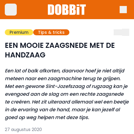
Premium
Tips & tricks
EEN MOOIE ZAAGSNEDE MET DE
HANDZAAG
Een lat of balk afkorten, daarvoor hoef je niet altijd
meteen naar een zaagmachine terug te grijpen.
Met een gewone Sint-Jozefszaag of rugzaag kan je
evengoed aan de slag om een rechte zaagsnede
te creëren. Het zit uiteraard allemaal wel een beetje
in de ervaring van de hand, maar je kan jezelf al
goed op weg helpen met deze tips.
27 augustus 2020