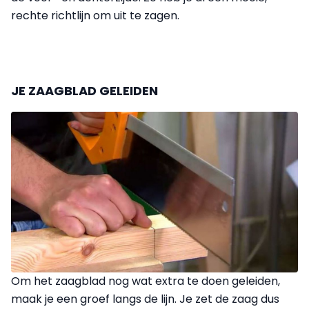
rechte richtlijn om uit te zagen.
JE ZAAGBLAD GELEIDEN
Om het zaagblad nog wat extra te doen geleiden,
maak je een groef langs de lijn. Je zet de zaag dus