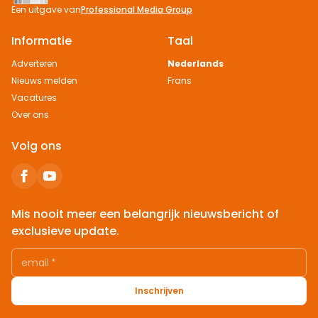
Een uitgave van
Professional Media Group
Informatie
Taal
Adverteren
Nederlands
Nieuws melden
Frans
Vacatures
Over ons
Volg ons
Mis nooit meer een belangrijk nieuwsbericht of
exclusieve update.
email
*
Inschrijven