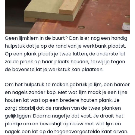
Geen lijmklem in de buurt? Dan is er nog een handig
hulpstuk dat je op de rand van je werkbank plaatst.
Op een plank plaats je twee latten, de onderste lat
zal de plank op haar plaats houden, terwijl je tegen
de bovenste lat je werkstuk kan plaatsen.
Om het hulpstuk te maken gebruik je lijm, een hamer
en nagels zonder kop. Met wat lijm maak je een fijne
houten lat vast op een bredere houten plank. Je
zorgt daarbij dat de randen van de twee planken
gelijkliggen. Daarna nagel je dat vast. Je draait het
plankje om en bevestigt opnieuw met wat lijm en
nagels een lat op de tegenovergestelde kant ervan.