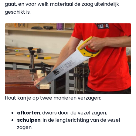
gaat, en voor welk materiaal de zaag uiteindelijk
geschikt is.
Hout kan je op twee manieren verzagen:
afkorten
: dwars door de vezel zagen;
schulpen
: in de lengterichting van de vezel
zagen.