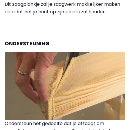
Dit zaagplankje zal je zaagwerk makkelijker maken
doordat het je hout op zijn plaats zal houden.
ONDERSTEUNING
Ondersteun het gedeelte dat je afzaagt om