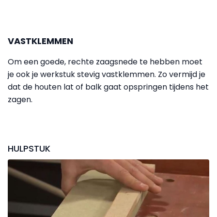
VASTKLEMMEN
Om een goede, rechte zaagsnede te hebben moet
je ook je werkstuk stevig vastklemmen. Zo vermijd je
dat de houten lat of balk gaat opspringen tijdens het
zagen.
HULPSTUK