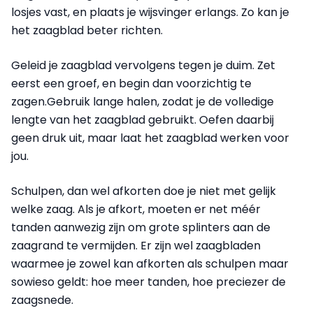
losjes vast, en plaats je wijsvinger erlangs. Zo kan je
het zaagblad beter richten.
Geleid je zaagblad vervolgens tegen je duim. Zet
eerst een groef, en begin dan voorzichtig te
zagen.Gebruik lange halen, zodat je de volledige
lengte van het zaagblad gebruikt. Oefen daarbij
geen druk uit, maar laat het zaagblad werken voor
jou.
Schulpen, dan wel afkorten doe je niet met gelijk
welke zaag. Als je afkort, moeten er net méér
tanden aanwezig zijn om grote splinters aan de
zaagrand te vermijden. Er zijn wel zaagbladen
waarmee je zowel kan afkorten als schulpen maar
sowieso geldt: hoe meer tanden, hoe preciezer de
zaagsnede.