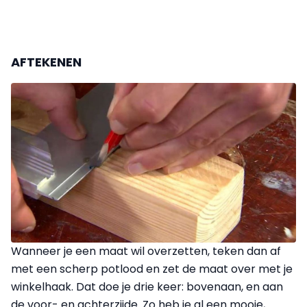
AFTEKENEN
Wanneer je een maat wil overzetten, teken dan af
met een scherp potlood en zet de maat over met je
winkelhaak. Dat doe je drie keer: bovenaan, en aan
de voor- en achterzijde. Zo heb je al een mooie,