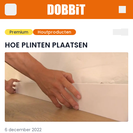
Premium
Houtproducten
HOE PLINTEN PLAATSEN
6 december 2022