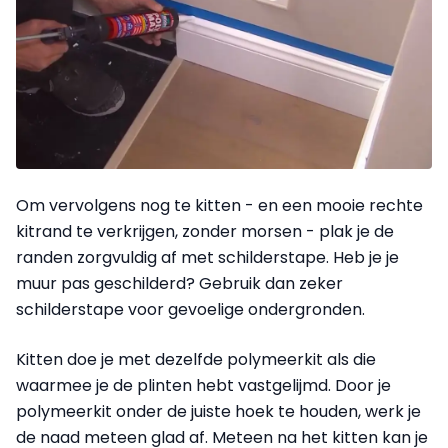
Om vervolgens nog te kitten - en een mooie rechte
kitrand te verkrijgen, zonder morsen - plak je de
randen zorgvuldig af met schilderstape. Heb je je
muur pas geschilderd? Gebruik dan zeker
schilderstape voor gevoelige ondergronden.
Kitten doe je met dezelfde polymeerkit als die
waarmee je de plinten hebt vastgelijmd. Door je
polymeerkit onder de juiste hoek te houden, werk je
de naad meteen glad af. Meteen na het kitten kan je