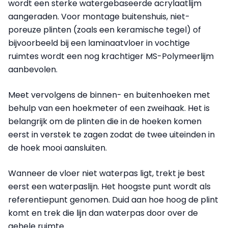
wordt een sterke watergebaseerde acrylaatlijm
aangeraden. Voor montage buitenshuis, niet-
poreuze plinten (zoals een keramische tegel) of
bijvoorbeeld bij een laminaatvloer in vochtige
ruimtes wordt een nog krachtiger MS-Polymeerlijm
aanbevolen.
Meet vervolgens de binnen- en buitenhoeken met
behulp van een hoekmeter of een zweihaak. Het is
belangrijk om de plinten die in de hoeken komen
eerst in verstek te zagen zodat de twee uiteinden in
de hoek mooi aansluiten.
Wanneer de vloer niet waterpas ligt, trekt je best
eerst een waterpaslijn. Het hoogste punt wordt als
referentiepunt genomen. Duid aan hoe hoog de plint
komt en trek die lijn dan waterpas door over de
gehele ruimte.