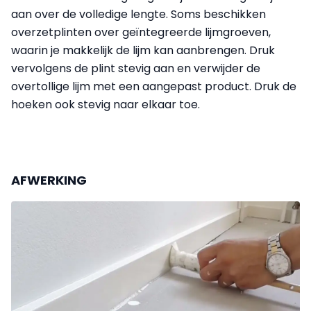
aan over de volledige lengte. Soms beschikken
overzetplinten over geïntegreerde lijmgroeven,
waarin je makkelijk de lijm kan aanbrengen. Druk
vervolgens de plint stevig aan en verwijder de
overtollige lijm met een aangepast product. Druk de
hoeken ook stevig naar elkaar toe.
AFWERKING