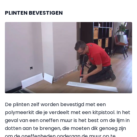
PLINTEN BEVESTIGEN
De plinten zelf worden bevestigd met een
polymeerkit die je verdeelt met een kitpistool. In het
geval van een oneffen muur is het best om de lijm in
dotten aan te brengen, die moeten dik genoeg zijn
om de oneffenheden onderaan de muur op te