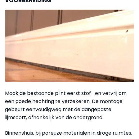
VOORBEREIDING
Maak de bestaande plint eerst stof- en vetvrij om
een goede hechting te verzekeren. De montage
gebeurt eenvoudigweg met de aangepaste
lijmsoort, afhankelijk van de ondergrond.
Binnenshuis, bij poreuze materialen in droge ruimtes,