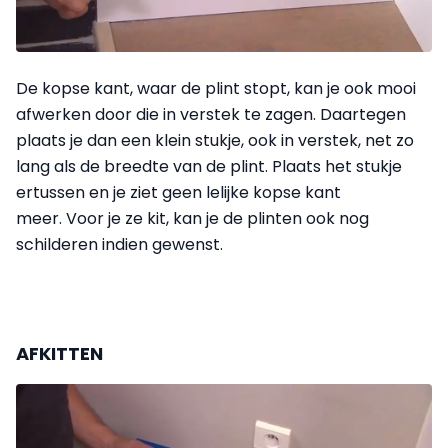
De kopse kant, waar de plint stopt, kan je ook mooi
afwerken door die in verstek te zagen. Daartegen
plaats je dan een klein stukje, ook in verstek, net zo
lang als de breedte van de plint. Plaats het stukje
ertussen en je ziet geen lelijke kopse kant
meer. Voor je ze kit, kan je de plinten ook nog
schilderen indien gewenst.
AFKITTEN