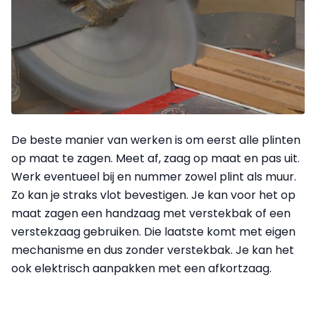
De beste manier van werken is om eerst alle plinten
op maat te zagen. Meet af, zaag op maat en pas uit.
Werk eventueel bij en nummer zowel plint als muur.
Zo kan je straks vlot bevestigen. Je kan voor het op
maat zagen een handzaag met verstekbak of een
verstekzaag gebruiken. Die laatste komt met eigen
mechanisme en dus zonder verstekbak. Je kan het
ook elektrisch aanpakken met een afkortzaag.