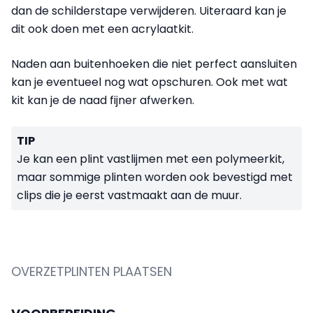
dan de schilderstape verwijderen. Uiteraard kan je
dit ook doen met een acrylaatkit.
Naden aan buitenhoeken die niet perfect aansluiten
kan je eventueel nog wat opschuren. Ook met wat
kit kan je de naad fijner afwerken.
TIP
Je kan een plint vastlijmen met een polymeerkit,
maar sommige plinten worden ook bevestigd met
clips die je eerst vastmaakt aan de muur.
OVERZETPLINTEN PLAATSEN