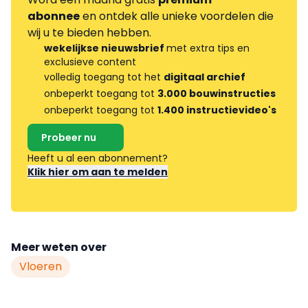
abonnee
en ontdek alle unieke voordelen die
wij u te bieden hebben.
wekelijkse nieuwsbrief
met extra tips en
exclusieve content
volledig toegang tot het
digitaal archief
onbeperkt toegang tot
3.000 bouwinstructies
onbeperkt toegang tot
1.400 instructievideo's
Probeer nu
Heeft u al een abonnement?
Klik hier om aan te melden
Meer weten over
Vloeren