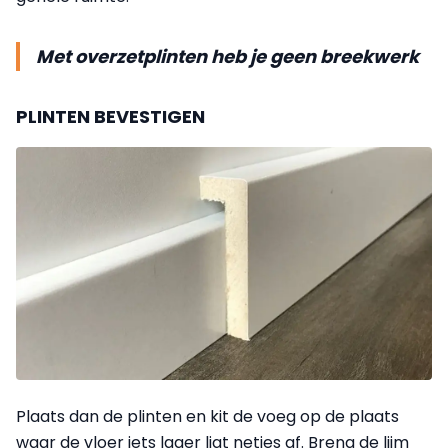
Met overzetplinten heb je geen breekwerk
PLINTEN BEVESTIGEN
Plaats dan de plinten en kit de voeg op de plaats
waar de vloer iets lager ligt netjes af. Breng de lijm