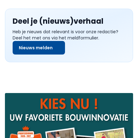
Deel je (nieuws)verhaal
Heb je nieuws dat relevant is voor onze redactie?
Deel het met ons via het meldformulier.
Nieuws melden