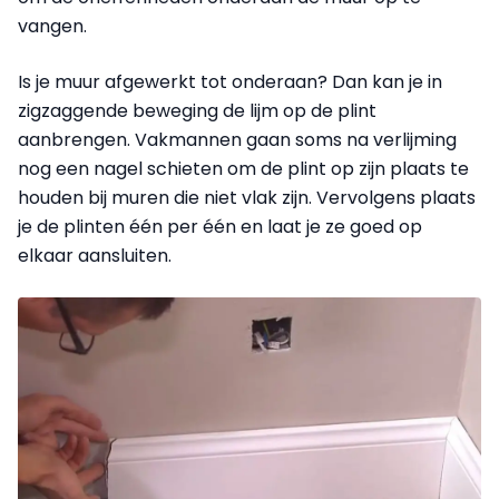
vangen.
Is je muur afgewerkt tot onderaan? Dan kan je in
zigzaggende beweging de lijm op de plint
aanbrengen. Vakmannen gaan soms na verlijming
nog een nagel schieten om de plint op zijn plaats te
houden bij muren die niet vlak zijn. Vervolgens plaats
je de plinten één per één en laat je ze goed op
elkaar aansluiten.