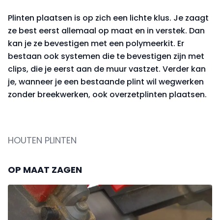
Plinten plaatsen is op zich een lichte klus. Je zaagt
ze best eerst allemaal op maat en in verstek. Dan
kan je ze bevestigen met een polymeerkit. Er
bestaan ook systemen die te bevestigen zijn met
clips, die je eerst aan de muur vastzet. Verder kan
je, wanneer je een bestaande plint wil wegwerken
zonder breekwerken, ook overzetplinten plaatsen.
HOUTEN PLINTEN
OP MAAT ZAGEN