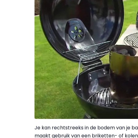
Je kan rechtstreeks in de bodem van je ba
maakt gebruik van een briketten- of kolen