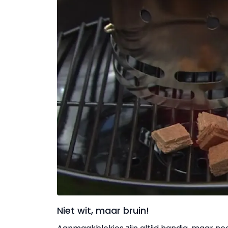
Niet wit, maar bruin!