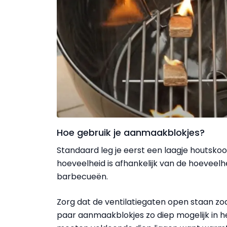
Hoe gebruik je aanmaakblokjes?
Standaard leg je eerst een laagje houtskoo
hoeveelheid is afhankelijk van de hoeveelheid
barbecueën.
Zorg dat de ventilatiegaten open staan zo
paar aanmaakblokjes zo diep mogelijk in he