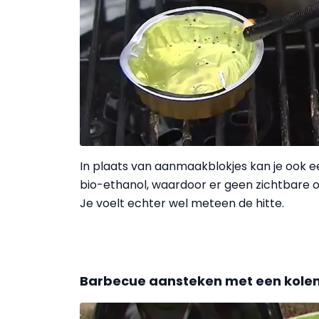
In plaats van aanmaakblokjes kan je ook 
bio-ethanol, waardoor er geen zichtbare o
Je voelt echter wel meteen de hitte.
Barbecue aansteken met een kolen