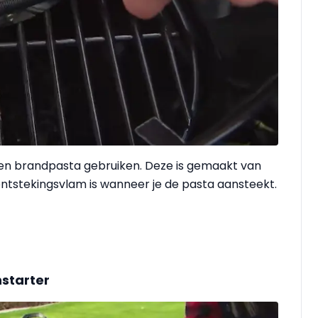
een brandpasta gebruiken. Deze is gemaakt van
ntstekingsvlam is wanneer je de pasta aansteekt.
starter