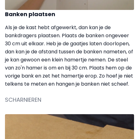
Banken plaatsen
Als je de kast hebt afgewerkt, dan kan je de
bankdragers plaatsen. Plaats de banken ongeveer
30 cm uit elkaar. Heb je de gaatjes laten doorlopen,
dan kan je de afstand tussen de banken nameten, of
je kan gewoon een klein hamertje nemen. De steel
van zo'n hamer is om en bij 30 cm. Plaats hem op de
vorige bank en zet het hamertje erop. Zo hoef je niet
telkens te meten en hangen je banken niet scheef.
SCHARNIEREN