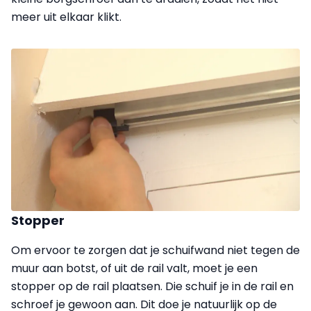
meer uit elkaar klikt.
Stopper
Om ervoor te zorgen dat je schuifwand niet tegen de
muur aan botst, of uit de rail valt, moet je een
stopper op de rail plaatsen. Die schuif je in de rail en
schroef je gewoon aan. Dit doe je natuurlijk op de