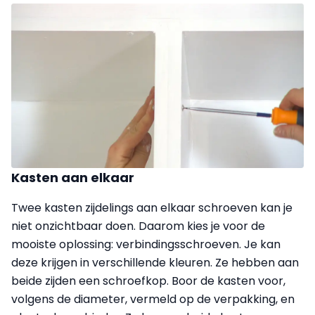
Kasten aan elkaar
Twee kasten zijdelings aan elkaar schroeven kan je
niet onzichtbaar doen. Daarom kies je voor de
mooiste oplossing: verbindings­schroeven. Je kan
deze krijgen in verschillende kleuren. Ze hebben aan
beide zijden een schroefkop. Boor de kasten voor,
volgens de diameter, vermeld op de verpakking, en