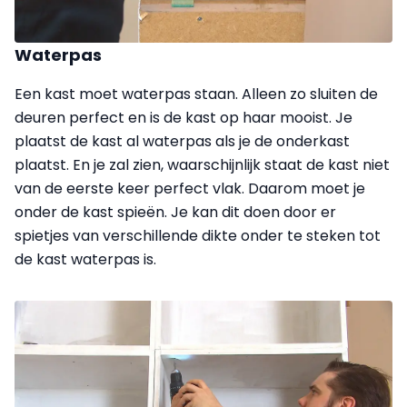
Waterpas
Een kast moet waterpas staan. Alleen zo sluiten de
deuren perfect en is de kast op haar mooist. Je
plaatst de kast al waterpas als je de onderkast
plaatst. En je zal zien, waarschijnlijk staat de kast niet
van de eerste keer perfect vlak. Daarom moet je
onder de kast spieën. Je kan dit doen door er
spietjes van verschillende dikte onder te steken tot
de kast waterpas is.