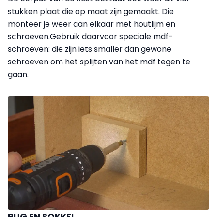
stukken plaat die op maat zijn gemaakt. Die
monteer je weer aan elkaar met houtlijm en
schroeven.Gebruik daarvoor speciale mdf-
schroeven: die zijn iets smaller dan gewone
schroeven om het splijten van het mdf tegen te
gaan.
RUG EN SOKKEL