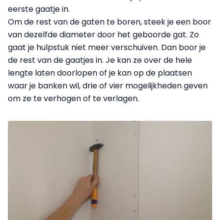
eerste gaatje in.
Om de rest van de gaten te boren, steek je een boor
van dezelfde diameter door het geboorde gat. Zo
gaat je hulpstuk niet meer verschuiven. Dan boor je
de rest van de gaatjes in. Je kan ze over de hele
lengte laten doorlopen of je kan op de plaatsen
waar je banken wil, drie of vier mogelijkheden geven
om ze te verhogen of te verlagen.