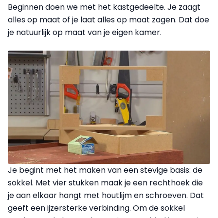
Beginnen doen we met het kastgedeelte. Je zaagt
alles op maat of je laat alles op maat zagen. Dat doe
je natuurlijk op maat van je eigen kamer.
Je begint met het maken van een stevige basis: de
sokkel. Met vier stukken maak je een rechthoek die
je aan elkaar hangt met houtlijm en schroeven. Dat
geeft een ijzersterke verbinding. Om de sokkel