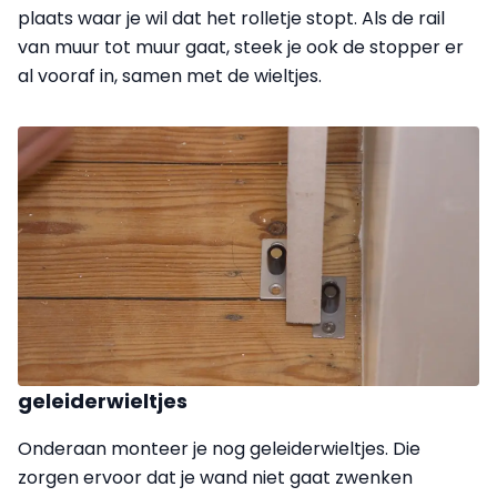
plaats waar je wil dat het rolletje stopt. Als de rail
van muur tot muur gaat, steek je ook de stopper er
al vooraf in, samen met de wieltjes.
geleiderwieltjes
Onderaan monteer je nog geleiderwieltjes. Die
zorgen ervoor dat je wand niet gaat zwenken