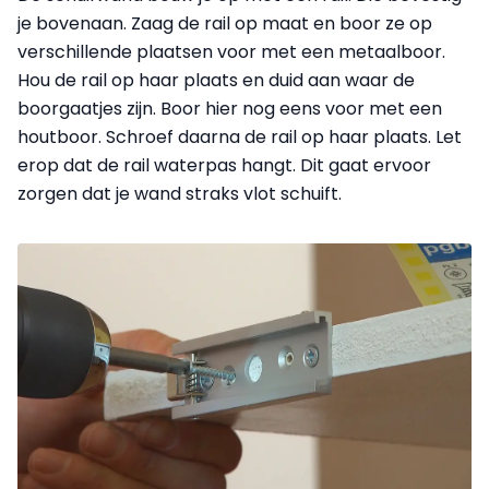
je bovenaan. Zaag de rail op maat en boor ze op
verschillende plaatsen voor met een metaalboor.
Hou de rail op haar plaats en duid aan waar de
boorgaatjes zijn. Boor hier nog eens voor met een
houtboor. Schroef daarna de rail op haar plaats. Let
erop dat de rail waterpas hangt. Dit gaat ervoor
zorgen dat je wand straks vlot schuift.