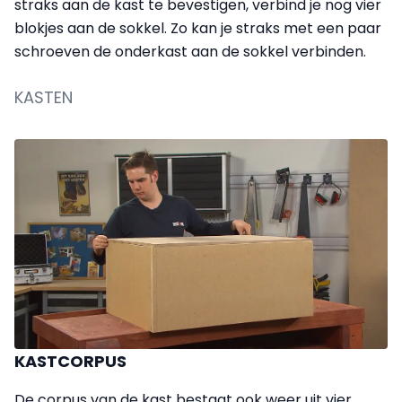
straks aan de kast te bevestigen, verbind je nog vier
blokjes aan de sokkel. Zo kan je straks met een paar
schroeven de onderkast aan de sokkel verbinden.
KASTEN
KASTCORPUS
De corpus van de kast bestaat ook weer uit vier