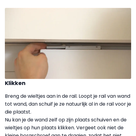
Klikken
Breng de wieltjes aan in de rail. Loopt je rail van wand
tot wand, dan schuif je ze natuurlijk al in de rail voor je
die plaatst.
Nu kan je de wand zelf op zijn plaats schuiven en de
wieltjes op hun plaats klikken. Vergeet ook niet de
kleine borgschroef aan te draaien, zodat het niet