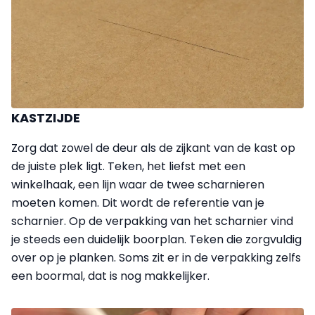
KASTZIJDE
Zorg dat zowel de deur als de zijkant van de kast op
de juiste plek ligt. Teken, het liefst met een
winkelhaak, een lijn waar de twee scharnieren
moeten komen. Dit wordt de referentie van je
scharnier. Op de verpakking van het scharnier vind
je steeds een duidelijk boorplan. Teken die zorgvuldig
over op je planken. Soms zit er in de verpakking zelfs
een boormal, dat is nog makkelijker.