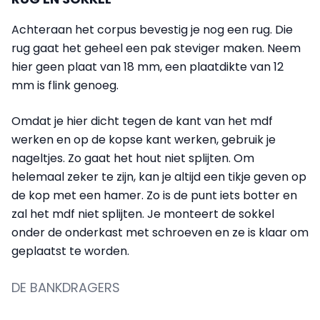
Achteraan het corpus bevestig je nog een rug. Die
rug gaat het geheel een pak steviger maken. Neem
hier geen plaat van 18 mm, een plaatdikte van 12
mm is flink genoeg.
Omdat je hier dicht tegen de kant van het mdf
werken en op de kopse kant werken, gebruik je
nageltjes. Zo gaat het hout niet splijten. Om
helemaal zeker te zijn, kan je altijd een tikje geven op
de kop met een hamer. Zo is de punt iets botter en
zal het mdf niet splijten. Je monteert de sokkel
onder de onderkast met schroeven en ze is klaar om
geplaatst te worden.
DE BANKDRAGERS