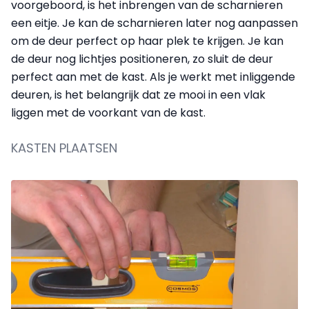
voorgeboord, is het inbrengen van de scharnieren
een eitje. Je kan de scharnieren later nog aanpassen
om de deur perfect op haar plek te krijgen. Je kan
de deur nog lichtjes positioneren, zo sluit de deur
perfect aan met de kast. Als je werkt met inliggende
deuren, is het belangrijk dat ze mooi in een vlak
liggen met de voorkant van de kast.
KASTEN PLAATSEN