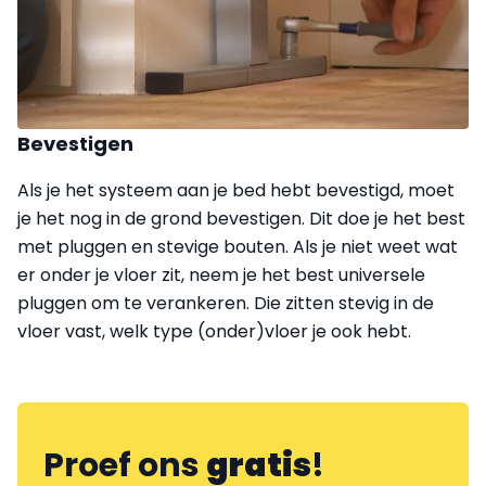
Bevestigen
Als je het systeem aan je bed hebt bevestigd, moet
je het nog in de grond bevestigen. Dit doe je het best
met pluggen en stevige bouten. Als je niet weet wat
er onder je vloer zit, neem je het best universele
pluggen om te verankeren. Die zitten stevig in de
vloer vast, welk type (onder)vloer je ook hebt.
Proef ons
gratis
!