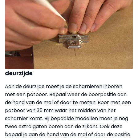
deurzijde
Aan de deurzijde moet je de scharnieren inboren
met een potboor. Bepaal weer de boorpositie aan
de hand van de mal of door te meten. Boor met een
potboor van 35 mm waar het midden van het
scharnier komt. Bij bepaalde modellen moet je nog
twee extra gaten boren aan de zijkant. Ook deze
bepaal je aan de hand van de mal of door de positie