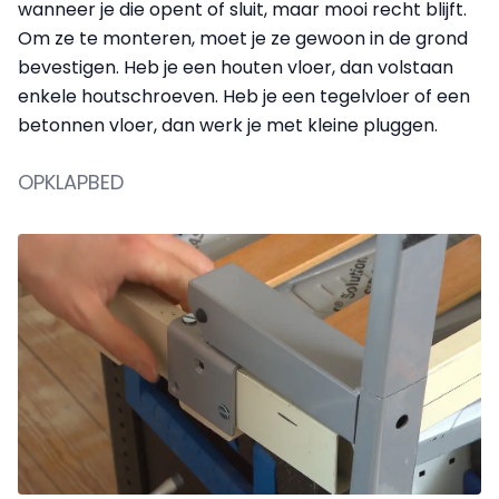
wanneer je die opent of sluit, maar mooi recht blijft.
Om ze te monteren, moet je ze gewoon in de grond
bevestigen. Heb je een houten vloer, dan volstaan
enkele houtschroeven. Heb je een tegelvloer of een
betonnen vloer, dan werk je met kleine pluggen.
OPKLAPBED