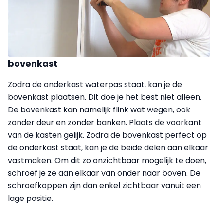
bovenkast
Zodra de onderkast waterpas staat, kan je de
bovenkast plaatsen. Dit doe je het best niet alleen.
De bovenkast kan namelijk flink wat wegen, ook
zonder deur en zonder banken. Plaats de voorkant
van de kasten gelijk. Zodra de bovenkast perfect op
de onderkast staat, kan je de beide delen aan elkaar
vastmaken. Om dit zo onzichtbaar mogelijk te doen,
schroef je ze aan elkaar van onder naar boven. De
schroefkoppen zijn dan enkel zichtbaar vanuit een
lage positie.