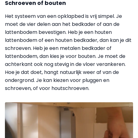
Schroeven of bouten
Het systeem van een opklapbed is vrij simpel. Je
moet de vier delen aan het bedkader of aan de
lattenbodem bevestigen. Heb je een houten
lattenbodem of een houten bedkader, dan kan je dit
schroeven. Heb je een metalen bedkader of
lattenbodem, dan kies je voor bouten. Je moet de
achterkant ook nog stevig in de vloer verankeren.
Hoe je dat doet, hangt natuurlijk weer af van de
ondergrond. Je kan kiezen voor pluggen en
schroeven, of voor houtschroeven.