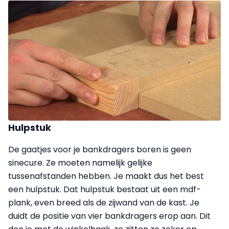
Hulpstuk
De gaatjes voor je bankdragers boren is geen
sinecure. Ze moeten namelijk gelijke
tussenafstanden hebben. Je maakt dus het best
een hulpstuk. Dat hulpstuk bestaat uit een mdf-
plank, even breed als de zijwand van de kast. Je
duidt de positie van vier bankdragers erop aan. Dit