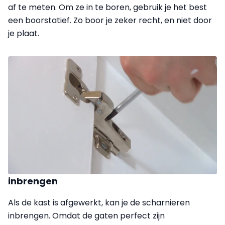
af te meten. Om ze in te boren, gebruik je het best
een boorstatief. Zo boor je zeker recht, en niet door
je plaat.
inbrengen
Als de kast is afgewerkt, kan je de scharnieren
inbrengen. Omdat de gaten perfect zijn