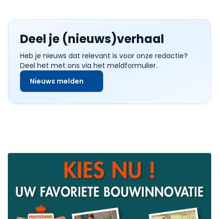
Deel je (nieuws)verhaal
Heb je nieuws dat relevant is voor onze redactie?
Deel het met ons via het meldformulier.
Nieuws melden