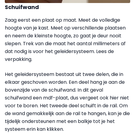
Schuifwand
Zaag eerst een plaat op maat. Meet de volledige
hoogte van je kast. Meet op verschillende plaatsen
en neem de kleinste hoogte, zo gaat je deur nooit
slepen. Trek van die maat het aantal millimeters af
dat nodig is voor het geleidersysteem. Lees de
verpakking.
Het geleidersysteem bestaat uit twee delen, die in
elkaar geschoven worden. Een deel hang je aan de
bovenzijde van de schuifwand. In dit geval
schuifwand een mdf-plaat, dus vergeet ook hier niet
voor te boren. Het tweede deel schuift in de rail. Om
de wand gemakkelijk aan de rail te hangen, kan je die
tijdelijk ondersteunen met een balkje tot je het
systeem erin kan klikken.