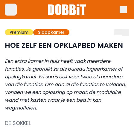
Premium
Slaapkamer
HOE ZELF EEN OPKLAPBED MAKEN
Een extra kamer in huis heeft vaak meerdere
functies. Je gebruikt ze als bureau logeerkamer of
opslagkamer. En soms ook voor twee of meerdere
van die functies. Om aan al die functies te voldoen,
vonden we een oplossing op maat: de modulaire
wand met kasten waar je een bed in kan
wegmoffelen.
DE SOKKEL