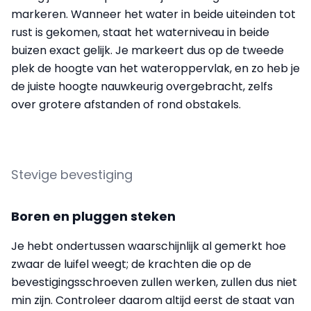
markeren. Wanneer het water in beide uiteinden tot
rust is gekomen, staat het waterniveau in beide
buizen exact gelijk. Je markeert dus op de tweede
plek de hoogte van het wateroppervlak, en zo heb je
de juiste hoogte nauwkeurig overgebracht, zelfs
over grotere afstanden of rond obstakels.
Stevige bevestiging
Boren en pluggen steken
Je hebt ondertussen waarschijnlijk al gemerkt hoe
zwaar de luifel weegt; de krachten die op de
bevestigingsschroeven zullen werken, zullen dus niet
min zijn. Controleer daarom altijd eerst de staat van