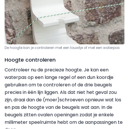
De hoogte kan je controleren met een touwtje of met een waterpas
Hoogte controleren
Controleer nu de precieze hoogte. Je kan een
waterpas op een lange regel of een dun koordje
gebruiken om te controleren of de drie beugels
precies in één lijn liggen. Als dat niet het geval zou
zijn, draai dan de (moer)schroeven opnieuw wat los
en pas de hoogte van de beugels wat aan. In de
beugels zitten ovalen openingen zodat je enkele
millimeter speelruimte hebt om de aanpassingen te