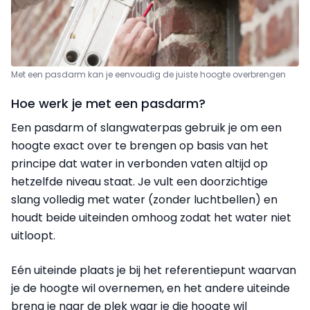
Met een pasdarm kan je eenvoudig de juiste hoogte overbrengen
Hoe werk je met een pasdarm?
Een pasdarm of slangwaterpas gebruik je om een
hoogte exact over te brengen op basis van het
principe dat water in verbonden vaten altijd op
hetzelfde niveau staat. Je vult een doorzichtige
slang volledig met water (zonder luchtbellen) en
houdt beide uiteinden omhoog zodat het water niet
uitloopt.
Eén uiteinde plaats je bij het referentiepunt waarvan
je de hoogte wil overnemen, en het andere uiteinde
breng je naar de plek waar je die hoogte wil