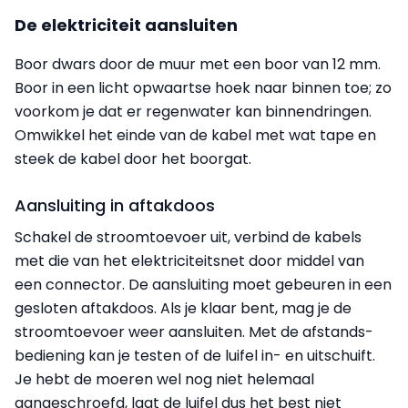
De elektriciteit aansluiten
Boor dwars door de muur met een boor van 12 mm.
Boor in een licht opwaartse hoek naar binnen toe; zo
voorkom je dat er regenwater kan binnendringen.
Omwikkel het einde van de kabel met wat tape en
steek de kabel door het boorgat.
Aansluiting in aftakdoos
Schakel de stroomtoevoer uit, verbind de kabels
met die van het elektriciteitsnet door middel van
een connector. De aansluiting moet gebeuren in een
gesloten aftakdoos. Als je klaar bent, mag je de
stroomtoevoer weer aansluiten. Met de afstands­
bediening kan je testen of de luifel in- en uitschuift.
Je hebt de moeren wel nog niet helemaal
aangeschroefd, laat de luifel dus het best niet