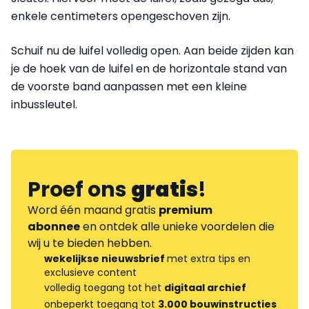
enkele centimeters opengeschoven zijn.
Schuif nu de luifel volledig open. Aan beide zijden kan
je de hoek van de luifel en de horizontale stand van
de voorste band aanpassen met een kleine
inbussleutel
.
Proef ons
gratis
!
Word één maand gratis
premium
abonnee
en ontdek alle unieke voordelen die
wij u te bieden hebben.
wekelijkse nieuwsbrief
met extra tips en
exclusieve content
volledig toegang tot het
digitaal archief
onbeperkt toegang tot
3.000 bouwinstructies