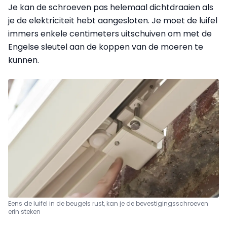
Je kan de schroeven pas helemaal dichtdraaien als
je de elektriciteit hebt aangesloten. Je moet de luifel
immers enkele centimeters uitschuiven om met de
Engelse sleutel aan de koppen van de moeren te
kunnen.
Eens de luifel in de beugels rust, kan je de bevestigingsschroeven
erin steken