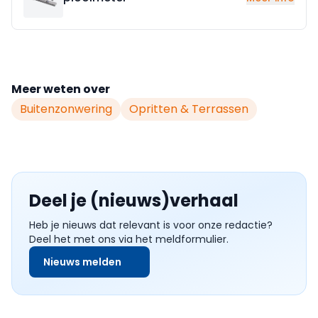
Meer weten over
Buitenzonwering
Opritten & Terrassen
Deel je (nieuws)verhaal
Heb je nieuws dat relevant is voor onze redactie?
Deel het met ons via het meldformulier.
Nieuws melden