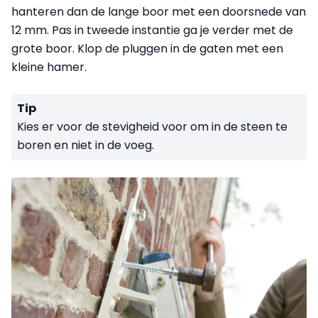
hanteren dan de lange boor met een doorsnede van
12 mm. Pas in tweede instantie ga je verder met de
grote boor. Klop de pluggen in de gaten met een
kleine
hamer
.
Tip
Kies er voor de stevigheid voor om in de steen te
boren en niet in de voeg.