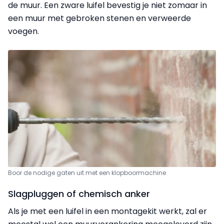
de muur. Een zware luifel bevestig je niet zomaar in
een muur met gebroken stenen en verweerde
voegen.
Boor de nodige gaten uit met een klopboormachine
Slagpluggen of chemisch anker
Als je met een luifel in een montagekit werkt, zal er