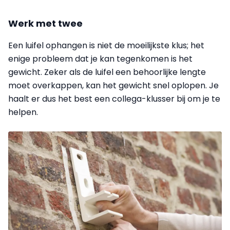
Werk met twee
Een luifel ophangen is niet de moeilijkste klus; het
enige probleem dat je kan tegenkomen is het
gewicht. Zeker als de luifel een behoorlijke lengte
moet overkappen, kan het gewicht snel oplopen. Je
haalt er dus het best een collega-klusser bij om je te
helpen.