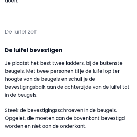
doen.
De luifel zelf
De luifel bevestigen
Je plaatst het best twee ladders, bij de buitenste
beugels. Met twee personen til je de luifel op ter
hoogte van de beugels en schuif je de
bevestigingsbalk aan de achterzijde van de luifel tot
in de beugels.
Steek de bevestigingsschroeven in de beugels.
Opgelet, die moeten aan de bovenkant bevestigd
worden en niet aan de onderkant.