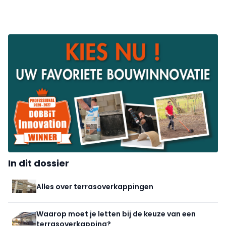
In dit dossier
Alles over terrasoverkappingen
Waarop moet je letten bij de keuze van een
terrasoverkapping?