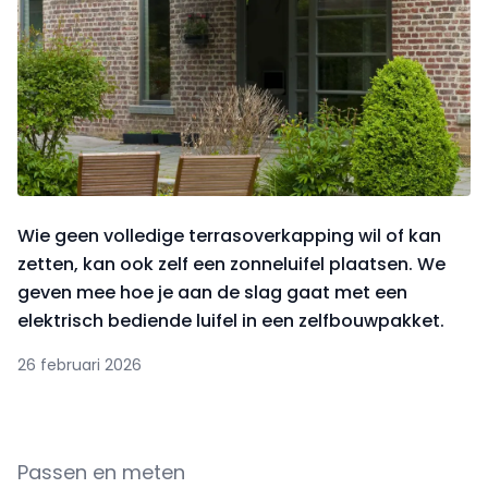
Wie geen volledige terrasoverkapping wil of kan
zetten, kan ook zelf een zonneluifel plaatsen. We
geven mee hoe je aan de slag gaat met een
elektrisch bediende luifel in een zelfbouwpakket.
26 februari 2026
Passen en meten