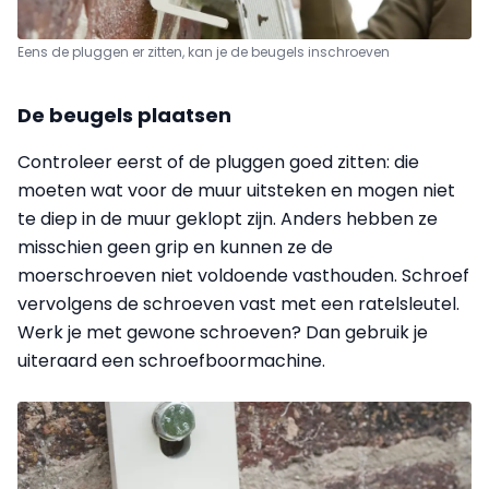
Eens de pluggen er zitten, kan je de beugels inschroeven
De beugels plaatsen
Controleer eerst of de pluggen goed zitten: die
moeten wat voor de muur uitsteken en mogen niet
te diep in de muur geklopt zijn. Anders hebben ze
misschien geen grip en kunnen ze de
moerschroeven niet voldoende vasthouden. Schroef
vervolgens de schroeven vast met een
ratelsleutel
.
Werk je met gewone schroeven? Dan gebruik je
uiteraard een
schroefboormachine
.