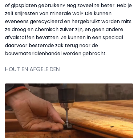
of gipsplaten gebruiken? Nog zoveel te beter. Heb je
zelf snijresten van minerale wol? Die kunnen
eveneens gerecycleerd en hergebruikt worden mits
ze droog en chemisch zuiver zijn, en geen andere
afvalstoffen bevatten. Ze kunnen in een speciaal
daarvoor bestemde zak terug naar de
bouwmaterialenhandel worden gebracht.
HOUT EN AFGELEIDEN