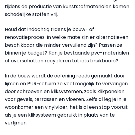
tijdens de productie van kunststofmaterialen komen
schadelijke stoffen vrij.
Houd dat indachtig tijdens je bouw- of
renovatieproces. In welke mate zijn er alternatieven
beschikbaar die minder vervuilend zijn? Passen ze
binnen je budget? Kan je bestaande pvc-materialen
of overschotten recycleren tot iets bruikbaars?
In de bouw wordt de oefening reeds gemaakt door
lijmen en PUR-schuim zo veel mogelijk te vervangen
door schroeven en kliksystemen, zoals klikpanelen
voor gevels, terrassen en vloeren. Zelfs al leg je in je
woonkamer een vinylvloer, het is al een stap vooruit
als je een kliksysteem gebruikt in plaats van te
verlijmen.