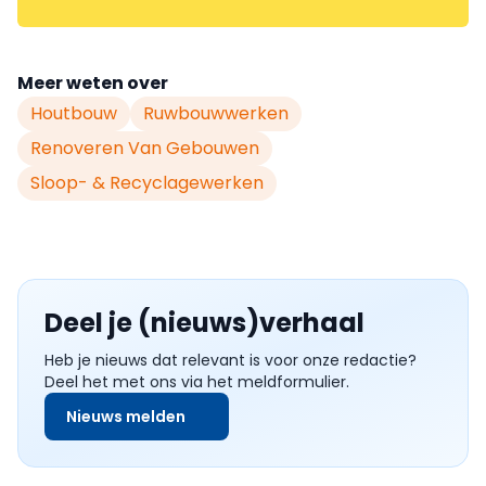
Meer weten over
Houtbouw
Ruwbouwwerken
Renoveren Van Gebouwen
Sloop- & Recyclagewerken
Deel je (nieuws)verhaal
Heb je nieuws dat relevant is voor onze redactie?
Deel het met ons via het meldformulier.
Nieuws melden