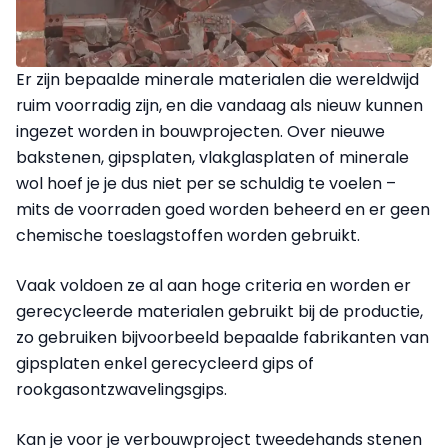
Er zijn bepaalde minerale materialen die wereldwijd
ruim voorradig zijn, en die vandaag als nieuw kunnen
ingezet worden in bouwprojecten. Over nieuwe
bakstenen, gipsplaten, vlakglasplaten of minerale
wol hoef je je dus niet per se schuldig te voelen –
mits de voorraden goed worden beheerd en er geen
chemische toeslagstoffen worden gebruikt.
Vaak voldoen ze al aan hoge criteria en worden er
gerecycleerde materialen gebruikt bij de productie,
zo gebruiken bijvoorbeeld bepaalde fabrikanten van
gipsplaten enkel gerecycleerd gips of
rookgasontzwavelingsgips.
Kan je voor je verbouwproject tweedehands stenen