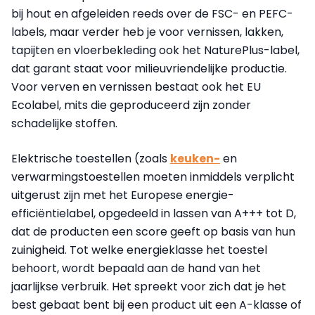
bij hout en afgeleiden reeds over de FSC- en PEFC-
labels, maar verder heb je voor vernissen, lakken,
tapijten en vloerbekleding ook het NaturePlus-label,
dat garant staat voor milieuvriendelijke productie.
Voor verven en vernissen bestaat ook het EU
Ecolabel, mits die geproduceerd zijn zonder
schadelijke stoffen.
Elektrische toestellen (zoals
keuken-
en
verwarmingstoestellen moeten inmiddels verplicht
uitgerust zijn met het Europese energie-
efficiëntielabel, opgedeeld in lassen van A+++ tot D,
dat de producten een score geeft op basis van hun
zuinigheid. Tot welke energieklasse het toestel
behoort, wordt bepaald aan de hand van het
jaarlijkse verbruik. Het spreekt voor zich dat je het
best gebaat bent bij een product uit een A-klasse of