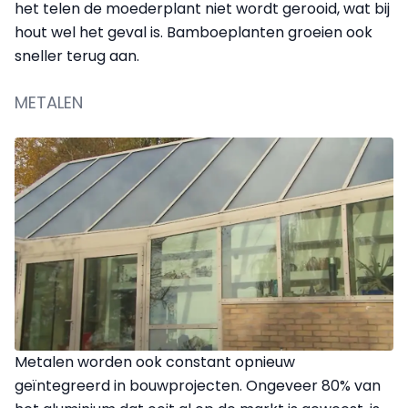
het telen de moederplant niet wordt gerooid, wat bij
hout wel het geval is. Bamboeplanten groeien ook
sneller terug aan.
METALEN
Metalen worden ook constant opnieuw
geïntegreerd in bouwprojecten. Ongeveer 80% van