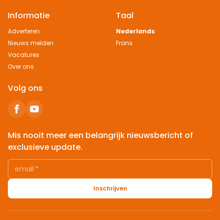
Informatie
Taal
Adverteren
Nederlands
Nieuws melden
Frans
Vacatures
Over ons
Volg ons
Mis nooit meer een belangrijk nieuwsbericht of
exclusieve update.
email
*
Inschrijven