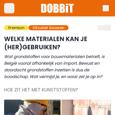
Premium
Circulair bouwen
WELKE MATERIALEN KAN JE
(HER)GEBRUIKEN?
Wat grondstoffen voor bouwmaterialen betreft, is
België vooral afhankelijk van import. Bewust en
doordacht grondstoffen inzetten is dus de
boodschap. Wat vermijd je, en waar zet je op in?
HOE ZIT HET MET KUNSTSTOFFEN?