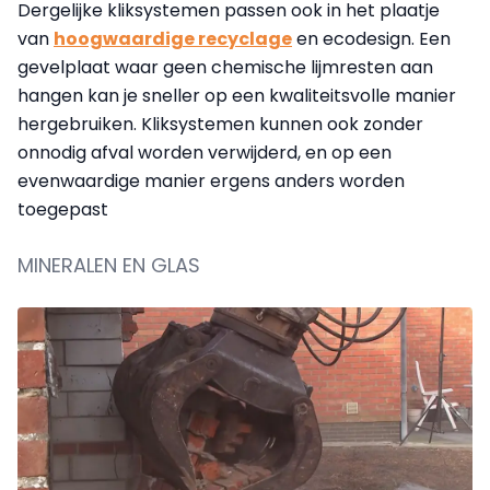
Dergelijke kliksystemen passen ook in het plaatje
van
hoogwaardige recyclage
en ecodesign. Een
gevelplaat waar geen chemische lijmresten aan
hangen kan je sneller op een kwaliteitsvolle manier
hergebruiken. Kliksystemen kunnen ook zonder
onnodig afval worden verwijderd, en op een
evenwaardige manier ergens anders worden
toegepast
MINERALEN EN GLAS