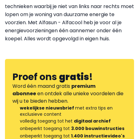
technieken waarbij je niet van links naar rechts moet
lopen om je woning van duurzame energie te
voorzien. Met Alfasun - Alfacool heb je voor al je
energievoorzieningen één aannemer onder één
koepel. Alles wordt opgevolgd in eigen huis.
Proef ons
gratis
!
Word één maand gratis
premium
abonnee
en ontdek alle unieke voordelen die
wij u te bieden hebben.
wekelijkse nieuwsbrief
met extra tips en
exclusieve content
volledig toegang tot het
digitaal archief
onbeperkt toegang tot
3.000 bouwinstructies
onbeperkt toegang tot
1.400 instructievideo's