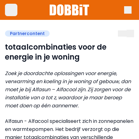
Partnercontent
totaalcombinaties voor de
energie in je woning
Zoek je doordachte oplossingen voor energie,
verwarming en koeling in je woning of gebouw, dan
moet je bij Alfasun – Alfacool zijn. Zij zorgen voor de
installatie van a tot z, waardoor je maar beroep
moet doen op één aannemer.
Alfasun - Alfacool specialiseert zich in zonnepanelen
en warmtepompen. Het bedrijf verzorgt op die
manier totaalcombinaties van verschillende