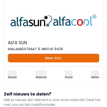
ALFA SUN
MALLAARDSTRAAT 9, NINOVE 9406
Meer info
Mailen
Website
Route
Bellen
Zelf nieuws te delen?
Heb je nieuws dat relevant is voor onze redactie? Deel het
met ons via het meldformulier.