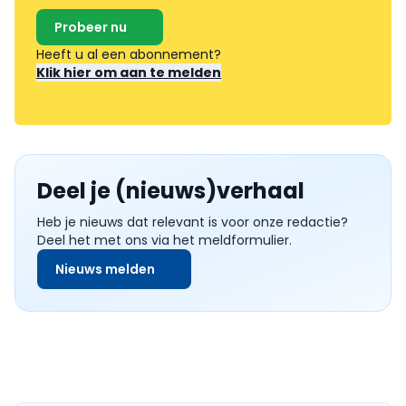
Probeer nu
Heeft u al een abonnement?
Klik hier om aan te melden
Deel je (nieuws)verhaal
Heb je nieuws dat relevant is voor onze redactie?
Deel het met ons via het meldformulier.
Nieuws melden