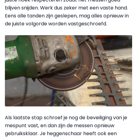
blijven snijden. Werk dus zeker met een vaste hand.
Eens alle tanden zijn geslepen, mag alles opnieuw in
de juiste volgorde worden vastgeschroefd.
Als laatste stap schroef je nog de beveiliging van je
mespunt vast, en dan zijn de messen opnieuw
gebruiksklaar. Je heggenschaar heeft ook een