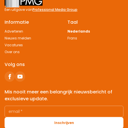
Een uitgave van
Professional Media Group
Informatie
Taal
Adverteren
Nederlands
Nieuws melden
Frans
Vacatures
Over ons
Volg ons
Mis nooit meer een belangrijk nieuwsbericht of
exclusieve update.
email
*
Inschrijven