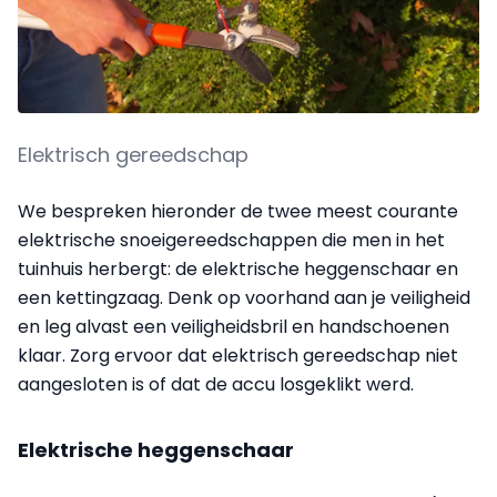
Elektrisch gereedschap
We bespreken hieronder de twee meest courante
elektrische snoeigereedschappen die men in het
tuinhuis herbergt: de elektrische heggenschaar en
een kettingzaag. Denk op voorhand aan je veiligheid
en leg alvast een veiligheidsbril en handschoenen
klaar. Zorg ervoor dat elektrisch gereedschap niet
aangesloten is of dat de accu losgeklikt werd.
Elektrische heggenschaar