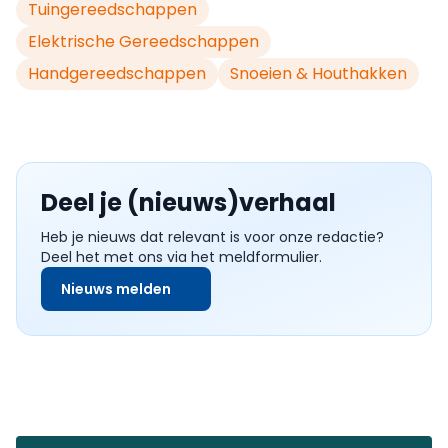
Tuingereedschappen
Elektrische Gereedschappen
Handgereedschappen
Snoeien & Houthakken
Deel je (nieuws)verhaal
Heb je nieuws dat relevant is voor onze redactie?
Deel het met ons via het meldformulier.
Nieuws melden