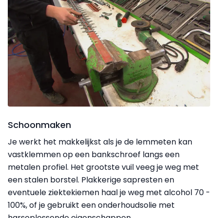
Schoonmaken
Je werkt het makkelijkst als je de lemmeten kan
vastklemmen op een bankschroef langs een
metalen profiel. Het grootste vuil veeg je weg met
een stalen borstel. Plakkerige sapresten en
eventuele ziektekiemen haal je weg met alcohol 70 -
100%, of je gebruikt een onderhoudsolie met
harsoplossende eigenschappen.