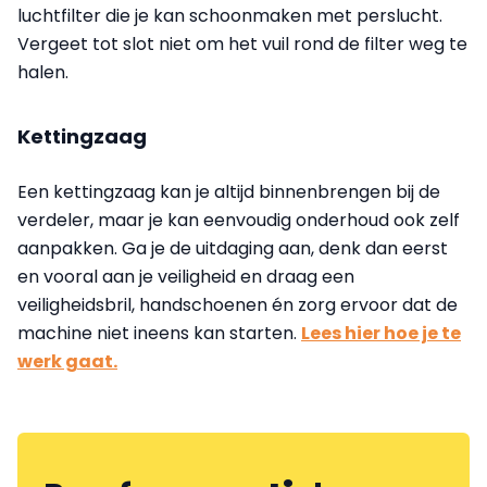
luchtfilter die je kan schoonmaken met perslucht.
Vergeet tot slot niet om het vuil rond de filter weg te
halen.
Kettingzaag
Een kettingzaag kan je altijd binnenbrengen bij de
verdeler, maar je kan eenvoudig onderhoud ook zelf
aanpakken. Ga je de uitdaging aan, denk dan eerst
en vooral aan je veiligheid en draag een
veiligheidsbril, handschoenen én zorg ervoor dat de
machine niet ineens kan starten.
Lees hier hoe je te
werk gaat.