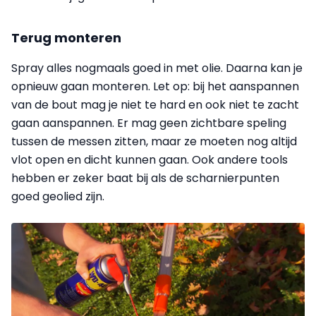
Terug monteren
Spray alles nogmaals goed in met olie. Daarna kan je
opnieuw gaan monteren. Let op: bij het aanspannen
van de bout mag je niet te hard en ook niet te zacht
gaan aanspannen. Er mag geen zichtbare speling
tussen de messen zitten, maar ze moeten nog altijd
vlot open en dicht
kunnen
gaan. Ook andere tools
hebben er zeker baat bij als de scharnierpunten
goed geolied zijn.