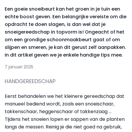
Een goeie snoeibeurt kan het groen in je tuin een
echte boost geven. Een belangrijke vereiste om die
opdracht te doen slagen, is dan wel dat je
snoeigereedschap in topvorm is! Ongeacht of het
om een grondige schoonmaakbeurt gaat of om
slijpen en smeren, je kan dit gerust zelf aanpakken.
In dit artikel geven we je enkele handige tips mee.
7 januari 2025
HANDGEREEDSCHAP
Eerst behandelen we het kleinere gereedschap dat
manueel bediend wordt, zoals een snoeischaar,
takkenschaar, heggenschaar of takkenzaag ...
Tijdens het snoeien lopen er sappen van de planten
langs de messen. Reinig je die niet goed na gebruik,