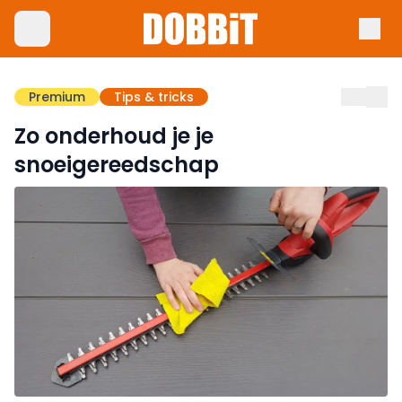
Premium
Tips & tricks
Zo onderhoud je je
snoeigereedschap