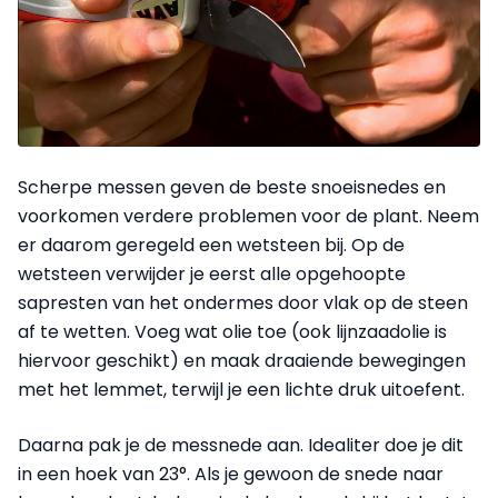
Scherpe messen geven de beste snoeisnedes en
voorkomen verdere problemen voor de plant. Neem
er daarom geregeld een wetsteen bij. Op de
wetsteen verwijder je eerst alle opgehoopte
sapresten van het ondermes door vlak op de steen
af te wetten. Voeg wat olie toe (ook lijnzaadolie is
hiervoor geschikt) en maak draaiende bewegingen
met het lemmet, terwijl je een lichte druk uitoefent.
Daarna pak je de messnede aan. Idealiter doe je dit
in een hoek van 23°. Als je gewoon de snede naar