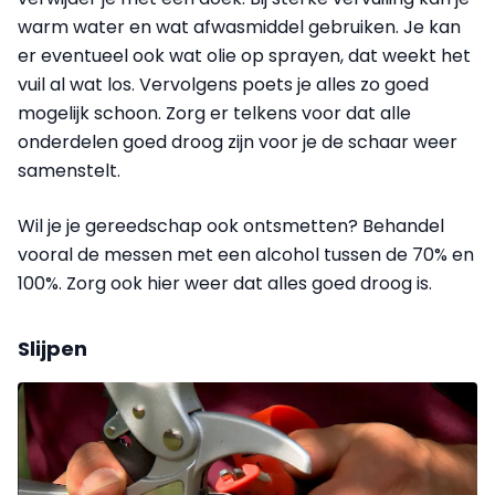
warm water en wat afwasmiddel gebruiken. Je kan
er eventueel ook wat olie op sprayen, dat weekt het
vuil al wat los. Vervolgens poets je alles zo goed
mogelijk schoon. Zorg er telkens voor dat alle
onderdelen goed droog zijn voor je de schaar weer
samenstelt.
Wil je je gereedschap ook ontsmetten? Behandel
vooral de messen met een alcohol tussen de 70% en
100%. Zorg ook hier weer dat alles goed droog is.
Slijpen