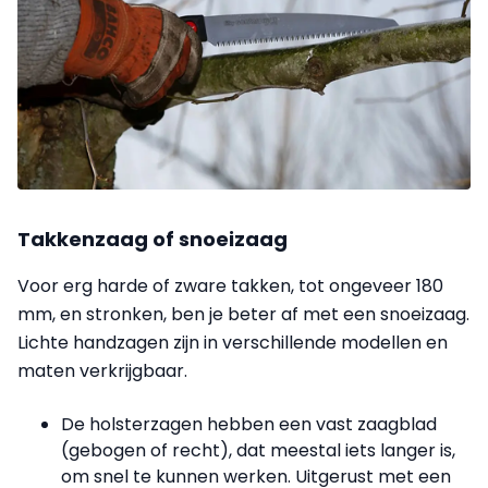
Takkenzaag of snoeizaag
Voor erg harde of zware takken, tot ongeveer 180
mm, en stronken, ben je beter af met een snoeizaag.
Lichte handzagen zijn in verschil­lende modellen en
maten verkrijgbaar.
De holsterzagen hebben een vast zaagblad
(gebogen of recht), dat meestal iets langer is,
om snel te kunnen werken. Uitgerust met een