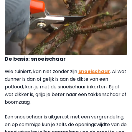
De basis: snoeischaar
Wie tuiniert, kan niet zonder zijn
snoeischaar
. Al wat
dunner is dan of gelijk is aan de dikte van een
potlood, kan je met de snoeischaar inkorten. Bij al
wat dikker is, grijp je beter naar een takkenschaar of
boomzaag.
Een snoeischaar is uitgerust met een vergrendeling,
en op sommige kun je zelfs de openingswijdte van de