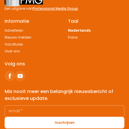
Een uitgave van
Professional Media Group
Informatie
Taal
Adverteren
Nederlands
Nieuws melden
Frans
Vacatures
Over ons
Volg ons
Mis nooit meer een belangrijk nieuwsbericht of
exclusieve update.
email
*
Inschrijven