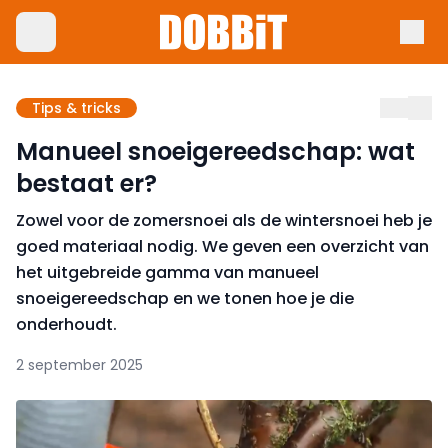
Tips & tricks
Manueel snoeigereedschap: wat
bestaat er?
Zowel voor de zomersnoei als de wintersnoei heb je
goed materiaal nodig. We geven een overzicht van
het uitgebreide gamma van manueel
snoeigereedschap en we tonen hoe je die
onderhoudt.
2 september 2025