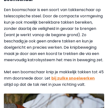
Een boomschaar is een soort van takkenschaar op
telescopische steel. Door de compacte vormgeving
kun je ook moeilijk bereikbare takken bereiken,
zonder daarbij de veiligheid in gevaar te brengen
(want je werkt vanop de begane grond). Zo
beschadig je ook geen andere takken en kun je
doelgericht en precies werken. De knipbeweging
maak je door aan een koord te trekken die via een
meervoudig katrolsysteem het mes in beweging zet.
Met een boomschaar knip je makkelijk takken tot 45
mm doorsnede door. Let
bij zulke snoeiwerken
altijd op dat de tak niet in jouw richting valt.