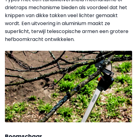
drietraps mechanisme bieden als voordeel dat het
knippen van dikke takken veel lichter gemaakt
wordt. Een uitvoering in aluminium maakt ze
superlicht, terwijl telescopische armen een grotere
hefboomkracht ontwikkelen.
Boomschaar