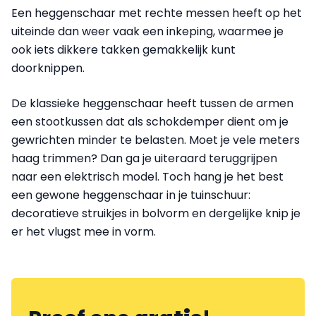
Een heggenschaar met rechte messen heeft op het
uiteinde dan weer vaak een inkeping, waarmee je
ook iets dikkere takken gemakkelijk kunt
doorknippen.
De klassieke heggenschaar heeft tussen de armen
een stootkussen dat als schokdemper dient om je
gewrichten minder te belasten. Moet je vele meters
haag trimmen? Dan ga je uiteraard teruggrijpen
naar een elektrisch model. Toch hang je het best
een gewone heggenschaar in je tuinschuur:
decoratieve struikjes in bolvorm en dergelijke knip je
er het vlugst mee in vorm.