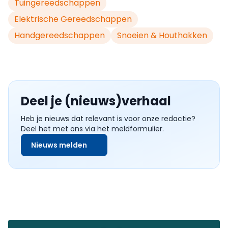
Tuingereedschappen
Elektrische Gereedschappen
Handgereedschappen
Snoeien & Houthakken
Deel je (nieuws)verhaal
Heb je nieuws dat relevant is voor onze redactie?
Deel het met ons via het meldformulier.
Nieuws melden