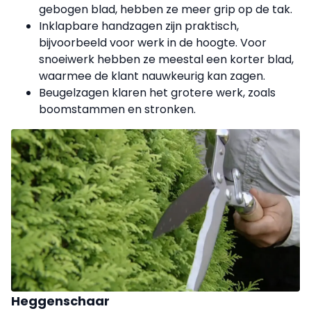
gebogen blad, hebben ze meer grip op de tak.
Inklapbare handzagen zijn praktisch,
bijvoorbeeld voor werk in de hoogte. Voor
snoeiwerk hebben ze meestal een korter blad,
waarmee de klant nauwkeurig kan zagen.
Beugelzagen klaren het grotere werk, zoals
boomstammen en stronken.
Heggenschaar