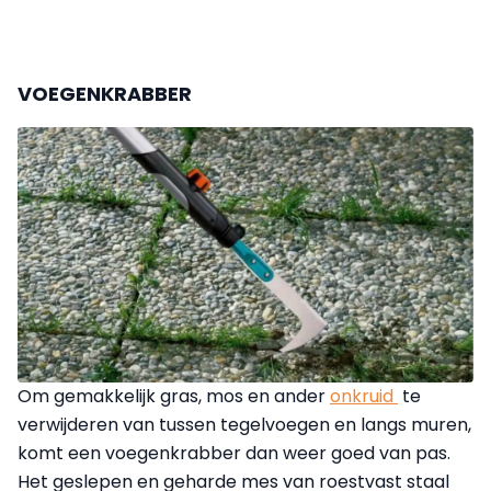
VOEGENKRABBER
Om gemakkelijk gras, mos en ander
onkruid
te
verwijderen van tussen tegelvoegen en langs muren,
komt een voegenkrabber dan weer goed van pas.
Het geslepen en geharde mes van roestvast staal