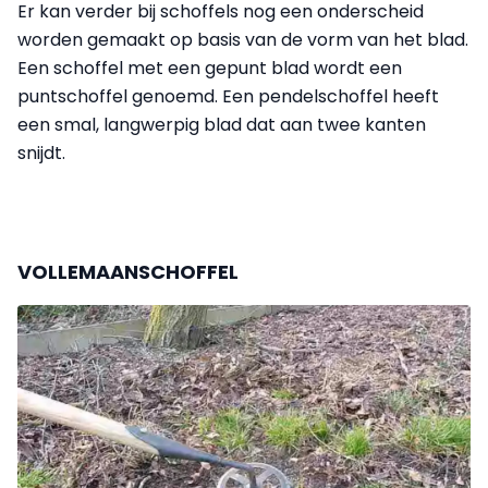
Er kan verder bij schoffels nog een onderscheid
worden gemaakt op basis van de vorm van het blad.
Een schoffel met een gepunt blad wordt een
puntschoffel genoemd. Een pendelschoffel heeft
een smal, langwerpig blad dat aan twee kanten
snijdt.
VOLLEMAANSCHOFFEL