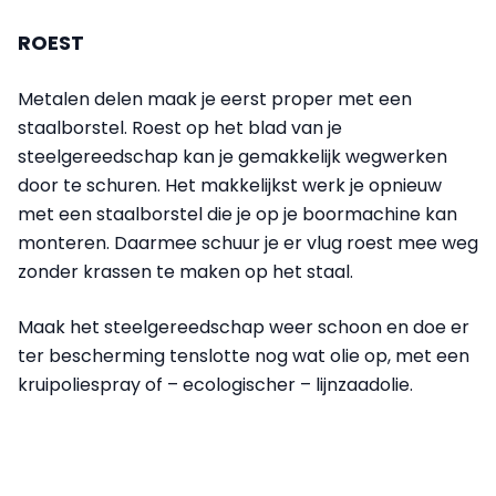
ROEST
Metalen delen maak je eerst proper met een
staalborstel. Roest op het blad van je
steelgereedschap kan je gemakkelijk wegwerken
door te schuren. Het makkelijkst werk je opnieuw
met een staalborstel die je op je boormachine kan
monteren. Daarmee schuur je er vlug roest mee weg
zonder krassen te maken op het staal.
Maak het steelgereedschap weer schoon en doe er
ter bescherming tenslotte nog wat olie op, met een
kruipoliespray of – ecologischer – lijnzaadolie.