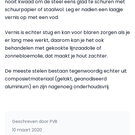
nooit kwaad om de steel eens glad te schuren met
schuurpapier of staalwol. Leg er nadien een laagje
vernis op met een vod.
Vernis is echter stug en kan voor blaren zorgen als je
er lang mee werkt, daarom kan je het ook
behandelen met gekookte lijnzaadolie of
zonnebloemolie, dat maakt je hout zachter.
De meeste stelen bestaan tegenwoordig echter uit
composietmateriaal (gelakt, geanodiseerd
aluminium) en zijn nagenoeg onderhoudsvrij.
Geschreven door
PVB
10 maart 2020