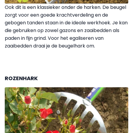
Ook dit is een klassieker onder de harken. De beugel
zorgt voor een goede krachtverdeling en de
gebogen tanden staan in de ideale werkhoek. Je kan
die gebruiken op zowel gazons en zaaibedden als
paden in fijn grind. Voor het egaliseren van
zaaibedden draai je de beugelhark om.
ROZENHARK