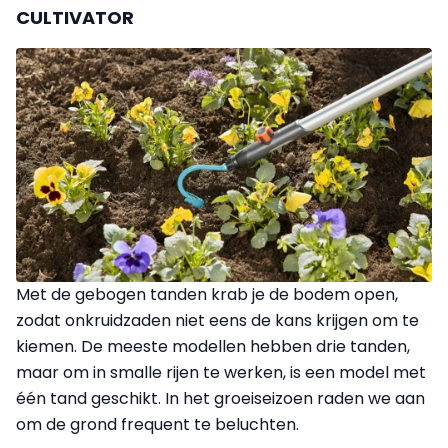
CULTIVATOR
Met de gebogen tanden krab je de bodem open,
zodat onkruidzaden niet eens de kans krijgen om te
kiemen. De meeste modellen hebben drie tanden,
maar om in smalle rijen te werken, is een model met
één tand geschikt. In het groeiseizoen raden we aan
om de grond frequent te beluchten.