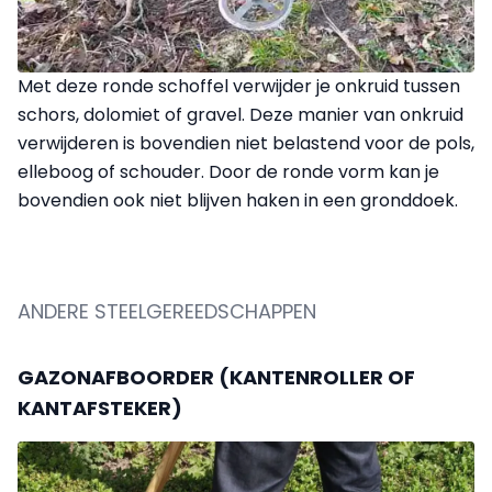
Met deze ronde schoffel verwijder je onkruid tussen
schors, dolomiet of gravel. Deze manier van onkruid
verwijderen is bovendien niet belastend voor de pols,
elleboog of schouder. Door de ronde vorm kan je
bovendien ook niet blijven haken in een gronddoek.
ANDERE STEELGEREEDSCHAPPEN
GAZONAFBOORDER (KANTENROLLER OF
KANTAFSTEKER)