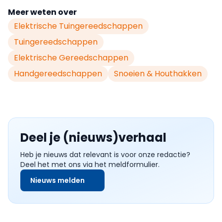
Meer weten over
Elektrische Tuingereedschappen
Tuingereedschappen
Elektrische Gereedschappen
Handgereedschappen
Snoeien & Houthakken
Deel je (nieuws)verhaal
Heb je nieuws dat relevant is voor onze redactie?
Deel het met ons via het meldformulier.
Nieuws melden