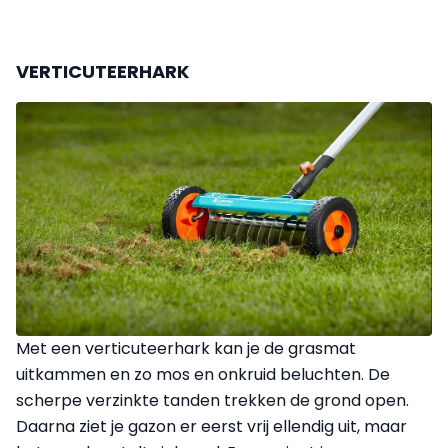
VERTICUTEERHARK
Met een verticuteerhark kan je de grasmat
uitkammen en zo mos en onkruid beluchten. De
scherpe verzinkte tanden trekken de grond open.
Daarna ziet je gazon er eerst vrij ellendig uit, maar