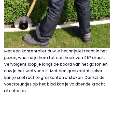
Met een kantenroller duw je het snijwiel recht in het
gazon, waarna je hem tot een hoek van 45° draait.
Vervolgens loop je langs de boord van het gazon en
duw je het wiel vooruit. Met een graskantafsteker
kan je snel rechte graskanten afsteken. Dankzij de
voetsteuntjes op het blad kan je voldoende kracht
uitoefenen.