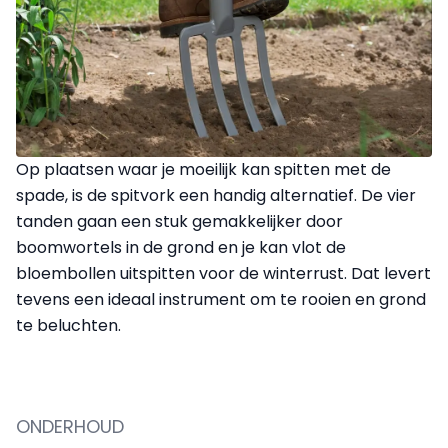
Op plaatsen waar je moeilijk kan spitten met de
spade, is de spitvork een handig alternatief. De vier
tanden gaan een stuk gemakkelijker door
boomwortels in de grond en je kan vlot de
bloembollen uitspitten voor de winterrust. Dat levert
tevens een ideaal instrument om te rooien en grond
te beluchten.
ONDERHOUD