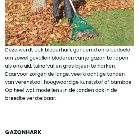
Deze wordt ook bladerhark genoemd en is bedoeld
om zowel gevallen bladeren van je gazon te rapen
als onkruid, tuinafval en gras bijeen te harken.
Daarvoor zorgen de lange, veerkrachtige tanden
van verenstaal, hoogwaardige kunststof of bamboe.
Op heel wat modellen zijn de tanden ook in de
breedte verstelbaar.
GAZONHARK