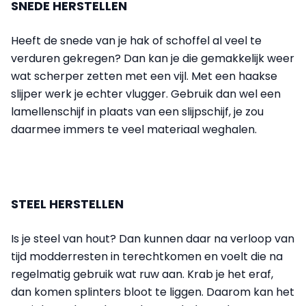
SNEDE HERSTELLEN
Heeft de snede van je hak of schoffel al veel te
verduren gekregen? Dan kan je die gemakkelijk weer
wat scherper zetten met een vijl. Met een haakse
slijper werk je echter vlugger. Gebruik dan wel een
lamellenschijf in plaats van een slijpschijf, je zou
daarmee immers te veel materiaal weghalen.
STEEL HERSTELLEN
Is je steel van hout? Dan kunnen daar na verloop van
tijd modderresten in terechtkomen en voelt die na
regelmatig gebruik wat ruw aan. Krab je het eraf,
dan komen splinters bloot te liggen. Daarom kan het