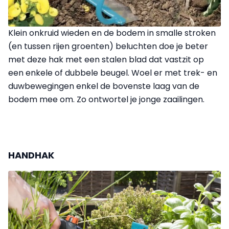
Klein onkruid wieden en de bodem in smalle stroken
(en tussen rijen groenten) beluchten doe je beter
met deze hak met een stalen blad dat vastzit op
een enkele of dubbele beugel. Woel er met trek- en
duwbewegingen enkel de bovenste laag van de
bodem mee om. Zo ontwortel je jonge zaailingen.
HANDHAK