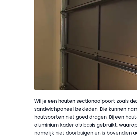
Wil je een houten sectionaalpoort zoals d
sandwichpaneel bekleden. Die kunnen nam
houtsoorten niet goed dragen. Bij een hout
aluminium kader als basis gebruikt, waarop
namelijk niet doorbuigen en is bovendien 