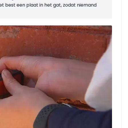
t best een plaat in het gat, zodat niemand