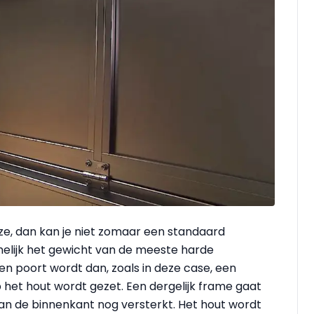
eze, dan kan je niet zomaar een standaard
elijk het gewicht van de meeste harde
en poort wordt dan, zoals in deze case, een
 het hout wordt gezet. Een dergelijk frame gaat
aan de binnenkant nog versterkt. Het hout wordt