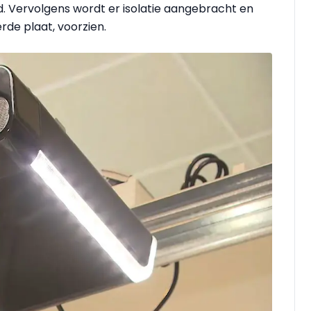
. Vervolgens wordt er isolatie aangebracht en
de plaat, voorzien.