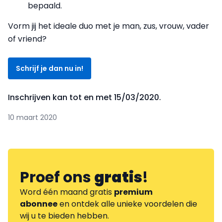
bepaald.
Vorm jij het ideale duo met je man, zus, vrouw, vader
of vriend?
Schrijf je dan nu in
!
Inschrijven kan tot en met 15/03/2020.
10 maart 2020
Proef ons
gratis
!
Word één maand gratis
premium
abonnee
en ontdek alle unieke voordelen die
wij u te bieden hebben.