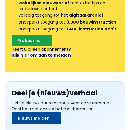
wekelijkse nieuwsbrief
met extra tips en
exclusieve content
volledig toegang tot het
digitaal archief
onbeperkt toegang tot
3.000 bouwinstructies
onbeperkt toegang tot
1.400 instructievideo's
Probeer nu
Heeft u al een abonnement?
Klik hier om aan te melden
Deel je (nieuws)verhaal
Heb je nieuws dat relevant is voor onze redactie?
Deel het met ons via het meldformulier.
Nieuws melden