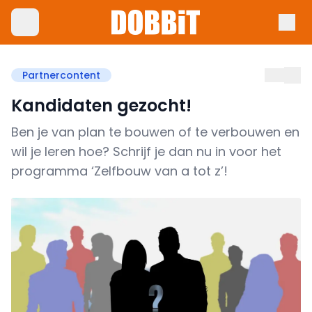
Partnercontent
Kandidaten gezocht!
Ben je van plan te bouwen of te verbouwen en
wil je leren hoe? Schrijf je dan nu in voor het
programma ‘Zelfbouw van a tot z’!