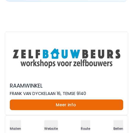
RAAMWINKEL
FRANK VAN DYCKELAAN 16, TEMSE 9140
Meer info
Mailen
Website
Route
Bellen