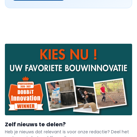
Zelf nieuws te delen?
Heb je nieuws dat relevant is voor onze redactie? Deel het