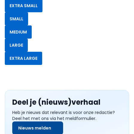
EXTRA SMALL
SMALL
MEDIUM
LARGE
EXTRA LARGE
Deel je (nieuws)verhaal
Heb je nieuws dat relevant is voor onze redactie?
Deel het met ons via het meldformulier.
Nieuws melden