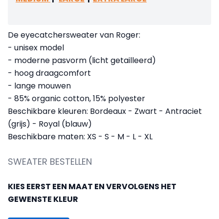
De eyecatchersweater van Roger:
- unisex model
- moderne pasvorm (licht getailleerd)
- hoog draagcomfort
- lange mouwen
- 85% organic cotton, 15% polyester
Beschikbare kleuren:
Bordeaux - Zwart - Antraciet
(grijs) - Royal (blauw)
Beschikbare maten: XS - S - M - L - XL
SWEATER BESTELLEN
KIES EERST EEN MAAT EN VERVOLGENS HET
GEWENSTE KLEUR