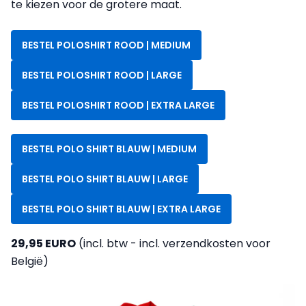
te kiezen voor de grotere maat.
BESTEL POLOSHIRT ROOD | MEDIUM
BESTEL POLOSHIRT ROOD | LARGE
BESTEL POLOSHIRT ROOD | EXTRA LARGE
BESTEL POLO SHIRT BLAUW | MEDIUM
BESTEL POLO SHIRT BLAUW | LARGE
BESTEL POLO SHIRT BLAUW | EXTRA LARGE
29,95
EURO
(incl. btw - incl. verzendkosten voor
België)