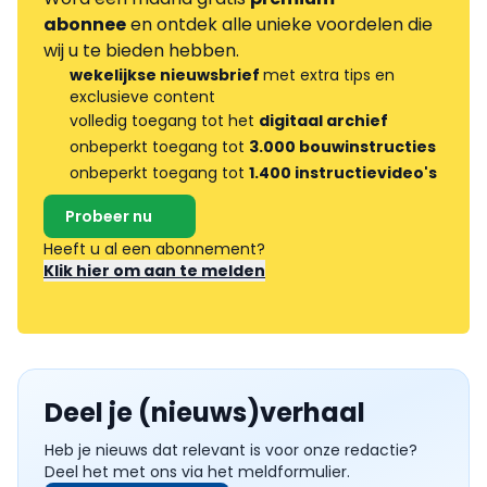
abonnee
en ontdek alle unieke voordelen die
wij u te bieden hebben.
wekelijkse nieuwsbrief
met extra tips en
exclusieve content
volledig toegang tot het
digitaal archief
onbeperkt toegang tot
3.000 bouwinstructies
onbeperkt toegang tot
1.400 instructievideo's
Probeer nu
Heeft u al een abonnement?
Klik hier om aan te melden
Deel je (nieuws)verhaal
Heb je nieuws dat relevant is voor onze redactie?
Deel het met ons via het meldformulier.