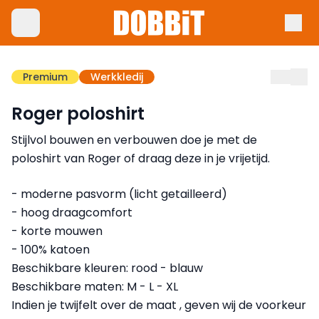
Premium
Werkkledij
Roger poloshirt
Stijlvol bouwen en verbouwen doe je met de
poloshirt van Roger of draag deze in je vrijetijd.
- moderne pasvorm (licht getailleerd)
- hoog draagcomfort
- korte mouwen
- 100% katoen
Beschikbare kleuren: rood - blauw
Beschikbare maten: M - L - XL
Indien je twijfelt over de maat , geven wij de voorkeur