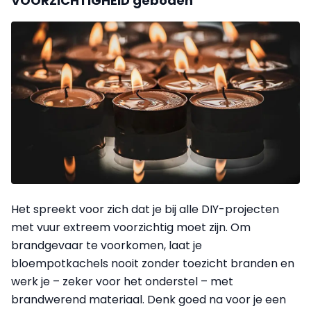
VOORZICHTIGHEID geboden
Het spreekt voor zich dat je bij alle DIY-projecten
met vuur extreem voorzichtig moet zijn. Om
brandgevaar te voorkomen, laat je
bloempotkachels nooit zonder toezicht branden en
werk je – zeker voor het onderstel – met
brandwerend materiaal. Denk goed na voor je een