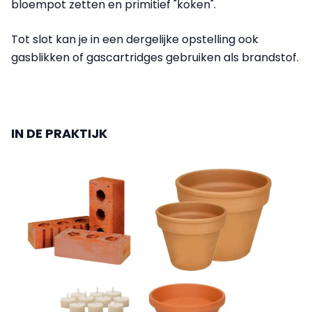
bloempot zetten en primitief "koken".
Tot slot kan je in een dergelijke opstelling ook
gasblikken of gascartridges gebruiken als brandstof.
IN DE PRAKTIJK