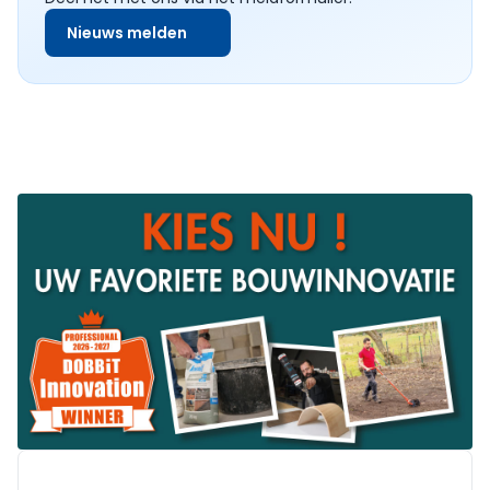
Nieuws melden