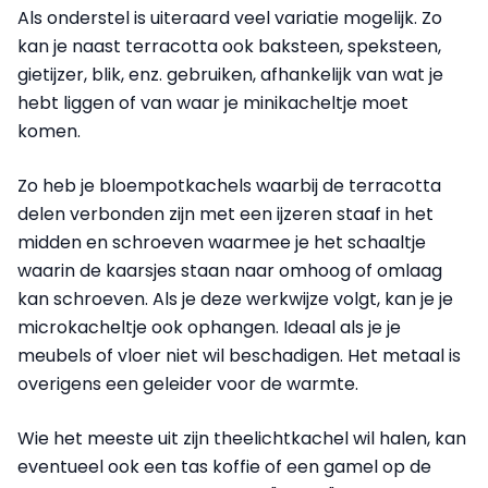
Als onderstel is uiteraard veel variatie mogelijk. Zo
kan je naast terracotta ook baksteen, speksteen,
gietijzer, blik, enz. gebruiken, afhankelijk van wat je
hebt liggen of van waar je minikacheltje moet
komen.
Zo heb je bloempotkachels waarbij de terracotta
delen verbonden zijn met een ijzeren staaf in het
midden en schroeven waarmee je het schaaltje
waarin de kaarsjes staan naar omhoog of omlaag
kan schroeven. Als je deze werkwijze volgt, kan je je
microkacheltje ook ophangen. Ideaal als je je
meubels of vloer niet wil beschadigen. Het metaal is
overigens een geleider voor de warmte.
Wie het meeste uit zijn theelichtkachel wil halen, kan
eventueel ook een tas koffie of een gamel op de