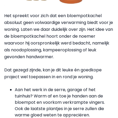
Het spreekt voor zich dat een bloempotkachel
absoluut geen volwaardige verwarming biedt voor je
woning. Laten we daar duidelijk over zijn. Het idee van
de bloempotkachel hoort onder de noemer
waarvoor hij oorspronkelijk werd bedacht, namelijk
als noodoplossing, kampeeroplossing of leuk
gevonden handwarmer.
Dat gezegd zijnde, kan je dit leuke én goedkope
project wel toepassen in en rond je woning.
Aan het werk in de serre, garage of het
tuinhuis? Warm af en toe je handen aan de
bloempot en voorkom verkrampte vingers.
Ook de laatste plantjes in je serre zullen die
warme gloed weten te appreciëren.