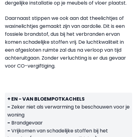
dergelijke installatie op je meubels of vloer plaatst.
Daarnaast stippen we ook aan dat theelichtjes of
waxinelichtjes gemaakt zijn van aardolie. Dit is een
fossiele brandstof, dus bij het verbranden ervan
komen schadelijke stoffen vrij. De luchtkwaliteit in
een afgesloten ruimte zal dus na verloop van tijd
achteruitgaan. Zonder verluchting is er dus gevaar
voor CO-vergiftiging.
+ EN - VAN BLOEMPOTKACHELS
-
Zeker niet als verwarming te beschouwen voor je
woning
-
Brandgevaar
-
Vrijkomen van schadelijke stoffen bij het