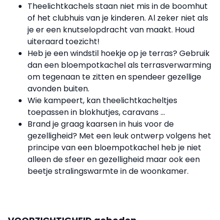
Theelichtkachels staan niet mis in de boomhut
of het clubhuis van je kinderen. Al zeker niet als
je er een knutselopdracht van maakt. Houd
uiteraard toezicht!
Heb je een windstil hoekje op je terras? Gebruik
dan een bloempotkachel als terrasverwarming
om tegenaan te zitten en spendeer gezellige
avonden buiten.
Wie kampeert, kan theelichtkacheltjes
toepassen in blokhutjes, caravans ...
Brand je graag kaarsen in huis voor de
gezelligheid? Met een leuk ontwerp volgens het
principe van een bloempotkachel heb je niet
alleen de sfeer en gezelligheid maar ook een
beetje stralingswarmte in de woonkamer.