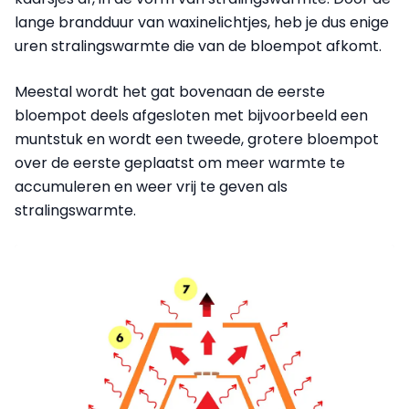
lange brandduur van waxinelichtjes, heb je dus enige
uren stralingswarmte die van de bloempot afkomt.
Meestal wordt het gat bovenaan de eerste
bloempot deels afgesloten met bijvoorbeeld een
muntstuk en wordt een tweede, grotere bloempot
over de eerste geplaatst om meer warmte te
accumuleren en weer vrij te geven als
stralingswarmte.