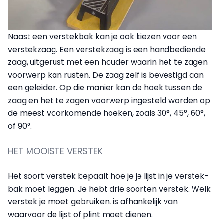
Naast een verstekbak kan je ook kiezen voor een
verstekzaag. Een verstekzaag is een handbediende
zaag, uitgerust met een houder waarin het te zagen
voorwerp kan rusten. De zaag zelf is bevestigd aan
een geleider. Op die manier kan de hoek tussen de
zaag en het te zagen voorwerp ingesteld worden op
de meest voorkomende hoeken, zoals 30°, 45°, 60°,
of 90°.
HET MOOISTE VERSTEK
Het soort verstek bepaalt hoe je je lijst in je verstek­
bak moet leggen. Je hebt drie soorten verstek. Welk
verstek je moet gebruiken, is afhankelijk van
waarvoor de lijst of plint moet dienen.