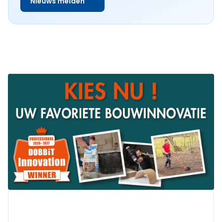
Nieuws melden