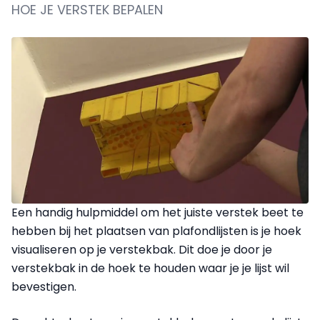
HOE JE VERSTEK BEPALEN
Een handig hulpmiddel om het juiste verstek beet te
hebben bij het plaatsen van plafondlijsten is je hoek
visualiseren op je verstekbak. Dit doe je door je
verstekbak in de hoek te houden waar je je lijst wil
bevestigen.