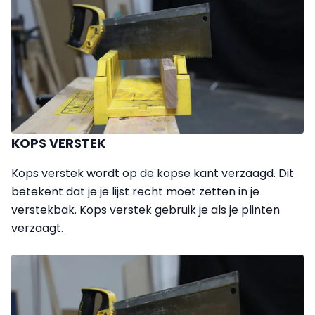
KOPS VERSTEK
Kops verstek wordt op de kopse kant verzaagd. Dit
betekent dat je je lijst recht moet zetten in je
verstekbak. Kops verstek gebruik je als je plinten
verzaagt.