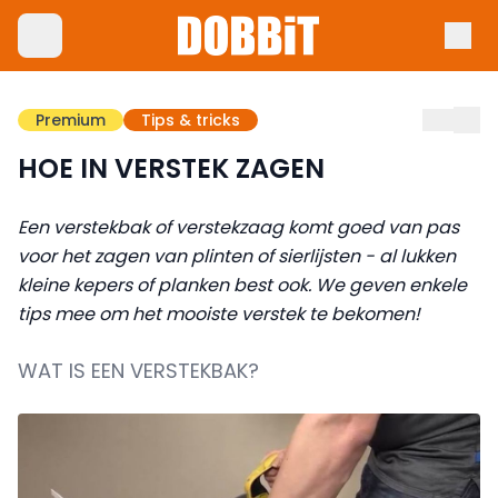
Premium
Tips & tricks
HOE IN VERSTEK ZAGEN
Een verstekbak of verstekzaag komt goed van pas
voor het zagen van plinten of sierlijsten - al lukken
kleine kepers of planken best ook. We geven enkele
tips mee om het mooiste verstek te bekomen!
WAT IS EEN VERSTEKBAK?