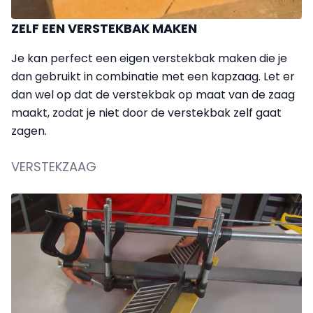
ZELF EEN VERSTEKBAK MAKEN
Je kan perfect een eigen verstekbak maken die je
dan gebruikt in combinatie met een kapzaag. Let er
dan wel op dat de verstekbak op maat van de zaag
maakt, zodat je niet door de verstekbak zelf gaat
zagen.
VERSTEKZAAG