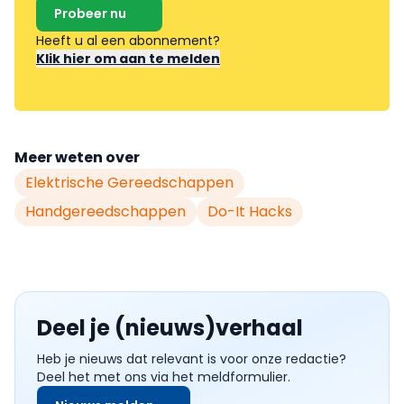
Probeer nu
Heeft u al een abonnement?
Klik hier om aan te melden
Meer weten over
Elektrische Gereedschappen
Handgereedschappen
Do-It Hacks
Deel je (nieuws)verhaal
Heb je nieuws dat relevant is voor onze redactie?
Deel het met ons via het meldformulier.