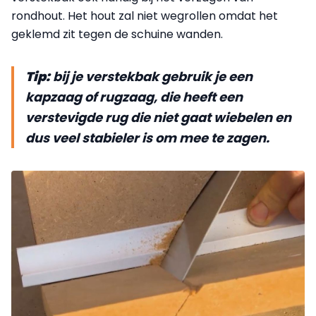
rondhout. Het hout zal niet wegrollen omdat het
geklemd zit tegen de schuine wanden.
Tip:
bij je verstekbak gebruik je een
kapzaag of rugzaag, die heeft een
verstevigde rug die niet gaat wiebelen en
dus veel stabieler is om mee te zagen.