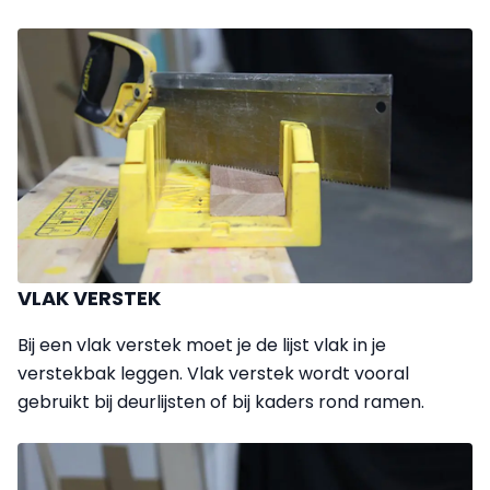
VLAK VERSTEK
Bij een vlak verstek moet je de lijst vlak in je
verstekbak leggen. Vlak verstek wordt vooral
gebruikt bij deurlijsten of bij kaders rond ramen.