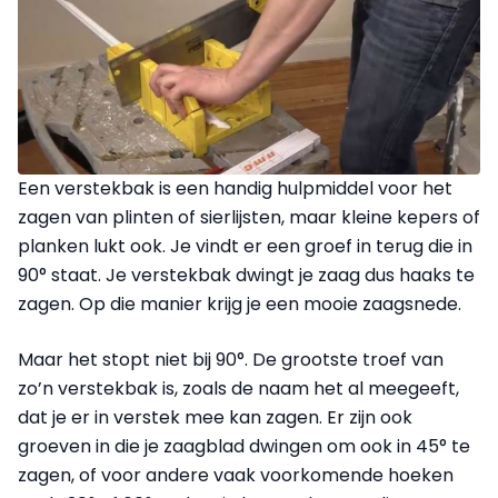
Een verstekbak is een handig hulpmiddel voor het
zagen van plinten of sierlijsten, maar kleine kepers of
planken lukt ook. Je vindt er een groef in terug die in
90° staat. Je verstekbak dwingt je zaag dus haaks te
zagen. Op die manier krijg je een mooie zaagsnede.
Maar het stopt niet bij 90°. De grootste troef van
zo’n verstekbak is, zoals de naam het al meegeeft,
dat je er in verstek mee kan zagen. Er zijn ook
groeven in die je zaagblad dwingen om ook in 45° te
zagen, of voor andere vaak voorkomende hoeken