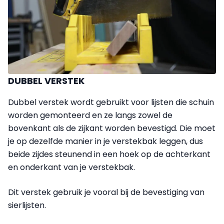
DUBBEL VERSTEK
Dubbel verstek wordt gebruikt voor lijsten die schuin
worden gemonteerd en ze langs zowel de
bovenkant als de zijkant worden bevestigd. Die moet
je op dezelfde manier in je verstekbak leggen, dus
beide zijdes steunend in een hoek op de achter­kant
en onderkant van je verstekbak.
Dit verstek gebruik je vooral bij de bevestiging van
sierlijsten.