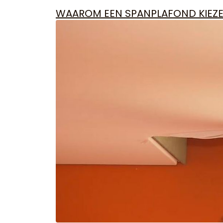
WAAROM EEN SPANPLAFOND KIEZ