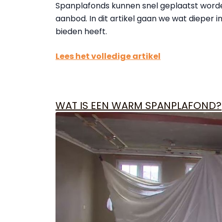
Spanplafonds kunnen snel geplaatst worden
aanbod. In dit artikel gaan we wat dieper i
bieden heeft.
Lees het volledige artikel
WAT IS EEN WARM SPANPLAFOND?