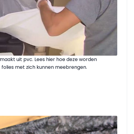
aakt uit pvc. Lees hier hoe deze worden
 folies met zich kunnen meebrengen.