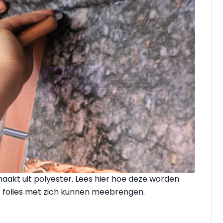
akt uit polyester. Lees hier hoe deze worden
 folies met zich kunnen meebrengen.