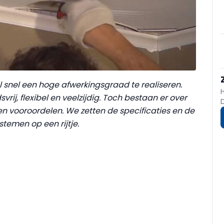
snel een hoge afwerkingsgraad te realiseren.
ij, flexibel en veelzijdig. Toch bestaan er over
n vooroordelen. We zetten de specificaties en de
temen op een rijtje.