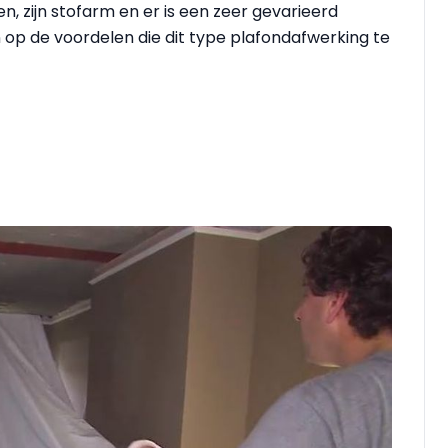
, zijn stofarm en er is een zeer gevarieerd
n op de voordelen die dit type plafondafwerking te