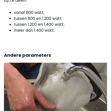
op te delen:
vanaf 800 watt;
tussen 800 en 1.200 watt;
tussen 1.200 en 1.400 watt;
meer dan 1.400 watt.
Andere parameters