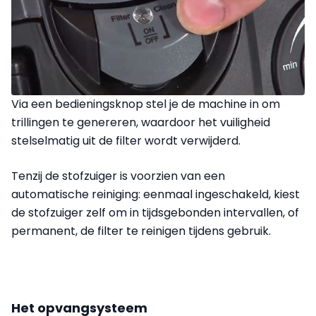
Via een bedieningsknop stel je de machine in om
trillingen te genereren, waardoor het vuiligheid
stelselmatig uit de filter wordt verwijderd.
Tenzij de stofzuiger is voorzien van een
automatische reiniging: eenmaal ingeschakeld, kiest
de stofzuiger zelf om in tijdsgebonden intervallen, of
permanent, de filter te reinigen tijdens gebruik.
Het opvangsysteem