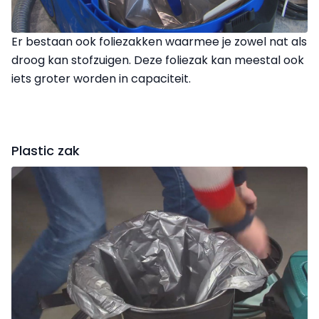
Er bestaan ook foliezakken waarmee je zowel nat als
droog kan stofzuigen. Deze foliezak kan meestal ook
iets groter worden in capaciteit.
Plastic zak