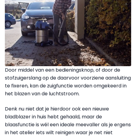
Door middel van een bedieningsknop, of door de
stofzuigerslang op de daarvoor voorziene aansluiting
te fixeren, kan de zuigfunctie worden omgekeerd in
het blazen van de luchtstroom.
Denk nu niet dat je hierdoor ook een nieuwe
bladblazer in huis hebt gehaald, maar de
blaasfunctie is wél een ideale meevaller als je ergens
in het atelier iets wilt reinigen waar je net niet