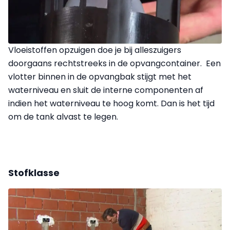
Vloeistoffen opzuigen doe je bij alleszuigers
doorgaans rechtstreeks in de opvangcontainer. Een
vlotter binnen in de opvangbak stijgt met het
waterniveau en sluit de interne componenten af
indien het waterniveau te hoog komt. Dan is het tijd
om de tank alvast te legen.
Stofklasse