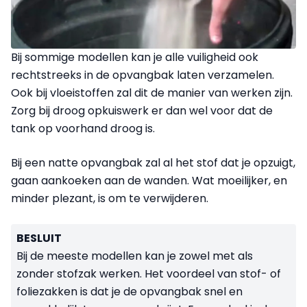
Bij sommige modellen kan je alle vuiligheid ook
rechtstreeks in de opvangbak laten verzamelen.
Ook bij vloeistoffen zal dit de manier van werken zijn.
Zorg bij droog opkuiswerk er dan wel voor dat de
tank op voorhand droog is.
Bij een natte opvangbak zal al het stof dat je opzuigt,
gaan aankoeken aan de wanden. Wat moeilijker, en
minder plezant, is om te verwijderen.
BESLUIT
Bij de meeste modellen kan je zowel met als
zonder stofzak werken. Het voordeel van stof- of
foliezakken is dat je de opvangbak snel en