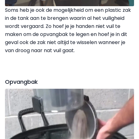
Soms heb je ook de mogelijkheid om een plastic zak
in de tank aan te brengen waarin al het vuiligheid
wordt vergaard. Zo hoef je je handen niet vuil te
maken om de opvangbak te legen en hoef je in dit
geval ook de zak niet altijd te wisselen wanneer je
van droog naar nat vuil gaat.
Opvangbak