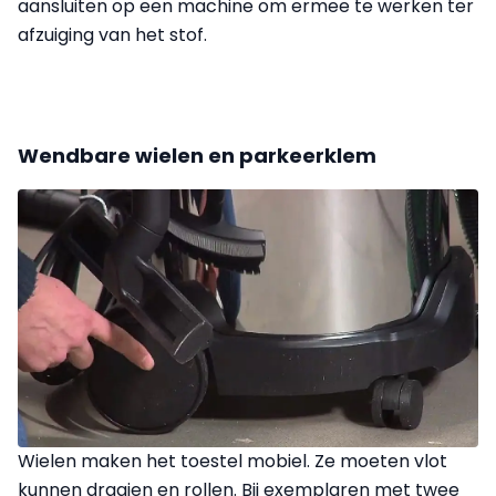
aansluiten op een machine om ermee te werken ter
afzuiging van het stof.
Wendbare wielen en parkeerklem
Wielen maken het toestel mobiel. Ze moeten vlot
kunnen draaien en rollen. Bij exemplaren met twee