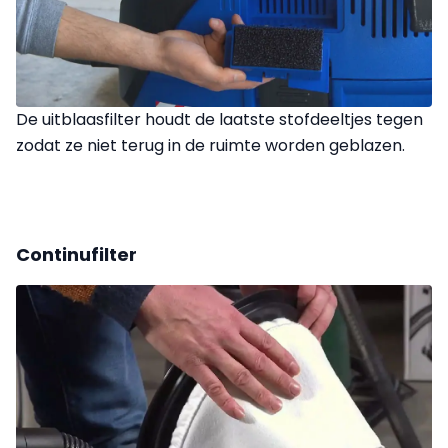
De uitblaasfilter houdt de laatste stofdeeltjes tegen
zodat ze niet terug in de ruimte worden geblazen.
Continufilter