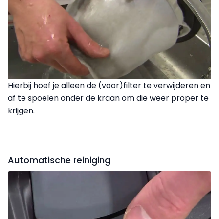
Hierbij hoef je alleen de (voor)filter te verwijderen en
af te spoelen onder de kraan om die weer proper te
krijgen.
Automatische reiniging