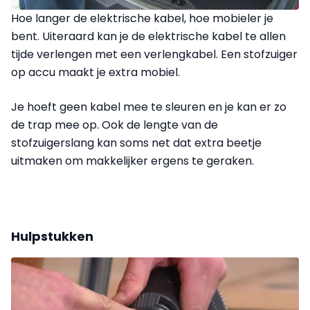
Hoe langer de elektrische kabel, hoe mobieler je
bent. Uiteraard kan je de elektrische kabel te allen
tijde verlengen met een verlengkabel. Een stofzuiger
op accu maakt je extra mobiel.
Je hoeft geen kabel mee te sleuren en je kan er zo
de trap mee op. Ook de lengte van de
stofzuigerslang kan soms net dat extra beetje
uitmaken om makkelijker ergens te geraken.
Hulpstukken