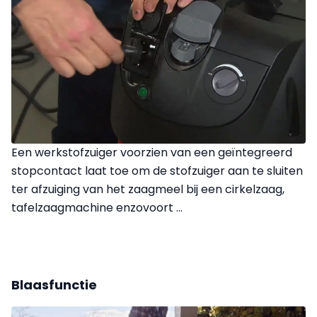
Een werkstofzuiger voorzien van een geïntegreerd
stopcontact laat toe om de stofzuiger aan te sluiten
ter afzuiging van het zaagmeel bij een cirkelzaag,
tafelzaagmachine enzovoort ...
Blaasfunctie