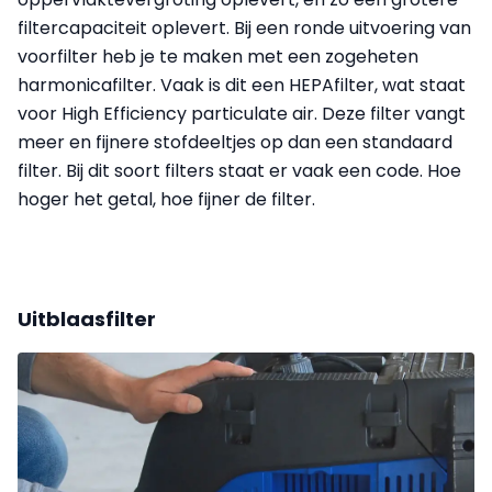
filtercapaciteit oplevert. Bij een ronde uitvoering van
voorfilter heb je te maken met een zogeheten
harmonicafilter. Vaak is dit een HEPAfilter, wat staat
voor High Efficiency particulate air. Deze filter vangt
meer en fijnere stofdeeltjes op dan een standaard
filter. Bij dit soort filters staat er vaak een code. Hoe
hoger het getal, hoe fijner de filter.
Uitblaasfilter