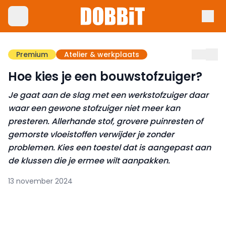
Premium
Atelier & werkplaats
Hoe kies je een bouwstofzuiger?
Je gaat aan de slag met een werkstofzuiger daar
waar een gewone stofzuiger niet meer kan
presteren. Allerhande stof, grovere puinresten of
gemorste vloeistoffen verwijder je zonder
problemen. Kies een toestel dat is aangepast aan
de klussen die je ermee wilt aanpakken.
13 november 2024