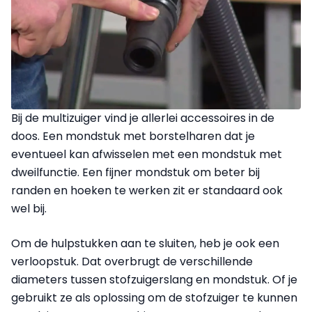
Bij de multizuiger vind je allerlei accessoires in de
doos. Een mondstuk met borstelharen dat je
eventueel kan afwisselen met een mondstuk met
dweilfunctie. Een fijner mondstuk om beter bij
randen en hoeken te werken zit er standaard ook
wel bij.
Om de hulpstukken aan te sluiten, heb je ook een
verloopstuk. Dat overbrugt de verschillende
diameters tussen stofzuigerslang en mondstuk. Of je
gebruikt ze als oplossing om de stofzuiger te kunnen