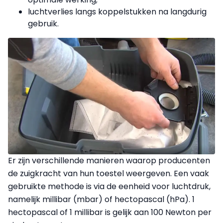
luchtverlies langs koppelstukken na langdurig
gebruik.
Er zijn verschillende manieren waarop producenten
de zuigkracht van hun toestel weergeven. Een vaak
gebruikte methode is via de eenheid voor luchtdruk,
namelijk millibar (mbar) of hectopascal (hPa). 1
hectopascal of 1 millibar is gelijk aan 100 Newton per