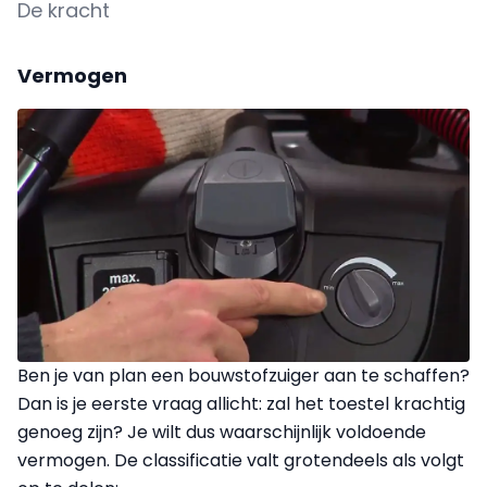
De kracht
Vermogen
Ben je van plan een bouwstofzuiger aan te schaffen?
Dan is je eerste vraag allicht: zal het toestel krachtig
genoeg zijn? Je wilt dus waarschijnlijk voldoende
vermogen. De classificatie valt grotendeels als volgt