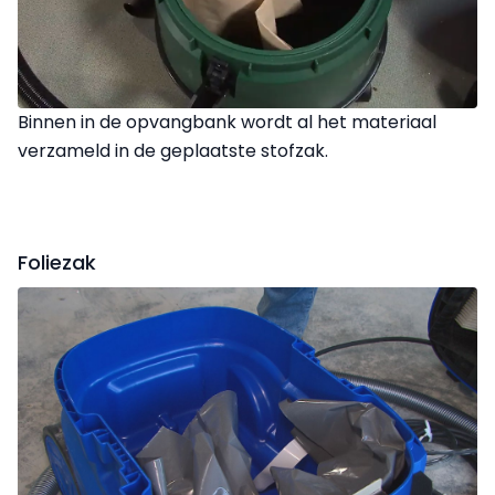
Binnen in de opvangbank wordt al het materiaal
verzameld in de geplaatste stofzak.
Foliezak