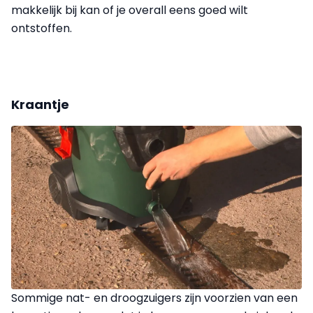
makkelijk bij kan of je overall eens goed wilt
ontstoffen.
Kraantje
Sommige nat- en droogzuigers zijn voorzien van een