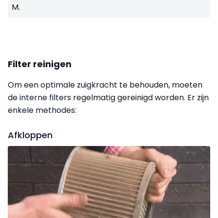
M.
Filter reinigen
Om een optimale zuigkracht te behouden, moeten
de interne filters regelmatig gereinigd worden. Er zijn
enkele methodes:
Afkloppen