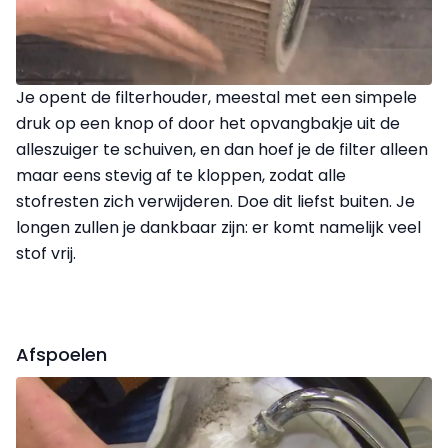
Je opent de filterhouder, meestal met een simpele
druk op een knop of door het opvangbakje uit de
alleszuiger te schuiven, en dan hoef je de filter alleen
maar eens stevig af te kloppen, zodat alle
stofresten zich verwijderen. Doe dit liefst buiten. Je
longen zullen je dankbaar zijn: er komt namelijk veel
stof vrij.
Afspoelen