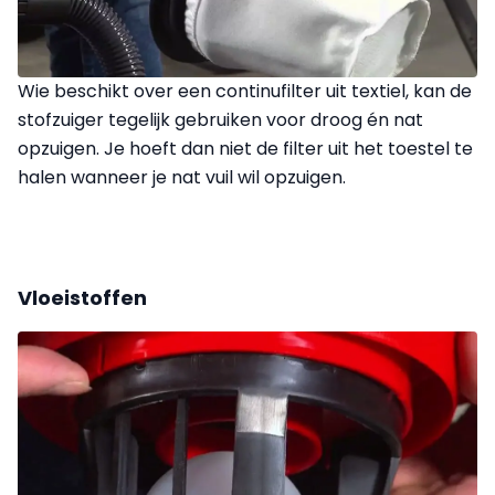
Wie beschikt over een continufilter uit textiel, kan de
stofzuiger tegelijk gebruiken voor droog én nat
opzuigen. Je hoeft dan niet de filter uit het toestel te
halen wanneer je nat vuil wil opzuigen.
Vloeistoffen