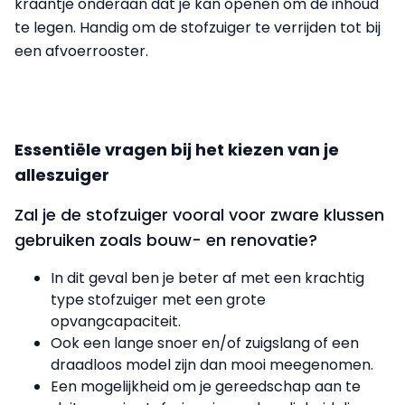
kraantje onderaan dat je kan openen om de inhoud
te legen. Handig om de stofzuiger te verrijden tot bij
een afvoerrooster.
Essentiële vragen bij het kiezen van je
alleszuiger
Zal je de stofzuiger vooral voor zware klussen
gebruiken zoals bouw- en renovatie?
In dit geval ben je beter af met een krachtig
type stofzuiger met een grote
opvangcapaciteit.
Ook een lange snoer en/of zuigslang of een
draadloos model zijn dan mooi meegenomen.
Een mogelijkheid om je gereedschap aan te