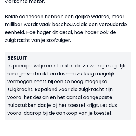
vierkante meter.
Beide eenheden hebben een gelijke waarde, maar
millibar wordt vaak beschouwd als een verouderde
eenheid. Hoe hoger dit getal, hoe hoger ook de
zuigkracht van je stofzuiger.
BESLUIT
In principe wil je een toestel die zo weinig mogelijk
energie verbruikt en dus een zo laag mogelijk
vermogen heeft bij een zo hoog mogelijke
zuigkracht. Bepalend voor die zuigkracht zijn
vooral het design en het aantal aangepaste
hulpstukken dat je bij het toestel krijgt. Let dus
vooral daarop bij de aankoop van je toestel.