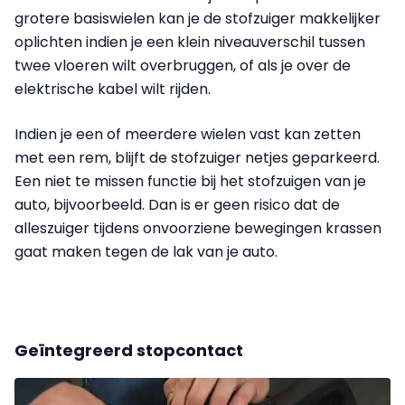
grotere basiswielen kan je de stofzuiger makkelijker
oplichten indien je een klein niveauverschil tussen
twee vloeren wilt overbruggen, of als je over de
elektrische kabel wilt rijden.
Indien je een of meerdere wielen vast kan zetten
met een rem, blijft de stofzuiger netjes geparkeerd.
Een niet te missen functie bij het stofzuigen van je
auto, bijvoorbeeld. Dan is er geen risico dat de
alleszuiger tijdens onvoorziene bewegingen krassen
gaat maken tegen de lak van je auto.
Geïntegreerd stopcontact