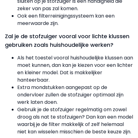
sluiten op je stofzuiger is een handigheid die
zeker van pas zal komen.
Ook een filterreinigingssysteem kan een
meerwaarde zijn.
Zal je de stofzuiger vooral voor lichte klussen
gebruiken zoals huishoudelijke werken?
Als het toestel vooral huishoudelijke klussen aan
moet kunnen, dan kan je kiezen voor een lichter
en kleiner model. Dat is makkelijker
hanteerbaar.
Extra mondstukken aangepast op de
ondervloer zullen de stofzuiger optimaal zijn
werk laten doen.
Gebruik je de stofzuiger regelmatig om zowel
droog als nat te stofzuigen? Dan kan een model
waarbij je de filter makkelijk of zelf helemaal
niet kan wisselen misschien de beste keuze zijn.