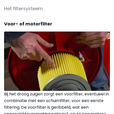
Het filtersysteem
Voor- of motorfilter
Bij het droog zuigen zorgt een voorfilter, eventueel in
combinatie met een schuimfilter, voor een eerste
filtering. De voorfilter is geribbeld, wat een
oppervlaktevergroting oplevert, en zo een grotere