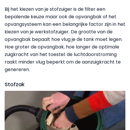
Bij het kiezen van je stofzuiger is de filter een
bepalende keuze maar ook de opvangbak of het
opvangsysteem kan een belangrijke factor zijn in het
kiezen van je werkstofzuiger. De grootte van de
opvangbak bepaalt hoe vlug je de tank moet legen.
Hoe groter de opvangbak, hoe langer de optimale
zuigkracht van het toestel: de luchtdoorstroming
raakt minder vlug beperkt om de aanzuigkracht te
genereren.
Stofzak