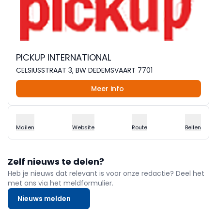
PICKUP INTERNATIONAL
CELSIUSSTRAAT 3, BW DEDEMSVAART 7701
Meer info
Mailen
Website
Route
Bellen
Zelf nieuws te delen?
Heb je nieuws dat relevant is voor onze redactie? Deel het
met ons via het meldformulier.
Nieuws melden