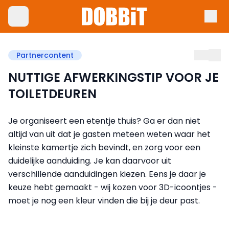
Partnercontent
NUTTIGE AFWERKINGSTIP VOOR JE
TOILETDEUREN
Je organiseert een etentje thuis? Ga er dan niet
altijd van uit dat je gasten meteen weten waar het
kleinste kamertje zich bevindt, en zorg voor een
duidelijke aanduiding. Je kan daarvoor uit
verschillende aanduidingen kiezen. Eens je daar je
keuze hebt gemaakt - wij kozen voor 3D-icoontjes -
moet je nog een kleur vinden die bij je deur past.