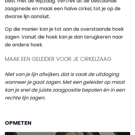
best met de wipzaag. Vertrek uit de bestaande
zaagsnede en maak een halve cirkel, tot je op de
dwarse lijn aansluit.
Op die manier kan je tot aan de overstaande hoek
zagen. Vanuit die hoek kan je dan terugkeren naar
de andere hoek.
MAAK EEN GELEIDER VOOR JE CIRKELZAAG
Niet van je lijn afwijken, dat is vaak de uitdaging
wanneer je gaat zagen. Met een geleider op maat
kan je snel de juiste zaagpositie bepalen én in een
rechte lijn zagen.
OPMETEN