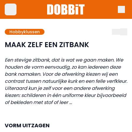
Hobbyklussen
MAAK ZELF EEN ZITBANK
Een stevige zitbank, dat is wat we gaan maken. We
houden de vorm eenvoudig, zo kan iedereen deze
bank namaken. Voor de afwerking kiezen wij een
contrast tussen natuurlijke kurk en een felle verfkleur.
Uiteraard kun je zelf voor een andere afwerking
kiezen: schilderen in één uniforme kleur bijvoorbeeld
of bekleden met stof of leer ...
VORM UITZAGEN