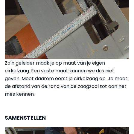
Zo'n geleider maak je op maat van je eigen
cirkelzaag. Een vaste maat kunnen we dus niet
geven. Meet daarom eerst je cirkelzaag op. Je moet
de afstand van de rand van de zaagzool tot aan het
mes kennen.
SAMENSTELLEN