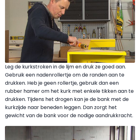
Leg de kurkstroken in de lijm en druk ze goed aan.
Gebruik een naden­rollertje om de randen aan te
drukken. Heb je geen rollertje, gebruik dan een
rubber hamer om het kurk met enkele tikken aan te
drukken. Tijdens het drogen kan je de bank met de
kurkzijde naar beneden leggen. Dan zorgt het
gewicht van de bank voor de nodige aandrukkracht.