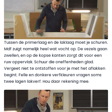
Tussen de primerlaag en de laklaag moet je schuren.
Mdf zuigt namelijk heel wat vocht op. De vezels gaan
zwellen, en op de kopse kanten zorgt dit voor een
ruw oppervlak. Schuur die oneffenheden glad.
Vergeet niet te ontstoffen voor je met het aflakken
begint. Felle en donkere verfkleuren vragen soms
twee lagen lakverf. Hou daar rekening mee.