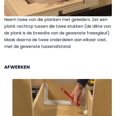
Neem twee van die planken met geleiders. Zet een
plank rechtop tussen die twee stukken (de dikte van
de plank is de breedte van de gewenste freesgleuf).
Maak daarna de twee onderdelen aan elkaar vast,
met de gewenste tussenafstand.
AFWERKEN