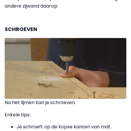
andere zijwand daarop.
SCHROEVEN
Na het lijmen kan je schroeven.
Enkele tips:
Je schroeft op de kopse kanten van mdf,