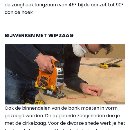
de zaaghoek langzaam van 45° bij de aanzet tot 90°
aan de hoek.
BIJWERKEN MET WIPZAAG
Ook de binnendelen van de bank moeten in vorm
gezaagd worden. De opgaande zaagsneden doe je
met de cirkelzaag. Voor de dwarse snede werk je het