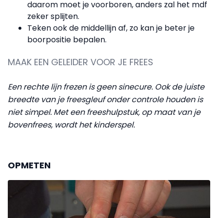
daarom moet je voorboren, anders zal het mdf
zeker splijten.
Teken ook de middellijn af, zo kan je beter je
boorpositie bepalen.
MAAK EEN GELEIDER VOOR JE FREES
Een rechte lijn frezen is geen sinecure. Ook de juiste
breedte van je freesgleuf onder controle houden is
niet simpel. Met een freeshulpstuk, op maat van je
bovenfrees, wordt het kinderspel.
OPMETEN