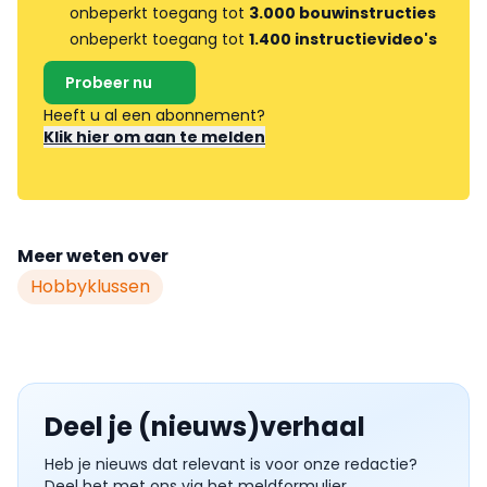
onbeperkt toegang tot
3.000 bouwinstructies
onbeperkt toegang tot
1.400 instructievideo's
Probeer nu
Heeft u al een abonnement?
Klik hier om aan te melden
Meer weten over
Hobbyklussen
Deel je (nieuws)verhaal
Heb je nieuws dat relevant is voor onze redactie?
Deel het met ons via het meldformulier.