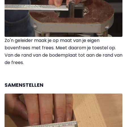
Zo'n geleider maak je op maat van je eigen
bovenfrees met frees. Meet daarom je toestel op.
Van de rand van de bodemplaat tot aan de rand van
de frees.
SAMENSTELLEN