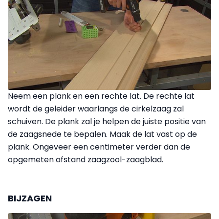
Neem een plank en een rechte lat. De rechte lat
wordt de geleider waarlangs de cirkelzaag zal
schuiven. De plank zal je helpen de juiste positie van
de zaagsnede te bepalen. Maak de lat vast op de
plank. Ongeveer een centimeter verder dan de
opgemeten afstand zaagzool-zaagblad.
BIJZAGEN