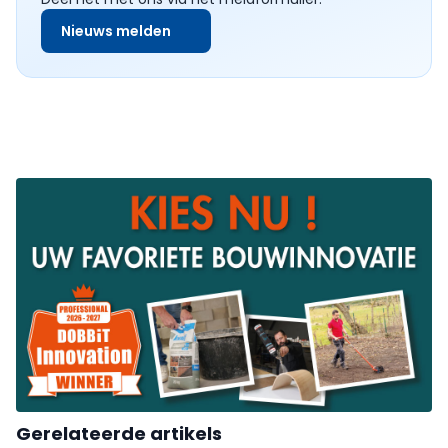
Nieuws melden
Gerelateerde artikels