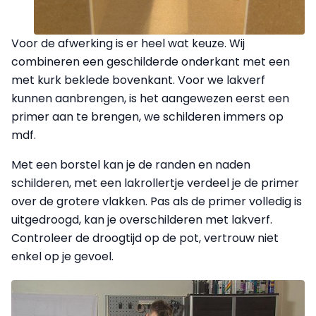
Voor de afwerking is er heel wat keuze. Wij
combineren een geschilderde onderkant met een
met kurk beklede bovenkant. Voor we lakverf
kunnen aanbrengen, is het aangewezen eerst een
primer aan te brengen, we schilderen immers op
mdf.
Met een borstel kan je de randen en naden
schilderen, met een lakrollertje verdeel je de primer
over de grotere vlakken. Pas als de primer volledig is
uitgedroogd, kan je overschilderen met lakverf.
Controleer de droogtijd op de pot, vertrouw niet
enkel op je gevoel.