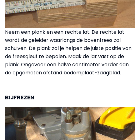
Neem een plank en een rechte lat. De rechte lat
wordt de geleider waarlangs de bovenfrees zal
schuiven. De plank zal je helpen de juiste positie van
de freesgleuf te bepalen. Maak de lat vast op de
plank. Ongeveer een halve centimeter verder dan
de opgemeten afstand bodemplaat-zaagblad.
BIJFREZEN