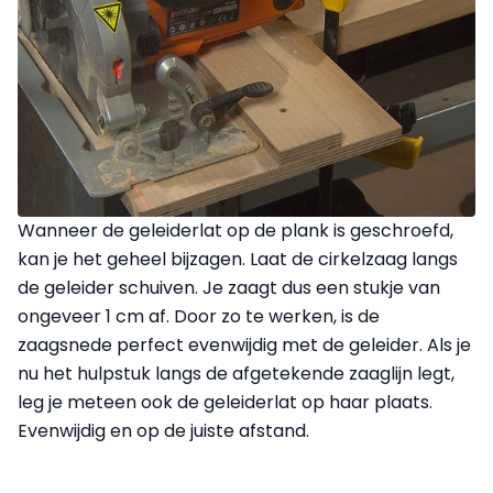
Wanneer de geleiderlat op de plank is geschroefd,
kan je het geheel bijzagen. Laat de cirkelzaag langs
de geleider schuiven. Je zaagt dus een stukje van
ongeveer 1 cm af. Door zo te werken, is de
zaagsnede perfect evenwijdig met de geleider. Als je
nu het hulpstuk langs de afgetekende zaaglijn legt,
leg je meteen ook de geleiderlat op haar plaats.
Evenwijdig en op de juiste afstand.