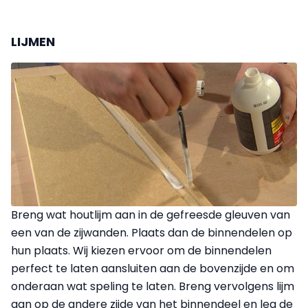
LIJMEN
Breng wat houtlijm aan in de gefreesde gleuven van
een van de zijwanden. Plaats dan de binnendelen op
hun plaats. Wij kiezen ervoor om de binnendelen
perfect te laten aansluiten aan de bovenzijde en om
onderaan wat speling te laten. Breng vervolgens lijm
aan op de andere zijde van het binnendeel en leg de