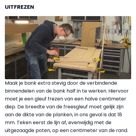
UITFREZEN
Maak je bank extra stevig door de verbindende
binnendelen van de bank half in te werken. Hiervoor
moet je een gleuf frezen van een halve centimeter
diep. De breedte van de freesgleuf moet gelijk zijn
aan de dikte van de planken, in ons geval is dat 18
mm. Teken eerst de lijn af, evenwijdig met de
uitgezaagde poten, op een centimeter van de rand.