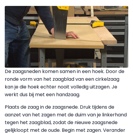
De zaagsneden komen samen in een hoek. Door de
ronde vorm van het zaagblad van een cirkelzaag
kan je die hoek echter nooit volledig uitzagen. Je
werkt dus bij met een handzaag.
Plaats de zaag in de zaagsnede. Druk tijdens de
aanzet van het zagen met de duim van je linkerhand
tegen het zaagblad, zodat de nieuwe zaagsnede
gelijkloopt met de oude. Begin met zagen. Verander