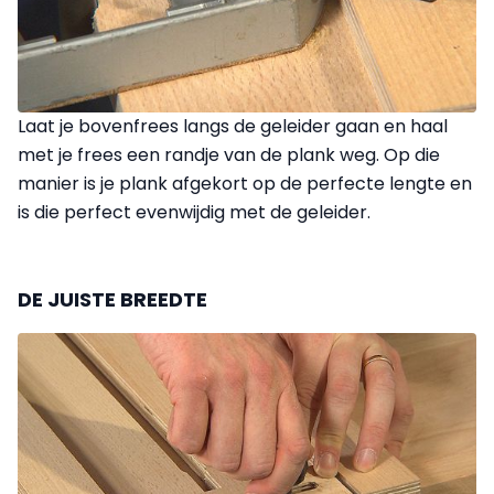
Laat je bovenfrees langs de geleider gaan en haal
met je frees een randje van de plank weg. Op die
manier is je plank afgekort op de perfecte lengte en
is die perfect evenwijdig met de geleider.
DE JUISTE BREEDTE