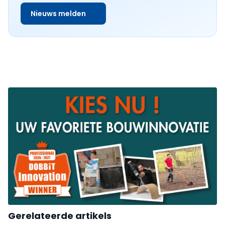
Nieuws melden
Gerelateerde artikels