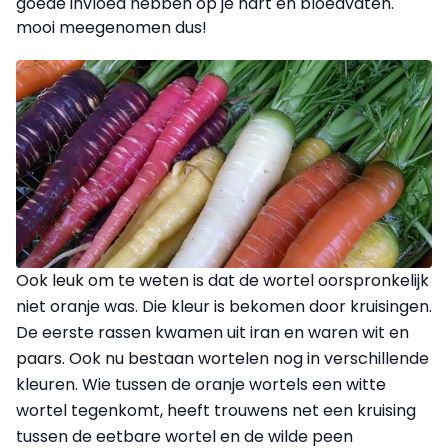
goede invloed hebben op je hart en bloedvaten.
mooi meegenomen dus!
Ook leuk om te weten is dat de wortel oorspronkelijk
niet oranje was. Die kleur is bekomen door kruisingen.
De eerste rassen kwamen uit iran en waren wit en
paars. Ook nu bestaan wortelen nog in verschillende
kleuren. Wie tussen de oranje wortels een witte
wortel tegenkomt, heeft trouwens net een kruising
tussen de eetbare wortel en de wilde peen