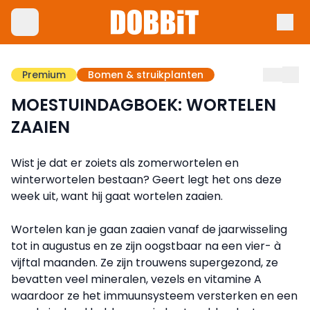
Premium
Bomen & struikplanten
MOESTUINDAGBOEK: WORTELEN
ZAAIEN
Wist je dat er zoiets als zomerwortelen en
winterwortelen bestaan? Geert legt het ons deze
week uit, want hij gaat wortelen zaaien.
Wortelen kan je gaan zaaien vanaf de jaarwisseling
tot in augustus en ze zijn oogstbaar na een vier- à
vijftal maanden. Ze zijn trouwens supergezond, ze
bevatten veel mineralen, vezels en vitamine A
waardoor ze het immuunsysteem versterken en een