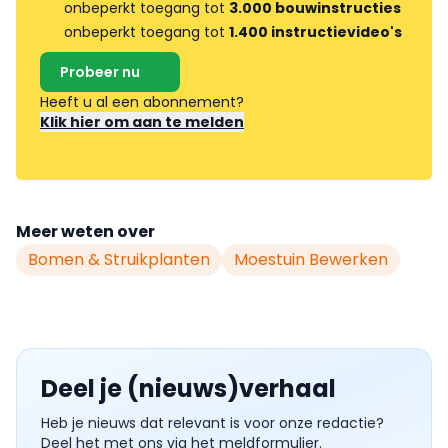
onbeperkt toegang tot
3.000 bouwinstructies
onbeperkt toegang tot
1.400 instructievideo's
Probeer nu
Heeft u al een abonnement?
Klik hier om aan te melden
Meer weten over
Bomen & Struikplanten
Moestuin Bewerken
Deel je (nieuws)verhaal
Heb je nieuws dat relevant is voor onze redactie?
Deel het met ons via het meldformulier.