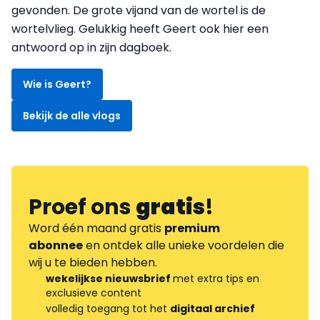
gevonden. De grote vijand van de wortel is de
wortelvlieg. Gelukkig heeft Geert ook hier een
antwoord op in zijn dagboek.
Wie is Geert?
Bekijk de alle vlogs
Proef ons
gratis
!
Word één maand gratis
premium
abonnee
en ontdek alle unieke voordelen die
wij u te bieden hebben.
wekelijkse nieuwsbrief
met extra tips en
exclusieve content
volledig toegang tot het
digitaal archief