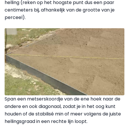
helling (reken op het hoogste punt dus een paar
centimeters bij, afhankelijk van de grootte van je
perceel).
Span een metserskoordje van de ene hoek naar de
andere en ook diagonaal, zodat je in het oog kunt
houden of de stabilisé min of meer volgens de juiste
hellingsgraad in een rechte lijn loopt.