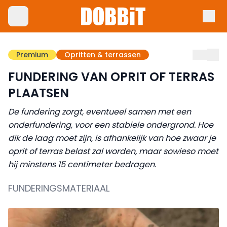
Premium
Opritten & terrassen
FUNDERING VAN OPRIT OF TERRAS
PLAATSEN
De fundering zorgt, eventueel samen met een
onderfundering, voor een stabiele ondergrond. Hoe
dik de laag moet zijn, is afhankelijk van hoe zwaar je
oprit of terras belast zal worden, maar sowieso moet
hij minstens 15 centimeter bedragen.
FUNDERINGSMATERIAAL