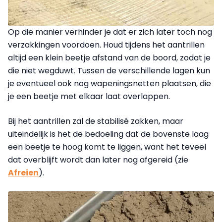
Op die manier verhinder je dat er zich later toch nog
verzakkingen voordoen. Houd tijdens het aantrillen
altijd een klein beetje afstand van de boord, zodat je
die niet wegduwt. Tussen de verschillende lagen kun
je eventueel ook nog wapeningsnetten plaatsen, die
je een beetje met elkaar laat overlappen.
Bij het aantrillen zal de stabilisé zakken, maar
uiteindelijk is het de bedoeling dat de bovenste laag
een beetje te hoog komt te liggen, want het teveel
dat overblijft wordt dan later nog afgereid (zie
Afreien
).