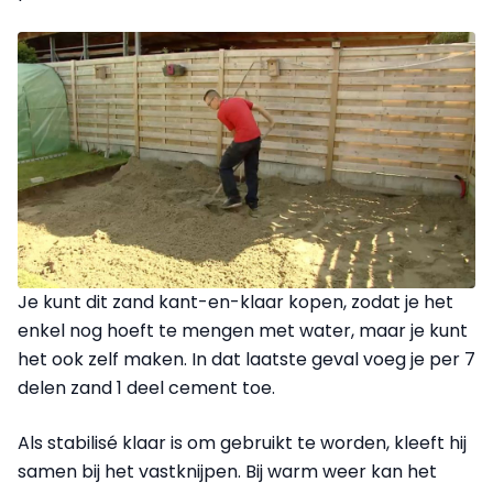
Je kunt dit zand kant-en-klaar kopen, zodat je het
enkel nog hoeft te mengen met water, maar je kunt
het ook zelf maken. In dat laatste geval voeg je per 7
delen zand 1 deel cement toe.
Als stabilisé klaar is om gebruikt te worden, kleeft hij
samen bij het vastknijpen. Bij warm weer kan het