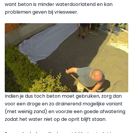
want beton is minder waterdoorlatend en kan
problemen geven bij vriesweer.
Indien je dus toch beton moet gebruiken, zorg dan
voor een droge en zo drainerend mogelijke variant
(met weinig zand) en voorzie een goede afwatering
zodat het water niet op de oprit blijft staan.