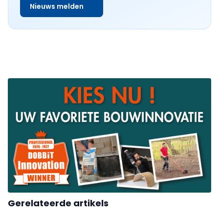
Nieuws melden
Gerelateerde artikels