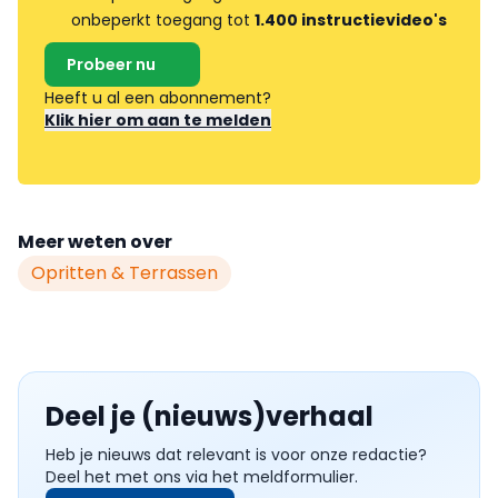
onbeperkt toegang tot
1.400 instructievideo's
Probeer nu
Heeft u al een abonnement?
Klik hier om aan te melden
Meer weten over
Opritten & Terrassen
Deel je (nieuws)verhaal
Heb je nieuws dat relevant is voor onze redactie?
Deel het met ons via het meldformulier.