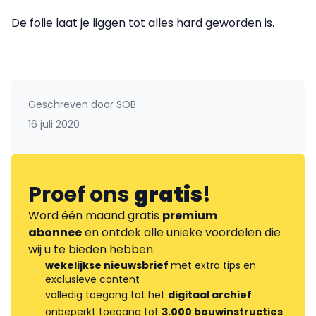
De folie laat je liggen tot alles hard geworden is.
Geschreven door
SOB
16 juli 2020
Proef ons
gratis
!
Word één maand gratis
premium
abonnee
en ontdek alle unieke voordelen die
wij u te bieden hebben.
wekelijkse nieuwsbrief
met extra tips en
exclusieve content
volledig toegang tot het
digitaal archief
onbeperkt toegang tot
3.000 bouwinstructies