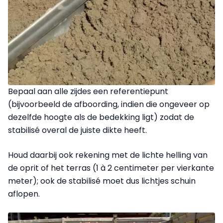
Bepaal aan alle zijdes een referentiepunt
(bijvoorbeeld de afboording, indien die ongeveer op
dezelfde hoogte als de bedekking ligt) zodat de
stabilisé overal de juiste dikte heeft.
Houd daarbij ook rekening met de lichte helling van
de oprit of het terras (1 à 2 centimeter per vierkante
meter); ook de stabilisé moet dus lichtjes schuin
aflopen.