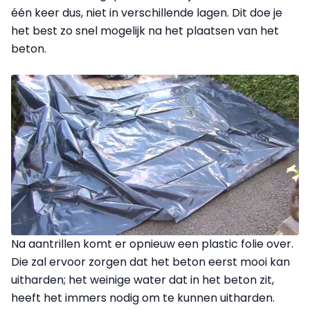
één keer dus, niet in verschillende lagen. Dit doe je
het best zo snel mogelijk na het plaatsen van het
beton.
Na aantrillen komt er opnieuw een plastic folie over.
Die zal ervoor zorgen dat het beton eerst mooi kan
uitharden; het weinige water dat in het beton zit,
heeft het immers nodig om te kunnen uitharden.