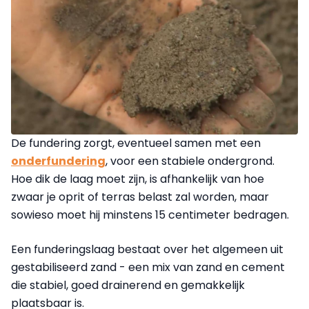
De fundering zorgt, eventueel samen met een
onderfundering
, voor een stabiele ondergrond.
Hoe dik de laag moet zijn, is afhankelijk van hoe
zwaar je oprit of terras belast zal worden, maar
sowieso moet hij minstens 15 centimeter bedragen.
Een funderingslaag bestaat over het algemeen uit
gestabiliseerd zand - een mix van zand en cement
die stabiel, goed drainerend en gemakkelijk
plaatsbaar is.