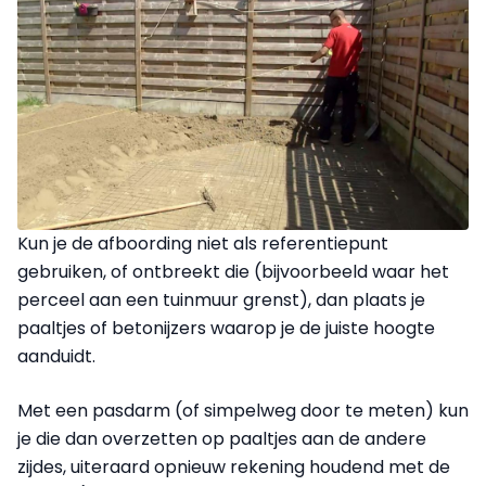
Kun je de afboording niet als referentiepunt
gebruiken, of ontbreekt die (bijvoorbeeld waar het
perceel aan een tuinmuur grenst), dan plaats je
paaltjes of betonijzers waarop je de juiste hoogte
aanduidt.
Met een pasdarm (of simpelweg door te meten) kun
je die dan overzetten op paaltjes aan de andere
zijdes, uiteraard opnieuw rekening houdend met de