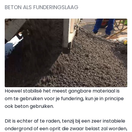
BETON ALS FUNDERINGSLAAG
Hoewel stabilisé het meest gangbare materiaal is
om te gebruiken voor je fundering, kun je in principe
ook beton gebruiken.
Dit is echter af te raden, tenzij bij een zeer instabiele
ondergrond of een oprit die zwaar belast zal worden,