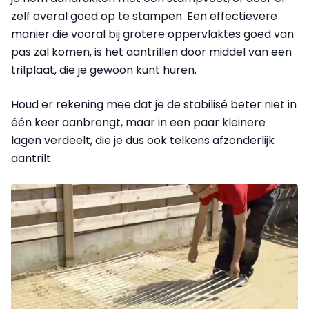
zelf overal goed op te stampen. Een effectievere
manier die vooral bij grotere oppervlaktes goed van
pas zal komen, is het aantrillen door middel van een
trilplaat, die je gewoon kunt huren.
Houd er rekening mee dat je de stabilisé beter niet in
één keer aanbrengt, maar in een paar kleinere
lagen verdeelt, die je dus ook telkens afzonderlijk
aantrilt.