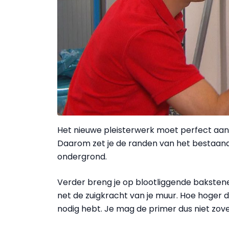
Het nieuwe pleisterwerk moet perfect aan
Daarom zet je de randen van het bestaande
ondergrond.
Verder breng je op blootliggende baksten
net de zuigkracht van je muur. Hoe hoger 
nodig hebt. Je mag de primer dus niet zov