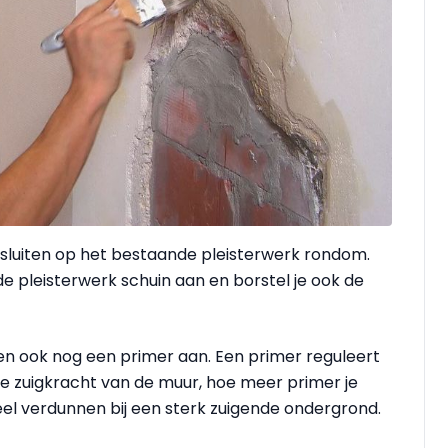
sluiten op het bestaande pleisterwerk rondom.
 pleisterwerk schuin aan en borstel je ook de
en ook nog een primer aan. Een primer reguleert
de zuigkracht van de muur, hoe meer primer je
eel verdunnen bij een sterk zuigende ondergrond.