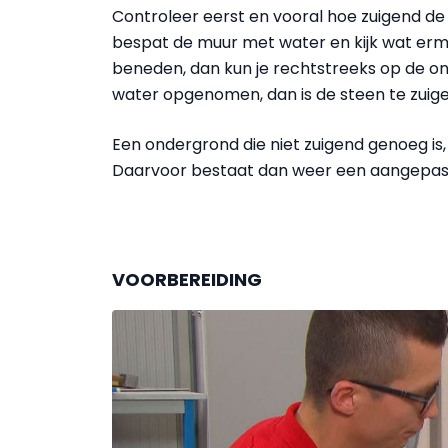
Controleer eerst en vooral hoe zuigend de 
bespat de muur met water en kijk wat erm
beneden, dan kun je rechtstreeks op de o
water opgenomen, dan is de steen te zuige
Een ondergrond die niet zuigend genoeg is, 
Daarvoor bestaat dan weer een aangepas
VOORBEREIDING