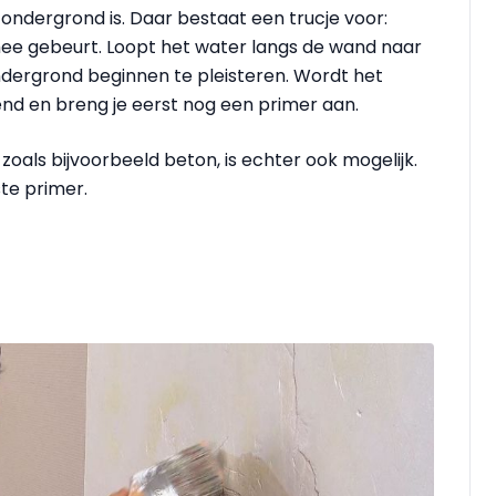
ondergrond is. Daar bestaat een trucje voor:
ee gebeurt. Loopt het water langs de wand naar
ndergrond beginnen te pleisteren. Wordt het
nd en breng je eerst nog een primer aan.
zoals bijvoorbeeld beton, is echter ook mogelijk.
te primer.