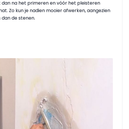
 dan na het primeren en vóór het pleisteren
at. Zo kun je nadien mooier afwerken, aangezien
s dan de stenen.