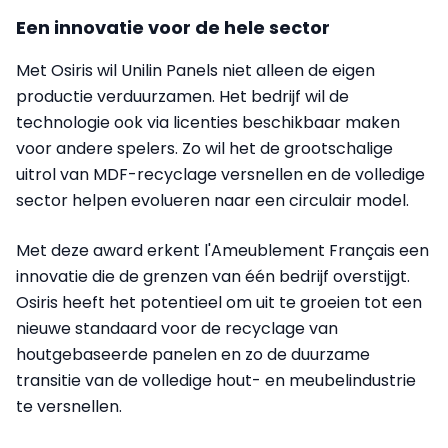
Een innovatie voor de hele sector
Met Osiris wil Unilin Panels niet alleen de eigen
productie verduurzamen. Het bedrijf wil de
technologie ook via licenties beschikbaar maken
voor andere spelers. Zo wil het de grootschalige
uitrol van MDF-recyclage versnellen en de volledige
sector helpen evolueren naar een circulair model.
Met deze award erkent l'Ameublement Français een
innovatie die de grenzen van één bedrijf overstijgt.
Osiris heeft het potentieel om uit te groeien tot een
nieuwe standaard voor de recyclage van
houtgebaseerde panelen en zo de duurzame
transitie van de volledige hout- en meubelindustrie
te versnellen.