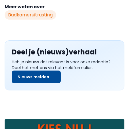
Meer weten over
Badkameruitrusting
Deel je (nieuws)verhaal
Heb je nieuws dat relevant is voor onze redactie?
Deel het met ons via het meldformulier.
Nieuws melden