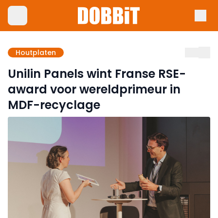
Houtplaten
Unilin Panels wint Franse RSE-
award voor wereldprimeur in
MDF-recyclage