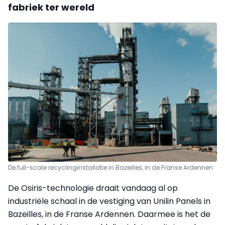
fabriek ter wereld
De full-scale recyclinginstallatie in Bazeilles, in de Franse Ardennen
De Osiris-technologie draait vandaag al op
industriële schaal in de vestiging van Unilin Panels in
Bazeilles, in de Franse Ardennen. Daarmee is het de