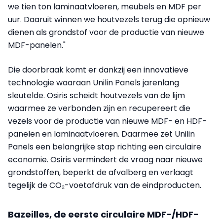
we tien ton laminaatvloeren, meubels en MDF per
uur. Daaruit winnen we houtvezels terug die opnieuw
dienen als grondstof voor de productie van nieuwe
MDF-panelen."
Die doorbraak komt er dankzij een innovatieve
technologie waaraan Unilin Panels jarenlang
sleutelde. Osiris scheidt houtvezels van de lijm
waarmee ze verbonden zijn en recupereert die
vezels voor de productie van nieuwe MDF- en HDF-
panelen en laminaatvloeren. Daarmee zet Unilin
Panels een belangrijke stap richting een circulaire
economie. Osiris vermindert de vraag naar nieuwe
grondstoffen, beperkt de afvalberg en verlaagt
tegelijk de CO₂-voetafdruk van de eindproducten.
Bazeilles, de eerste circulaire MDF-/HDF-