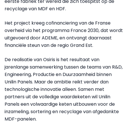
eerste fabriek ter wereld die zich toespitst op de
recyclage van MDF en HDF.
Het project kreeg cofinanciering van de Franse
overheid via het programma France 2030, dat wordt
uitgevoerd door ADEME, en ontvangt daarnaast
financiële steun van de regio Grand Est.
De realisatie van Osiris is het resultaat van
jarenlange samenwerking tussen de teams van R&D,
Engineering, Productie en Duurzaamheid binnen
Unilin Panels. Maar de ambitie reikt verder dan
technologische innovatie alleen. Samen met
partners uit de volledige waardeketen wil Unilin
Panels een volwaardige keten uitbouwen voor de
inzameling, sortering en recyclage van afgedankte
MDF-panelen.