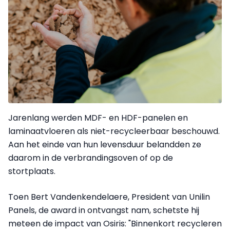
Jarenlang werden MDF- en HDF-panelen en
laminaatvloeren als niet-recycleerbaar beschouwd.
Aan het einde van hun levensduur belandden ze
daarom in de verbrandingsoven of op de
stortplaats.
Toen Bert Vandenkendelaere, President van Unilin
Panels, de award in ontvangst nam, schetste hij
meteen de impact van Osiris: "Binnenkort recycleren