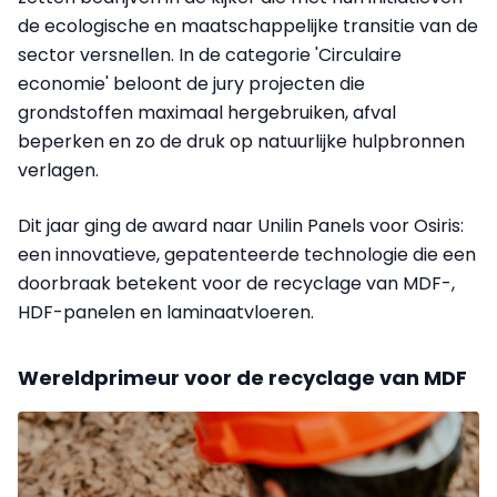
de ecologische en maatschappelijke transitie van de
sector versnellen. In de categorie 'Circulaire
economie' beloont de jury projecten die
grondstoffen maximaal hergebruiken, afval
beperken en zo de druk op natuurlijke hulpbronnen
verlagen.
Dit jaar ging de award naar Unilin Panels voor Osiris:
een innovatieve, gepatenteerde technologie die een
doorbraak betekent voor de recyclage van MDF-,
HDF-panelen en laminaatvloeren.
Wereldprimeur voor de recyclage van MDF