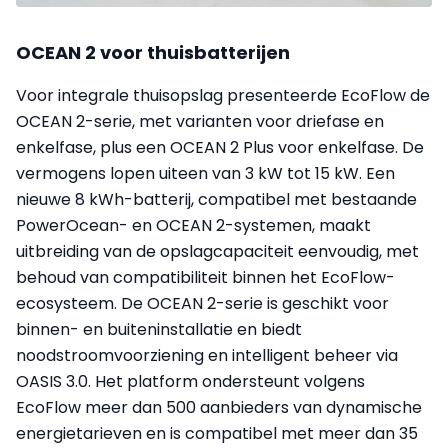
OCEAN 2 voor thuisbatterijen
Voor integrale thuisopslag presenteerde EcoFlow de
OCEAN 2-serie, met varianten voor driefase en
enkelfase, plus een OCEAN 2 Plus voor enkelfase. De
vermogens lopen uiteen van 3 kW tot 15 kW. Een
nieuwe 8 kWh-batterij, compatibel met bestaande
PowerOcean- en OCEAN 2-systemen, maakt
uitbreiding van de opslagcapaciteit eenvoudig, met
behoud van compatibiliteit binnen het EcoFlow-
ecosysteem. De OCEAN 2-serie is geschikt voor
binnen- en buiteninstallatie en biedt
noodstroomvoorziening en intelligent beheer via
OASIS 3.0. Het platform ondersteunt volgens
EcoFlow meer dan 500 aanbieders van dynamische
energietarieven en is compatibel met meer dan 35