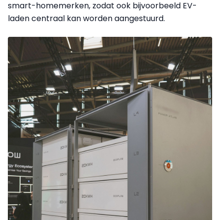
smart-homemerken, zodat ook bijvoorbeeld EV-
laden centraal kan worden aangestuurd.