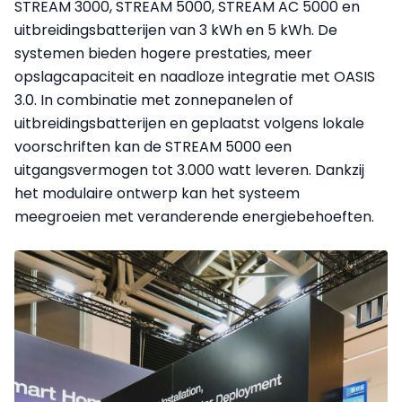
STREAM 3000, STREAM 5000, STREAM AC 5000 en
uitbreidingsbatterijen van 3 kWh en 5 kWh. De
systemen bieden hogere prestaties, meer
opslagcapaciteit en naadloze integratie met OASIS
3.0. In combinatie met zonnepanelen of
uitbreidingsbatterijen en geplaatst volgens lokale
voorschriften kan de STREAM 5000 een
uitgangsvermogen tot 3.000 watt leveren. Dankzij
het modulaire ontwerp kan het systeem
meegroeien met veranderende energiebehoeften.