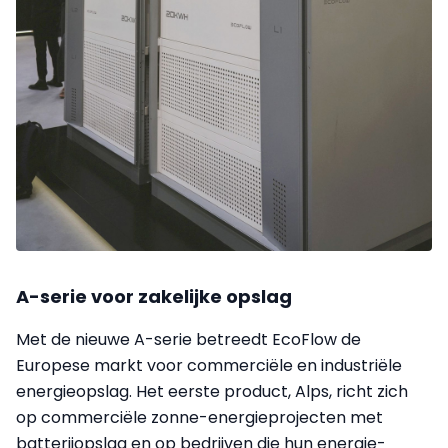
A-serie voor zakelijke opslag
Met de nieuwe A-serie betreedt EcoFlow de
Europese markt voor commerciële en industriële
energieopslag. Het eerste product, Alps, richt zich
op commerciële zonne-energieprojecten met
batterijopslag en op bedrijven die hun energie-