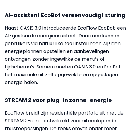
AI-assistent EcoBot vereenvoudigt sturing
Naast OASIS 3.0 introduceerde EcoFlow EcoBot, een
AI-gestuurde energieassistent. Daarmee kunnen
gebruikers via natuurlijke taal instellingen wijzigen,
energieplannen opstellen en aanbevelingen
ontvangen, zonder ingewikkelde menu’s of
tijdschema’s. Samen moeten OASIS 3.0 en EcoBot
het maximale uit zelf opgewekte en opgeslagen
energie halen.
STREAM 2 voor plug-in zonne-energie
EcoFlow breidt zijn residentiële portfolio uit met de
STREAM 2-serie, ontwikkeld voor uiteenlopende
thuistoepassingen. De reeks omvat onder meer