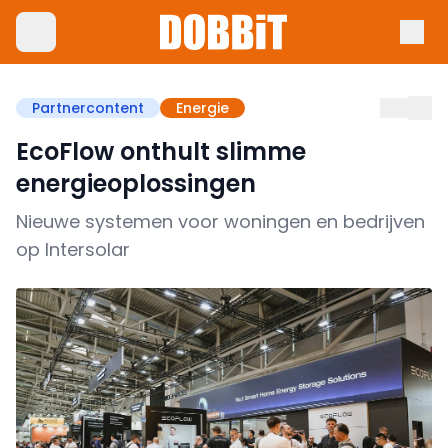
Partnercontent
Energie
EcoFlow onthult slimme
energieoplossingen
Nieuwe systemen voor woningen en bedrijven
op Intersolar