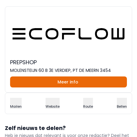
PREPSHOP
MOLENSTEIJN 60 B 3E VERDIEP, PT DE MEERN 3454
Meer info
Mailen
Website
Route
Bellen
Zelf nieuws te delen?
Heb je nieuws dat relevant is voor onze redactie? Deel het