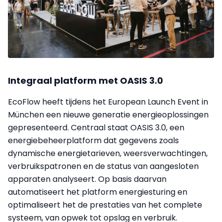
Integraal platform met OASIS 3.0
EcoFlow heeft tijdens het European Launch Event in
München een nieuwe generatie energieoplossingen
gepresenteerd. Centraal staat OASIS 3.0, een
energiebeheerplatform dat gegevens zoals
dynamische energietarieven, weersverwachtingen,
verbruikspatronen en de status van aangesloten
apparaten analyseert. Op basis daarvan
automatiseert het platform energiesturing en
optimaliseert het de prestaties van het complete
systeem, van opwek tot opslag en verbruik.