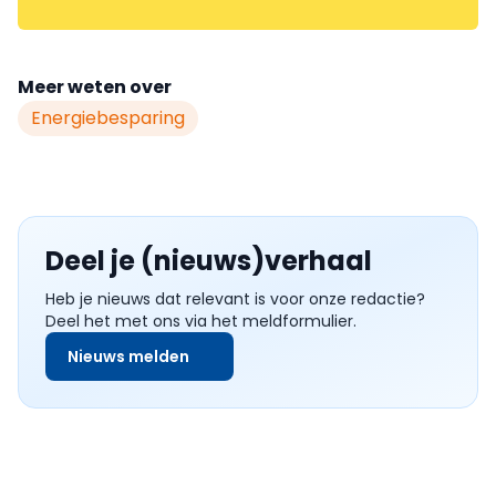
Meer weten over
Energiebesparing
Deel je (nieuws)verhaal
Heb je nieuws dat relevant is voor onze redactie?
Deel het met ons via het meldformulier.
Nieuws melden