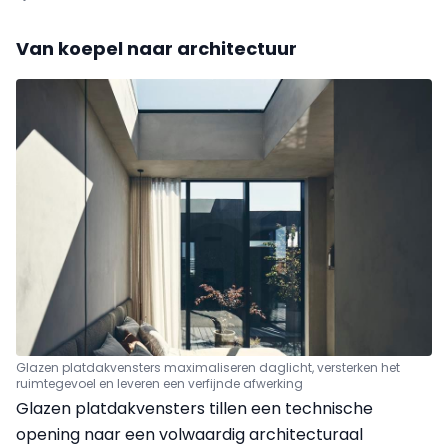
Van koepel naar architectuur
Glazen platdakvensters maximaliseren daglicht, versterken het
ruimtegevoel en leveren een verfijnde afwerking
Glazen platdakvensters tillen een technische
opening naar een volwaardig architecturaal