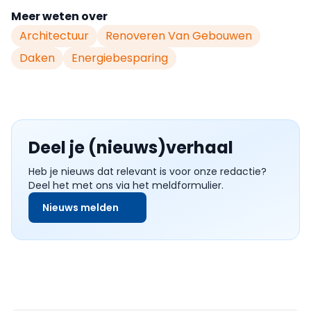
Meer weten over
Architectuur
Renoveren Van Gebouwen
Daken
Energiebesparing
Deel je (nieuws)verhaal
Heb je nieuws dat relevant is voor onze redactie?
Deel het met ons via het meldformulier.
Nieuws melden