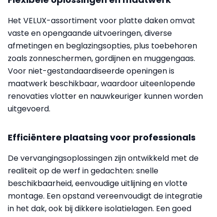
Het VELUX-assortiment voor platte daken omvat
vaste en opengaande uitvoeringen, diverse
afmetingen en beglazingsopties, plus toebehoren
zoals zonneschermen, gordijnen en muggengaas.
Voor niet-gestandaardiseerde openingen is
maatwerk beschikbaar, waardoor uiteenlopende
renovaties vlotter en nauwkeuriger kunnen worden
uitgevoerd.
Efficiëntere plaatsing voor professionals
De vervangingsoplossingen zijn ontwikkeld met de
realiteit op de werf in gedachten: snelle
beschikbaarheid, eenvoudige uitlijning en vlotte
montage. Een opstand vereenvoudigt de integratie
in het dak, ook bij dikkere isolatielagen. Een goed