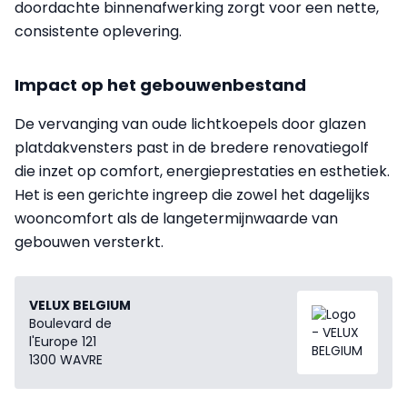
doordachte binnenafwerking zorgt voor een nette,
consistente oplevering.
Impact op het gebouwenbestand
De vervanging van oude lichtkoepels door glazen
platdakvensters past in de bredere renovatiegolf
die inzet op comfort, energieprestaties en esthetiek.
Het is een gerichte ingreep die zowel het dagelijks
wooncomfort als de langetermijnwaarde van
gebouwen versterkt.
VELUX BELGIUM
Boulevard de
l'Europe 121
1300 WAVRE