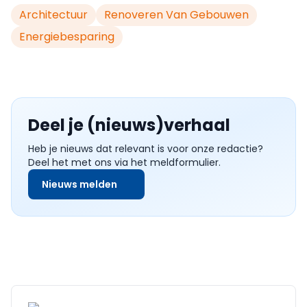
Architectuur
Renoveren Van Gebouwen
Energiebesparing
Deel je (nieuws)verhaal
Heb je nieuws dat relevant is voor onze redactie?
Deel het met ons via het meldformulier.
Nieuws melden