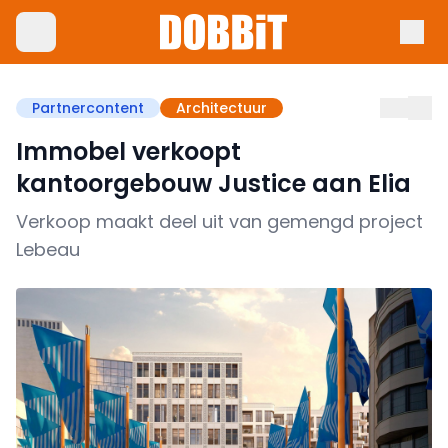
Partnercontent
Architectuur
Immobel verkoopt
kantoorgebouw Justice aan Elia
Verkoop maakt deel uit van gemengd project
Lebeau