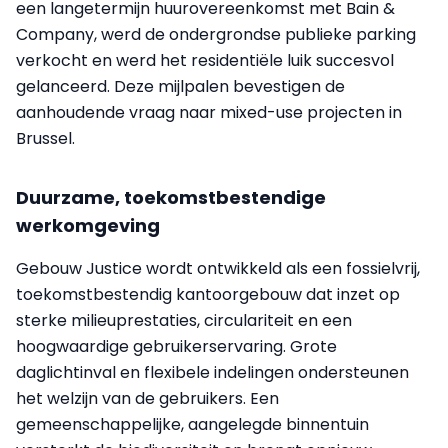
een langetermijn huurovereenkomst met Bain &
Company, werd de ondergrondse publieke parking
verkocht en werd het residentiële luik succesvol
gelanceerd. Deze mijlpalen bevestigen de
aanhoudende vraag naar mixed-use projecten in
Brussel.
Duurzame, toekomstbestendige
werkomgeving
Gebouw Justice wordt ontwikkeld als een fossielvrij,
toekomstbestendig kantoorgebouw dat inzet op
sterke milieuprestaties, circulariteit en een
hoogwaardige gebruikerservaring. Grote
daglichtinval en flexibele indelingen ondersteunen
het welzijn van de gebruikers. Een
gemeenschappelijke, aangelegde binnentuin