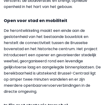
versterkt de biodiversiteit en brengt opnieuw
openheid in het hart van het gebouw.
Open voor stad en mobiliteit
De herontwikkeling maakt een einde aan de
geslotenheid van het bestaande bouwblok en
herstelt de connectiviteit tussen de Brusselse
bovenstad en het historische centrum. Het project
introduceert een opener en gevarieerder stedelijk
weefsel, georganiseerd rond een levendige
gelijkvloerse laag en aangelegde binnenplaatsen. De
bereikbaarheid is uitstekend: Brussel-Centraal ligt
op amper twee minuten wandelen en er zijn
meerdere openbaarvervoerverbindingen in de
directe omgeving.