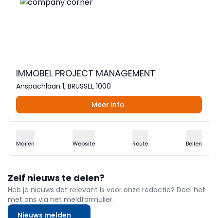
IMMOBEL PROJECT MANAGEMENT
Anspachlaan 1, BRUSSEL 1000
Meer info
Mailen
Website
Route
Bellen
Zelf nieuws te delen?
Heb je nieuws dat relevant is voor onze redactie? Deel het
met ons via het meldformulier.
Nieuws melden