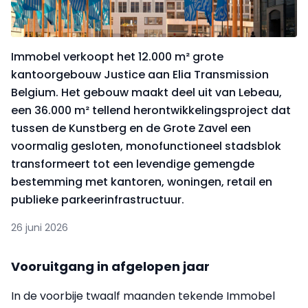
Immobel verkoopt het 12.000 m² grote
kantoorgebouw Justice aan Elia Transmission
Belgium. Het gebouw maakt deel uit van Lebeau,
een 36.000 m² tellend herontwikkelingsproject dat
tussen de Kunstberg en de Grote Zavel een
voormalig gesloten, monofunctioneel stadsblok
transformeert tot een levendige gemengde
bestemming met kantoren, woningen, retail en
publieke parkeerinfrastructuur.
26 juni 2026
Vooruitgang in afgelopen jaar
In de voorbije twaalf maanden tekende Immobel