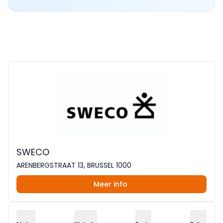
SWECO
ARENBERGSTRAAT 13, BRUSSEL 1000
Meer info