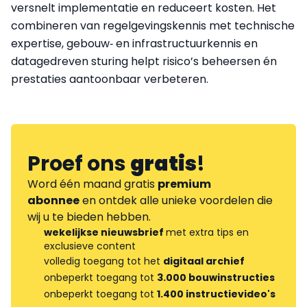
versnelt implementatie en reduceert kosten. Het
combineren van regelgevingskennis met technische
expertise, gebouw‑ en infrastructuurkennis en
datagedreven sturing helpt risico’s beheersen én
prestaties aantoonbaar verbeteren.
Proef ons
gratis
!
Word één maand gratis
premium
abonnee
en ontdek alle unieke voordelen die
wij u te bieden hebben.
wekelijkse nieuwsbrief
met extra tips en
exclusieve content
volledig toegang tot het
digitaal archief
onbeperkt toegang tot
3.000 bouwinstructies
onbeperkt toegang tot
1.400 instructievideo's