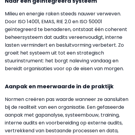
Naar één geïntegreerd systeem
Milieu en energie raken steeds nauwer verweven.
Door ISO 14001, EMAS, RIE 2.0 en ISO 50001
geïntegreerd te benaderen, ontstaat één coherent
beheersysteem dat audits vereenvoudigt, interne
lasten vermindert en besluitvorming verbetert. Zo
groeit het systeem uit tot een strategisch
stuurinstrument: het borgt naleving vandaag en
bereidt organisaties voor op de eisen van morgen.
Aanpak en meerwaarde in de praktijk
Normen creëren pas waarde wanneer ze aansluiten
bij de realiteit van een organisatie. Een gefaseerde
aanpak met gapanalyse, systeembouw, training,
interne audits en voorbereiding op externe audits,
vertrekkend van bestaande processen en data,