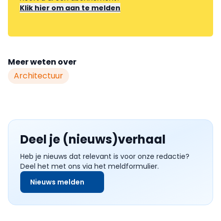
Klik hier om aan te melden
Meer weten over
Architectuur
Deel je (nieuws)verhaal
Heb je nieuws dat relevant is voor onze redactie?
Deel het met ons via het meldformulier.
Nieuws melden