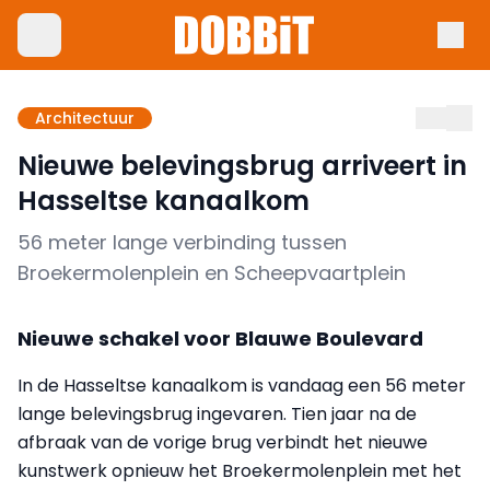
Architectuur
Nieuwe belevingsbrug arriveert in
Hasseltse kanaalkom
56 meter lange verbinding tussen
Broekermolenplein en Scheepvaartplein
Nieuwe schakel voor Blauwe Boulevard
In de Hasseltse kanaalkom is vandaag een 56 meter
lange belevingsbrug ingevaren. Tien jaar na de
afbraak van de vorige brug verbindt het nieuwe
kunstwerk opnieuw het Broekermolenplein met het