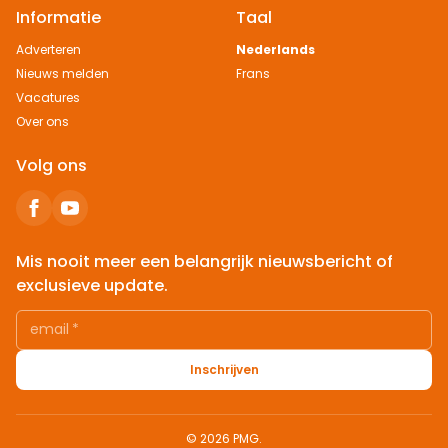
Informatie
Taal
Adverteren
Nederlands
Nieuws melden
Frans
Vacatures
Over ons
Volg ons
Mis nooit meer een belangrijk nieuwsbericht of
exclusieve update.
email
*
Inschrijven
© 2026 PMG.