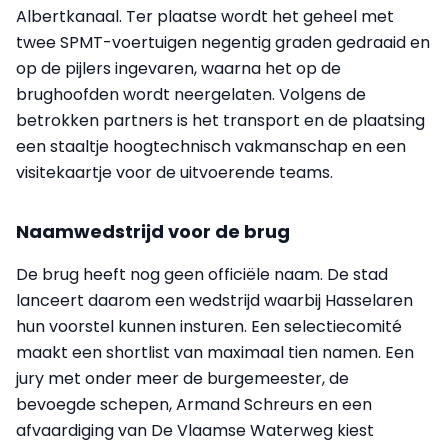
Albertkanaal. Ter plaatse wordt het geheel met
twee SPMT-voertuigen negentig graden gedraaid en
op de pijlers ingevaren, waarna het op de
brughoofden wordt neergelaten. Volgens de
betrokken partners is het transport en de plaatsing
een staaltje hoogtechnisch vakmanschap en een
visitekaartje voor de uitvoerende teams.
Naamwedstrijd voor de brug
De brug heeft nog geen officiële naam. De stad
lanceert daarom een wedstrijd waarbij Hasselaren
hun voorstel kunnen insturen. Een selectiecomité
maakt een shortlist van maximaal tien namen. Een
jury met onder meer de burgemeester, de
bevoegde schepen, Armand Schreurs en een
afvaardiging van De Vlaamse Waterweg kiest