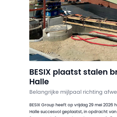
BESIX plaatst stalen 
Halle
Belangrijke mijlpaal richting af
BESIX Group heeft op vrijdag 29 mei 2026 
Halle succesvol geplaatst, in opdracht v