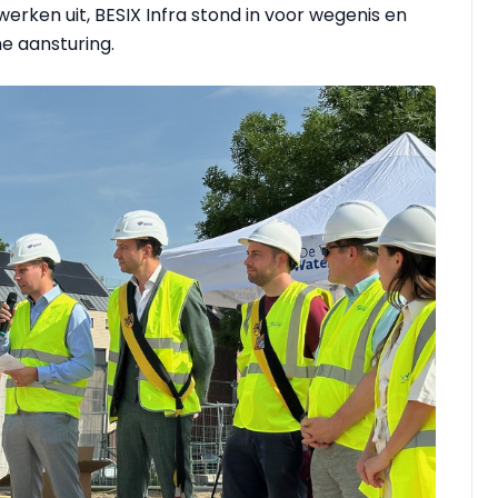
erken uit, BESIX Infra stond in voor wegenis en
he aansturing.