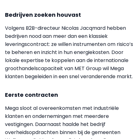
Bedrijven zoeken houvast
Volgens B2B-directeur Nicolas Jacqmard hebben
bedrijven nood aan meer dan een klassiek
leveringscontract: ze willen instrumenten om risico’s
te beheren en inzicht in hun energiekosten. Door
lokale expertise te koppelen aan de internationale
groothandelscapaciteit van MET Group wil Mega
klanten begeleiden in een snel veranderende markt.
Eerste contracten
Mega sloot al overeenkomsten met industriële
klanten en ondernemingen met meerdere
vestigingen. Daarnaast haalde het bedrijf
overheidsopdrachten binnen bij de gemeenten