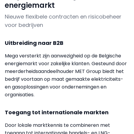
energiemarkt
Nieuwe flexibele contracten en risicobeheer
voor bedrijven
Uitbreiding naar B2B
Mega versterkt zijn aanwezigheid op de Belgische
energiemarkt voor zakelijke klanten. Gesteund door
meerderheidsaandeelhouder MET Group biedt het
bedrijf voortaan op maat gemaakte elektriciteits-
en gasoplossingen voor ondernemingen en
organisaties.
Toegang tot internationale markten
Door lokale marktkennis te combineren met
toegang tot internationale handels- en LNG-