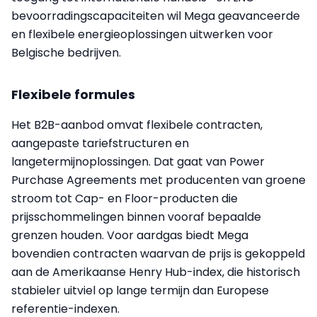
bevoorradingscapaciteiten wil Mega geavanceerde
en flexibele energieoplossingen uitwerken voor
Belgische bedrijven.
Flexibele formules
Het B2B-aanbod omvat flexibele contracten,
aangepaste tariefstructuren en
langetermijnoplossingen. Dat gaat van Power
Purchase Agreements met producenten van groene
stroom tot Cap- en Floor-producten die
prijsschommelingen binnen vooraf bepaalde
grenzen houden. Voor aardgas biedt Mega
bovendien contracten waarvan de prijs is gekoppeld
aan de Amerikaanse Henry Hub-index, die historisch
stabieler uitviel op lange termijn dan Europese
referentie-indexen.