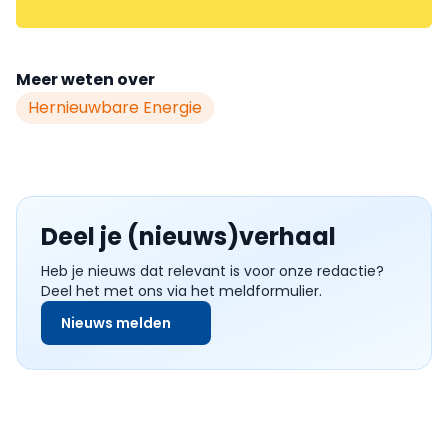
Meer weten over
Hernieuwbare Energie
Deel je (nieuws)verhaal
Heb je nieuws dat relevant is voor onze redactie?
Deel het met ons via het meldformulier.
Nieuws melden