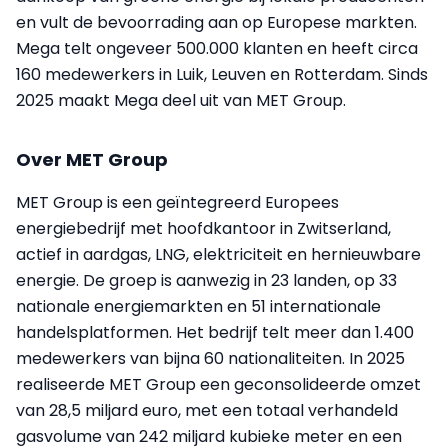
en vult de bevoorrading aan op Europese markten.
Mega telt ongeveer 500.000 klanten en heeft circa
160 medewerkers in Luik, Leuven en Rotterdam. Sinds
2025 maakt Mega deel uit van MET Group.
Over MET Group
MET Group is een geïntegreerd Europees
energiebedrijf met hoofdkantoor in Zwitserland,
actief in aardgas, LNG, elektriciteit en hernieuwbare
energie. De groep is aanwezig in 23 landen, op 33
nationale energiemarkten en 51 internationale
handelsplatformen. Het bedrijf telt meer dan 1.400
medewerkers van bijna 60 nationaliteiten. In 2025
realiseerde MET Group een geconsolideerde omzet
van 28,5 miljard euro, met een totaal verhandeld
gasvolume van 242 miljard kubieke meter en een