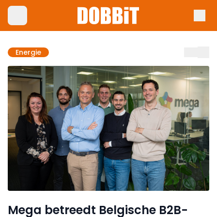
Energie
Mega betreedt Belgische B2B-