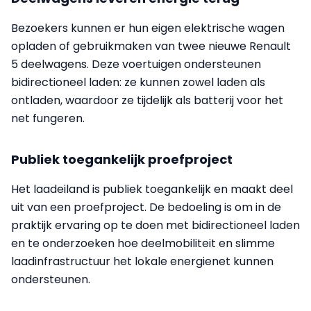
Bezoekers kunnen er hun eigen elektrische wagen
opladen of gebruikmaken van twee nieuwe Renault
5 deelwagens. Deze voertuigen ondersteunen
bidirectioneel laden: ze kunnen zowel laden als
ontladen, waardoor ze tijdelijk als batterij voor het
net fungeren.
Publiek toegankelijk proefproject
Het laadeiland is publiek toegankelijk en maakt deel
uit van een proefproject. De bedoeling is om in de
praktijk ervaring op te doen met bidirectioneel laden
en te onderzoeken hoe deelmobiliteit en slimme
laadinfrastructuur het lokale energienet kunnen
ondersteunen.