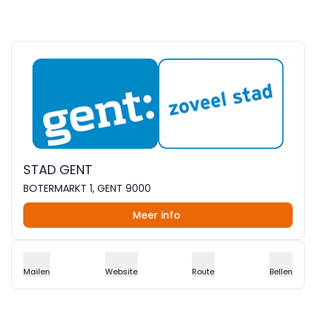
STAD GENT
BOTERMARKT 1, GENT 9000
Meer info
Mailen
Website
Route
Bellen