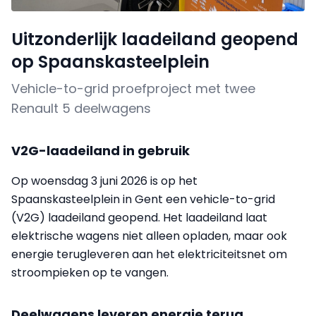
Uitzonderlijk laadeiland geopend
op Spaanskasteelplein
Vehicle-to-grid proefproject met twee
Renault 5 deelwagens
V2G-laadeiland in gebruik
Op woensdag 3 juni 2026 is op het
Spaanskasteelplein in Gent een vehicle-to-grid
(V2G) laadeiland geopend. Het laadeiland laat
elektrische wagens niet alleen opladen, maar ook
energie terugleveren aan het elektriciteitsnet om
stroompieken op te vangen.
Deelwagens leveren energie terug