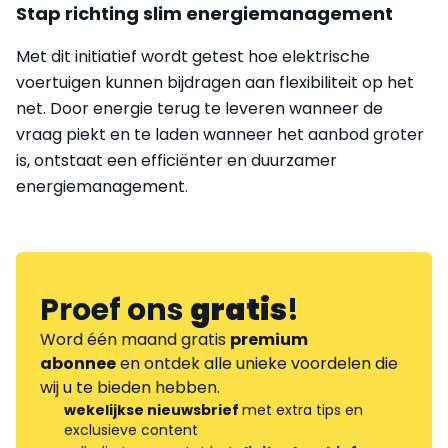
Stap richting slim energiemanagement
Met dit initiatief wordt getest hoe elektrische
voertuigen kunnen bijdragen aan flexibiliteit op het
net. Door energie terug te leveren wanneer de
vraag piekt en te laden wanneer het aanbod groter
is, ontstaat een efficiënter en duurzamer
energiemanagement.
Proef ons
gratis
!
Word één maand gratis
premium
abonnee
en ontdek alle unieke voordelen die
wij u te bieden hebben.
wekelijkse nieuwsbrief
met extra tips en
exclusieve content