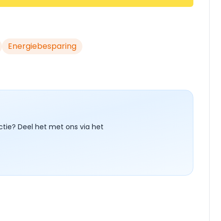
Energiebesparing
ctie? Deel het met ons via het