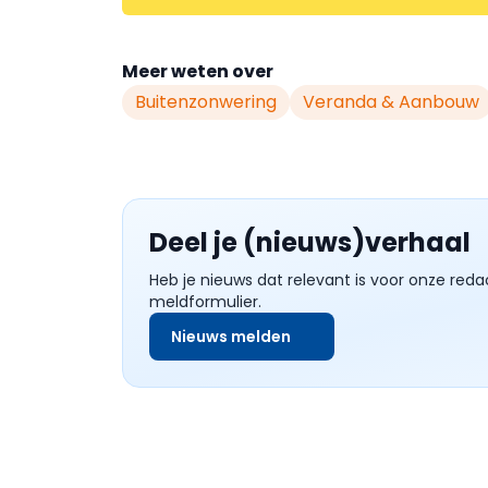
Meer weten over
Buitenzonwering
Veranda & Aanbouw
Deel je (nieuws)verhaal
Heb je nieuws dat relevant is voor onze reda
meldformulier.
Nieuws melden