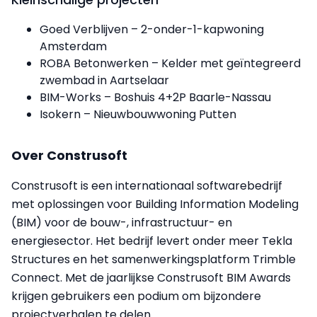
Goed Verblijven – 2-onder-1-kapwoning
Amsterdam
ROBA Betonwerken – Kelder met geïntegreerd
zwembad in Aartselaar
BIM-Works – Boshuis 4+2P Baarle-Nassau
Isokern – Nieuwbouwwoning Putten
Over Construsoft
Construsoft is een internationaal softwarebedrijf
met oplossingen voor Building Information Modeling
(BIM) voor de bouw-, infrastructuur- en
energiesector. Het bedrijf levert onder meer Tekla
Structures en het samenwerkingsplatform Trimble
Connect. Met de jaarlijkse Construsoft BIM Awards
krijgen gebruikers een podium om bijzondere
projectverhalen te delen.