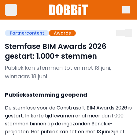
Partnercontent
Awards
Stemfase BIM Awards 2026
gestart: 1.000+ stemmen
Publiek kan stemmen tot en met 13 juni;
winnaars 18 juni
Publieksstemming geopend
De stemfase voor de Construsoft BIM Awards 2026 is
gestart. In korte tijd kwamen er al meer dan 1.000
stemmen binnen op de ingezonden Benelux-
projecten. Het publiek kan tot en met 13 juni zijn of