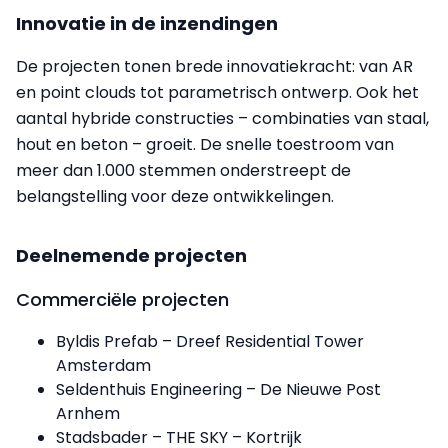
Innovatie in de inzendingen
De projecten tonen brede innovatiekracht: van AR
en point clouds tot parametrisch ontwerp. Ook het
aantal hybride constructies – combinaties van staal,
hout en beton – groeit. De snelle toestroom van
meer dan 1.000 stemmen onderstreept de
belangstelling voor deze ontwikkelingen.
Deelnemende projecten
Commerciële projecten
Byldis Prefab – Dreef Residential Tower
Amsterdam
Seldenthuis Engineering – De Nieuwe Post
Arnhem
Stadsbader – THE SKY – Kortrijk