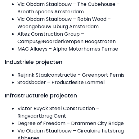
Vic Obdam Staalbouw – The Cubehouse –
Breath spaces Amsterdam
Vic Obdam Staalbouw – Robin Wood –
Woongebouw IJburg Amsterdam
Altez Construction Group –
Campus@Noorderkempen Hoogstraten
MAC Allaeys – Alpha Motorhomes Temse
Industriële projecten
Reijrink Staalconstructie – Greenport Pernis
Stadsbader – Productiesite Lommel
Infrastructurele projecten
Victor Buyck Steel Construction –
Ringvaartbrug Gent
Degree of Freedom – Drammen City Bridge
Vic Obdam Staalbouw – Circulaire fietsbrug
Abbenes