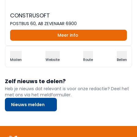
CONSTRUSOFT
POSTBUS 60, AB ZEVENAAR 6900
Meer info
Mailen
Website
Route
Bellen
Zelf nieuws te delen?
Heb je nieuws dat relevant is voor onze redactie? Deel het
met ons via het meldformulier.
Nieuws melden