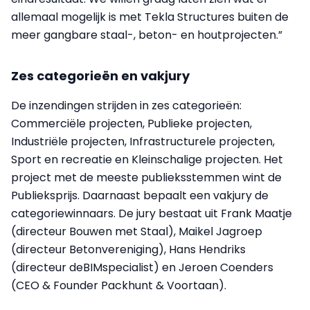
allemaal mogelijk is met Tekla Structures buiten de
meer gangbare staal-, beton- en houtprojecten.”
Zes categorieën en vakjury
De inzendingen strijden in zes categorieën:
Commerciële projecten, Publieke projecten,
Industriële projecten, Infrastructurele projecten,
Sport en recreatie en Kleinschalige projecten. Het
project met de meeste publieksstemmen wint de
Publieksprijs. Daarnaast bepaalt een vakjury de
categoriewinnaars. De jury bestaat uit Frank Maatje
(directeur Bouwen met Staal), Maikel Jagroep
(directeur Betonvereniging), Hans Hendriks
(directeur deBIMspecialist) en Jeroen Coenders
(CEO & Founder Packhunt & Voortaan).