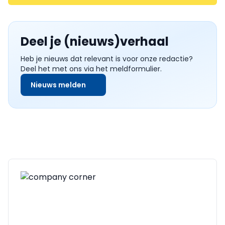
Deel je (nieuws)verhaal
Heb je nieuws dat relevant is voor onze redactie?
Deel het met ons via het meldformulier.
Nieuws melden