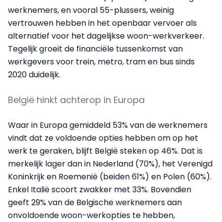
werknemers, en vooral 55-plussers, weinig
vertrouwen hebben in het openbaar vervoer als
alternatief voor het dagelijkse woon-werkverkeer.
Tegelijk groeit de financiële tussenkomst van
werkgevers voor trein, metro, tram en bus sinds
2020 duidelijk.
België hinkt achterop in Europa
Waar in Europa gemiddeld 53% van de werknemers
vindt dat ze voldoende opties hebben om op het
werk te geraken, blijft België steken op 46%. Dat is
merkelijk lager dan in Nederland (70%), het Verenigd
Koninkrijk en Roemenië (beiden 61%) en Polen (60%).
Enkel Italië scoort zwakker met 33%. Bovendien
geeft 29% van de Belgische werknemers aan
onvoldoende woon-werkopties te hebben,