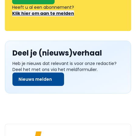
Heeft u al een abonnement?
Klik hier om aan te melden
Deel je (nieuws)verhaal
Heb je nieuws dat relevant is voor onze redactie?
Deel het met ons via het meldformulier.
Nieuws melden