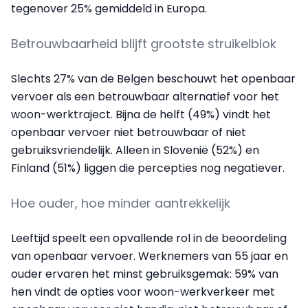
tegenover 25% gemiddeld in Europa.
Betrouwbaarheid blijft grootste struikelblok
Slechts 27% van de Belgen beschouwt het openbaar
vervoer als een betrouwbaar alternatief voor het
woon-werktraject. Bijna de helft (49%) vindt het
openbaar vervoer niet betrouwbaar of niet
gebruiksvriendelijk. Alleen in Slovenië (52%) en
Finland (51%) liggen die percepties nog negatiever.
Hoe ouder, hoe minder aantrekkelijk
Leeftijd speelt een opvallende rol in de beoordeling
van openbaar vervoer. Werknemers van 55 jaar en
ouder ervaren het minst gebruiksgemak: 59% van
hen vindt de opties voor woon-werkverkeer met