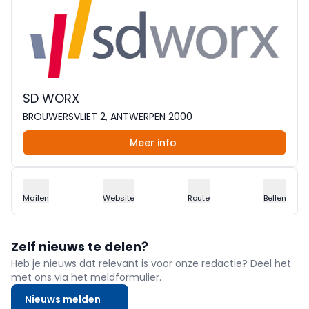
SD WORX
BROUWERSVLIET 2, ANTWERPEN 2000
Meer info
Mailen
Website
Route
Bellen
Zelf nieuws te delen?
Heb je nieuws dat relevant is voor onze redactie? Deel het
met ons via het meldformulier.
Nieuws melden