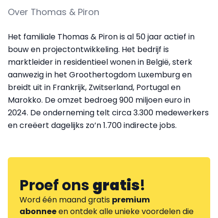
Over Thomas & Piron
Het familiale Thomas & Piron is al 50 jaar actief in
bouw en projectontwikkeling. Het bedrijf is
marktleider in residentieel wonen in België, sterk
aanwezig in het Groothertogdom Luxemburg en
breidt uit in Frankrijk, Zwitserland, Portugal en
Marokko. De omzet bedroeg 900 miljoen euro in
2024. De onderneming telt circa 3.300 medewerkers
en creëert dagelijks zo’n 1.700 indirecte jobs.
Proef ons
gratis
!
Word één maand gratis
premium
abonnee
en ontdek alle unieke voordelen die