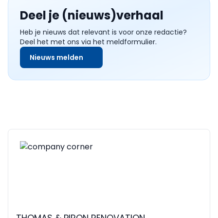
Deel je (nieuws)verhaal
Heb je nieuws dat relevant is voor onze redactie?
Deel het met ons via het meldformulier.
Nieuws melden
THOMAS & PIRON RENOVATION