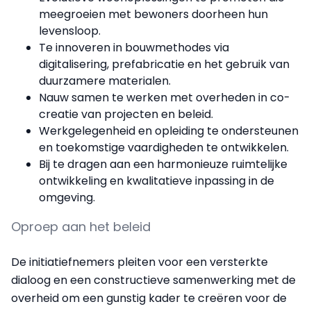
meegroeien met bewoners doorheen hun
levensloop.
Te innoveren in bouwmethodes via
digitalisering, prefabricatie en het gebruik van
duurzamere materialen.
Nauw samen te werken met overheden in co-
creatie van projecten en beleid.
Werkgelegenheid en opleiding te ondersteunen
en toekomstige vaardigheden te ontwikkelen.
Bij te dragen aan een harmonieuze ruimtelijke
ontwikkeling en kwalitatieve inpassing in de
omgeving.
Oproep aan het beleid
De initiatiefnemers pleiten voor een versterkte
dialoog en een constructieve samenwerking met de
overheid om een gunstig kader te creëren voor de