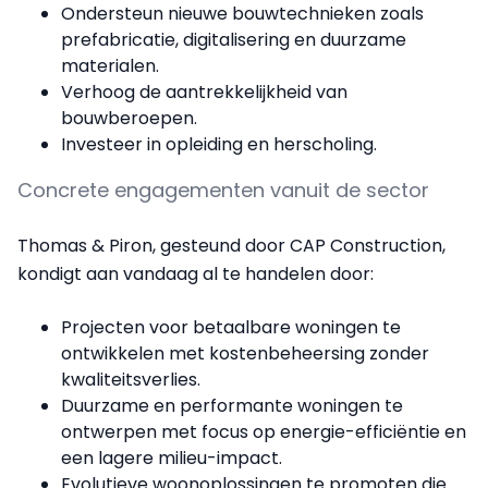
Ondersteun nieuwe bouwtechnieken zoals
prefabricatie, digitalisering en duurzame
materialen.
Verhoog de aantrekkelijkheid van
bouwberoepen.
Investeer in opleiding en herscholing.
Concrete engagementen vanuit de sector
Thomas & Piron, gesteund door CAP Construction,
kondigt aan vandaag al te handelen door:
Projecten voor betaalbare woningen te
ontwikkelen met kostenbeheersing zonder
kwaliteitsverlies.
Duurzame en performante woningen te
ontwerpen met focus op energie-efficiëntie en
een lagere milieu-impact.
Evolutieve woonoplossingen te promoten die