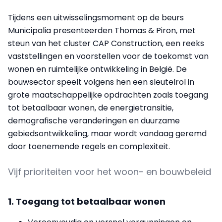
Tijdens een uitwisselingsmoment op de beurs
Municipalia presenteerden Thomas & Piron, met
steun van het cluster CAP Construction, een reeks
vaststellingen en voorstellen voor de toekomst van
wonen en ruimtelijke ontwikkeling in België. De
bouwsector speelt volgens hen een sleutelrol in
grote maatschappelijke opdrachten zoals toegang
tot betaalbaar wonen, de energietransitie,
demografische veranderingen en duurzame
gebiedsontwikkeling, maar wordt vandaag geremd
door toenemende regels en complexiteit.
Vijf prioriteiten voor het woon- en bouwbeleid
1. Toegang tot betaalbaar wonen