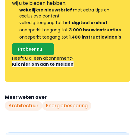
wij u te bieden hebben.
wekelijkse nieuwsbrief
met extra tips en
exclusieve content
volledig toegang tot het
digitaal archief
onbeperkt toegang tot
3.000 bouwinstructies
onbeperkt toegang tot
1.400 instructievideo's
Probeer nu
Heeft u al een abonnement?
Klik hier om aan te melden
Meer weten over
Architectuur
Energiebesparing