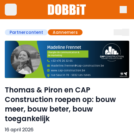
Partnercontent
Aannemers
Thomas & Piron en CAP
Construction roepen op: bouw
meer, bouw beter, bouw
toegankelijk
16 april 2026