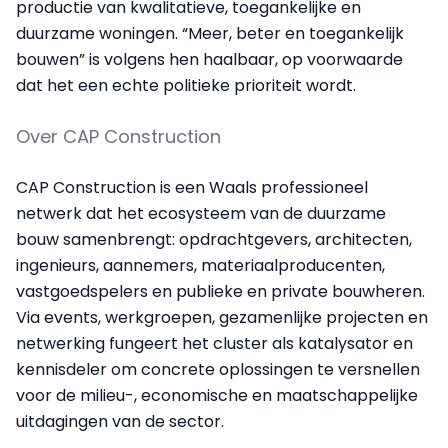
productie van kwalitatieve, toegankelijke en
duurzame woningen. “Meer, beter en toegankelijk
bouwen” is volgens hen haalbaar, op voorwaarde
dat het een echte politieke prioriteit wordt.
Over CAP Construction
CAP Construction is een Waals professioneel
netwerk dat het ecosysteem van de duurzame
bouw samenbrengt: opdrachtgevers, architecten,
ingenieurs, aannemers, materiaalproducenten,
vastgoedspelers en publieke en private bouwheren.
Via events, werkgroepen, gezamenlijke projecten en
netwerking fungeert het cluster als katalysator en
kennisdeler om concrete oplossingen te versnellen
voor de milieu-, economische en maatschappelijke
uitdagingen van de sector.