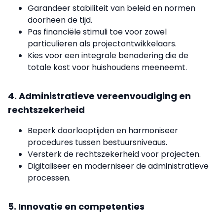
Garandeer stabiliteit van beleid en normen
doorheen de tijd.
Pas financiële stimuli toe voor zowel
particulieren als projectontwikkelaars.
Kies voor een integrale benadering die de
totale kost voor huishoudens meeneemt.
4. Administratieve vereenvoudiging en
rechtszekerheid
Beperk doorlooptijden en harmoniseer
procedures tussen bestuursniveaus.
Versterk de rechtszekerheid voor projecten.
Digitaliseer en moderniseer de administratieve
processen.
5. Innovatie en competenties