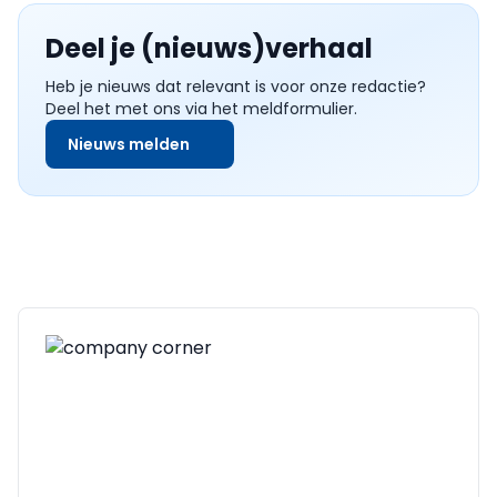
Deel je (nieuws)verhaal
Heb je nieuws dat relevant is voor onze redactie?
Deel het met ons via het meldformulier.
Nieuws melden