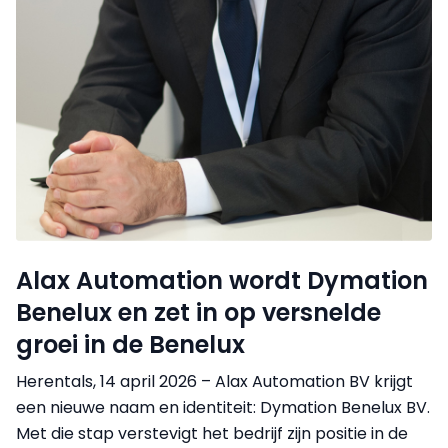
Alax Automation wordt Dymation
Benelux en zet in op versnelde
groei in de Benelux
Herentals, 14 april 2026 – Alax Automation BV krijgt
een nieuwe naam en identiteit: Dymation Benelux BV.
Met die stap verstevigt het bedrijf zijn positie in de