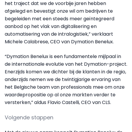
het traject dat we de voorbije jaren hebben
afgelegd en bevestigt onze wil om bedrijven te
begeleiden met een steeds meer geïntegreerd
aanbod op het vlak van digitalisering en
automatisering van de intralogistiek,” verklaart
Michele Calabrese, CEO van Dymation Benelux.
“Dymation Benelux is een fundamentele mijlpaal in
de internationale evolutie van het Dymation-project.
Enerzijds komen we dichter bij de klanten in de regio,
anderzijds nemen we de twintigjarige ervaring van
het Belgische team van professionals mee om onze
waardepropositie op al onze markten verder te
versterken,” aldus Flavio Castelli, CEO van CLS.
Volgende stappen