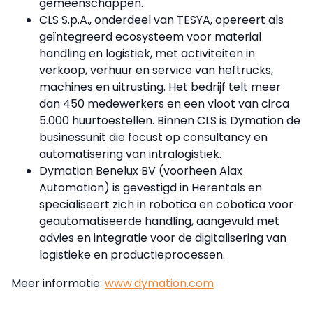
gemeenschappen.
CLS S.p.A., onderdeel van TESYA, opereert als
geïntegreerd ecosysteem voor material
handling en logistiek, met activiteiten in
verkoop, verhuur en service van heftrucks,
machines en uitrusting. Het bedrijf telt meer
dan 450 medewerkers en een vloot van circa
5.000 huurtoestellen. Binnen CLS is Dymation de
businessunit die focust op consultancy en
automatisering van intralogistiek.
Dymation Benelux BV (voorheen Alax
Automation) is gevestigd in Herentals en
specialiseert zich in robotica en cobotica voor
geautomatiseerde handling, aangevuld met
advies en integratie voor de digitalisering van
logistieke en productieprocessen.
Meer informatie:
www.dymation.com