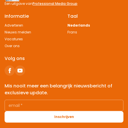
Een uitgave van
Professional Media Group
Informatie
Taal
Adverteren
Nederlands
Nieuws melden
Frans
Vacatures
Over ons
Volg ons
Mis nooit meer een belangrijk nieuwsbericht of
exclusieve update.
email
*
Inschrijven