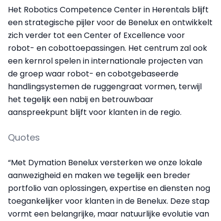
Het Robotics Competence Center in Herentals blijft
een strategische pijler voor de Benelux en ontwikkelt
zich verder tot een Center of Excellence voor
robot- en cobottoepassingen. Het centrum zal ook
een kernrol spelen in internationale projecten van
de groep waar robot- en cobotgebaseerde
handlingsystemen de ruggengraat vormen, terwijl
het tegelijk een nabij en betrouwbaar
aanspreekpunt blijft voor klanten in de regio.
Quotes
“Met Dymation Benelux versterken we onze lokale
aanwezigheid en maken we tegelijk een breder
portfolio van oplossingen, expertise en diensten nog
toegankelijker voor klanten in de Benelux. Deze stap
vormt een belangrijke, maar natuurlijke evolutie van