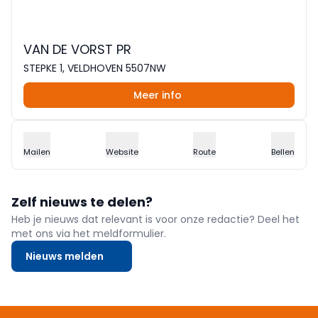
VAN DE VORST PR
STEPKE 1, VELDHOVEN 5507NW
Meer info
Mailen
Website
Route
Bellen
Zelf nieuws te delen?
Heb je nieuws dat relevant is voor onze redactie? Deel het
met ons via het meldformulier.
Nieuws melden