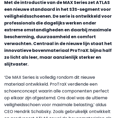
Met de introductie van de MAX Series zet ATLAS
een nieuwe standaard in het S3S-segment voor
veiligheidsschoenen. De serie is ontwikkeld voor
professionals die dagelijks werken onder
extreme omstandigheden en daarbij maximale
bescherming, duurzaamheid en comfort
verwachten. Centraal in de nieuwe lijn staat het
innovatieve bovenmateriaal ProTraX: bijna half
zo licht als leer, maar aanzienlijk sterker en
slijtvaster.
‘De MAX Series is volledig rondom dit nieuwe
materiaal ontwikkeld. ProTraX verdiende een
schoenconcept waarin alle componenten perfect
op elkaar zijn afgestemd. Ons doel was de ultieme
veiligheidsschoen voor maximale belasting,’ aldus
CEO Hendrik Schabsky. Zoals gebruikelijk ontwikkelt