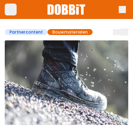
Partnercontent
Bouwmaterialen