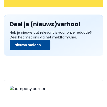
Deel je (nieuws)verhaal
Heb je nieuws dat relevant is voor onze redactie?
Deel het met ons via het meldformulier.
Nieuws melden