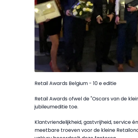
Retail Awards Belgium - 10 e editie
Retail Awards ofwel de "Oscars van de klei
jubileumeditie toe.
Klantvriendelijkheid, gastvrijheid, service
meetbare troeven voor de kleine Retailon