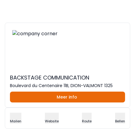
BACKSTAGE COMMUNICATION
Boulevard du Centenaire 11B, DION-VALMONT 1325
Meer info
Mailen
Website
Route
Bellen