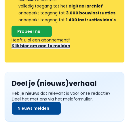
volledig toegang tot het
digitaal archief
onbeperkt toegang tot
3.000 bouwinstructies
onbeperkt toegang tot
1.400 instructievideo's
Probeer nu
Heeft u al een abonnement?
Klik hier om aan te melden
Deel je (nieuws)verhaal
Heb je nieuws dat relevant is voor onze redactie?
Deel het met ons via het meldformulier.
Nieuws melden