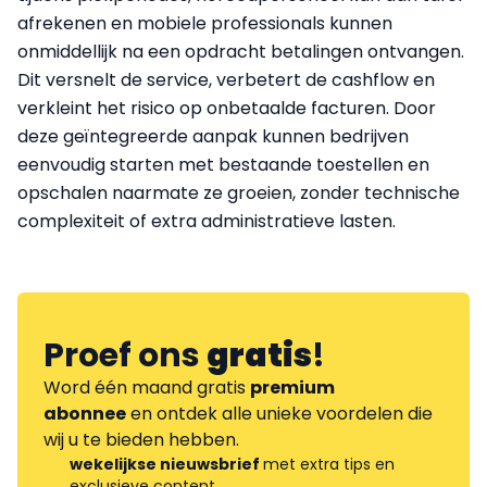
afrekenen en mobiele professionals kunnen
onmiddellijk na een opdracht betalingen ontvangen.
Dit versnelt de service, verbetert de cashflow en
verkleint het risico op onbetaalde facturen. Door
deze geïntegreerde aanpak kunnen bedrijven
eenvoudig starten met bestaande toestellen en
opschalen naarmate ze groeien, zonder technische
complexiteit of extra administratieve lasten.
Proef ons
gratis
!
Word één maand gratis
premium
abonnee
en ontdek alle unieke voordelen die
wij u te bieden hebben.
wekelijkse nieuwsbrief
met extra tips en
exclusieve content