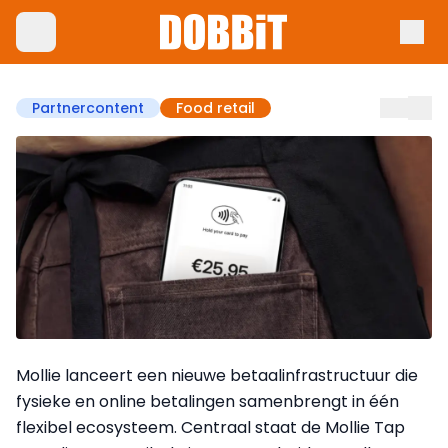
Partnercontent
Food retail
Mollie lanceert een nieuwe betaalinfrastructuur die
fysieke en online betalingen samenbrengt in één
flexibel ecosysteem. Centraal staat de Mollie Tap