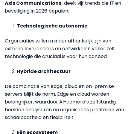
Axis Communications,
deelt vijf trends die IT en
beveiliging in 2026 bepalen:
Technologische autonomie
Organisaties willen minder afhankelijk zijn van
externe leveranciers en ontwikkelen vaker zelf
technologie die cruciaal is voor hun aanbod.
Hybride architectuur
De combinatie van edge, cloud en on-premise
servers blijft de norm. Edge en cloud worden
belangrijker, waardoor AI-camera’s zelfstandig
beelden analyseren en organisaties profiteren van
schaalbaarheid en flexibiliteit.
Eén ecosysteem