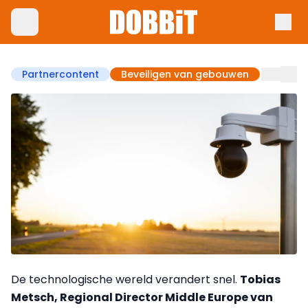
Partnercontent
Beveiligen van gebouwen
De technologische wereld verandert snel.
Tobias
Metsch, Regional Director Middle Europe van