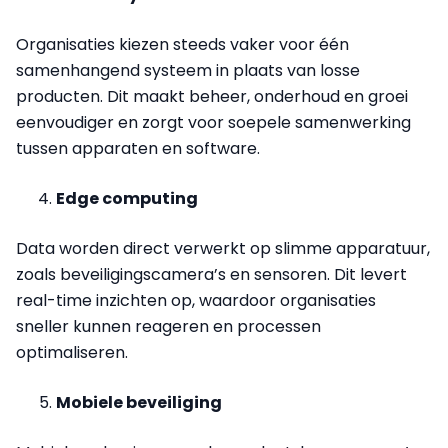
Organisaties kiezen steeds vaker voor één
samenhangend systeem in plaats van losse
producten. Dit maakt beheer, onderhoud en groei
eenvoudiger en zorgt voor soepele samenwerking
tussen apparaten en software.
Edge computing
Data worden direct verwerkt op slimme apparatuur,
zoals beveiligingscamera’s en sensoren. Dit levert
real-time inzichten op, waardoor organisaties
sneller kunnen reageren en processen
optimaliseren.
Mobiele beveiliging