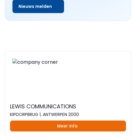
Nieuws melden
LEWIS COMMUNICATIONS
KIPDORPBRUG 1, ANTWERPEN 2000
Meer info