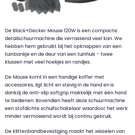
De Black+Decker Mouse 120W is een compacte
detailschuurmachine die verrassend veel kan. We
hebben hem gebruikt bij het opknappen van een
tuinbankje en de deur van een tuinhuis – twee
klussen met veel hoekjes en randjes.
De Mouse komt in een handige koffer met
accessoires, ligt licht en stevig in de hand en is
dankzij de anti-slip softgrip makkelijk met één hand
te bedienen. Bovendien heeft deze schuurmachine
een stofdichte schuifschakelaar waardoor het werk
minder vermoeiend wordt bij continu gebruik.
De klittenbandbevestiging maakt het wisselen van