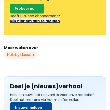
Probeer nu
Heeft u al een abonnement?
Klik hier om aan te melden
Meer weten over
Hobbyklussen
Deel je (nieuws)verhaal
Heb je nieuws dat relevant is voor onze redactie?
Deel het met ons via het meldformulier.
Nieuws melden