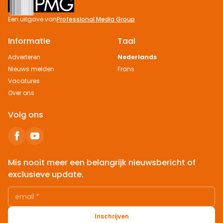
Een uitgave van
Professional Media Group
Informatie
Taal
Adverteren
Nederlands
Nieuws melden
Frans
Vacatures
Over ons
Volg ons
Mis nooit meer een belangrijk nieuwsbericht of
exclusieve update.
email
*
Inschrijven