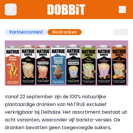
Partnercontent
Biodranken
Vanaf 22 september zijn de 100% natuurlijke
plantaardige dranken van NATRUE exclusief
verkrijgbaar bij Delhaize. Het assortiment bestaat uit
acht varianten, waaronder vijf barista-versies. De
dranken bevatten geen toegevoegde suikers,