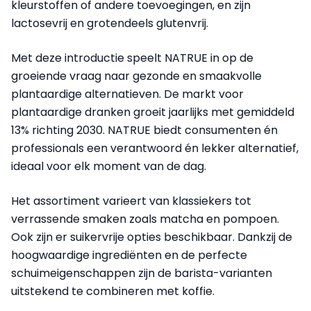
kleurstoffen of andere toevoegingen, en zijn
lactosevrij en grotendeels glutenvrij.
Met deze introductie speelt NATRUE in op de
groeiende vraag naar gezonde en smaakvolle
plantaardige alternatieven. De markt voor
plantaardige dranken groeit jaarlijks met gemiddeld
13% richting 2030. NATRUE biedt consumenten én
professionals een verantwoord én lekker alternatief,
ideaal voor elk moment van de dag.
Het assortiment varieert van klassiekers tot
verrassende smaken zoals matcha en pompoen.
Ook zijn er suikervrije opties beschikbaar. Dankzij de
hoogwaardige ingrediënten en de perfecte
schuimeigenschappen zijn de barista-varianten
uitstekend te combineren met koffie.