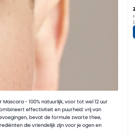
ascara - 100% natuurlijk, voor tot wel 12 uur
bineert effectiviteit en puurheid: vrij van
oevoegingen, bevat de formule zwarte thee,
ediënten die vriendelijk zijn voor je ogen en