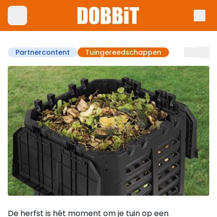
Partnercontent
Tuingereedschappen
De herfst is hét moment om je tuin op een