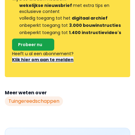
wekelijkse nieuwsbrief
met extra tips en
exclusieve content
volledig toegang tot het
digitaal archief
onbeperkt toegang tot
3.000 bouwinstructies
onbeperkt toegang tot
1.400 instructievideo's
Probeer nu
Heeft u al een abonnement?
Klik hier om aan te melden
Meer weten over
Tuingereedschappen