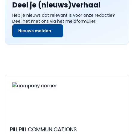
Deel je (nieuws)verhaal
Heb je nieuws dat relevant is voor onze redactie?
Deel het met ons via het meldformulier.
Nieuws melden
PILI PILI COMMUNICATIONS