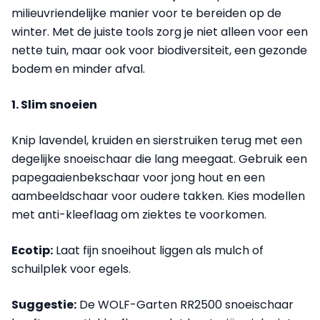
milieuvriendelijke manier voor te bereiden op de
winter. Met de juiste tools zorg je niet alleen voor een
nette tuin, maar ook voor biodiversiteit, een gezonde
bodem en minder afval.
1. Slim snoeien
Knip lavendel, kruiden en sierstruiken terug met een
degelijke snoeischaar die lang meegaat. Gebruik een
papegaaienbekschaar voor jong hout en een
aambeeldschaar voor oudere takken. Kies modellen
met anti-kleeflaag om ziektes te voorkomen.
Ecotip:
Laat fijn snoeihout liggen als mulch of
schuilplek voor egels.
Suggestie:
De WOLF-Garten RR2500 snoeischaar