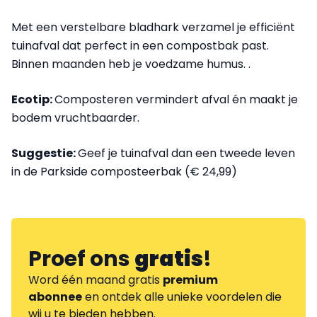
Met een verstelbare bladhark verzamel je efficiënt
tuinafval dat perfect in een compostbak past.
Binnen maanden heb je voedzame humus. .
Ecotip:
Composteren vermindert afval én maakt je
bodem vruchtbaarder.
Suggestie:
Geef je tuinafval dan een tweede leven
in de Parkside composteerbak (€ 24,99)
Proef ons
gratis
!
Word één maand gratis
premium
abonnee
en ontdek alle unieke voordelen die
wij u te bieden hebben.