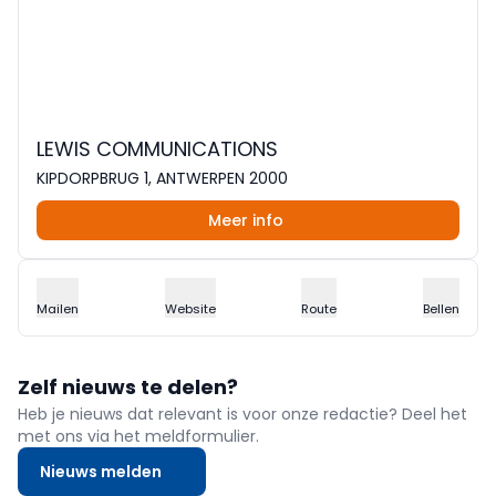
LEWIS COMMUNICATIONS
KIPDORPBRUG 1, ANTWERPEN 2000
Meer info
Mailen
Website
Route
Bellen
Zelf nieuws te delen?
Heb je nieuws dat relevant is voor onze redactie? Deel het
met ons via het meldformulier.
Nieuws melden